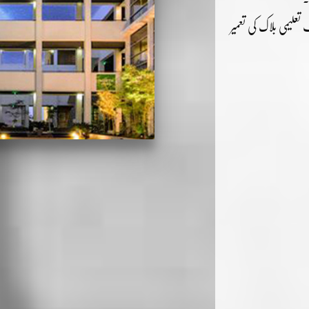
تعلیمی بلاک کی تعمیر