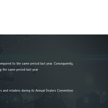
ompared to the same period last year. Consequently,
 the same period last year.
s and retailers during its Annual Dealers Convention