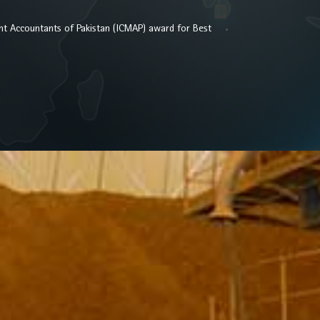
nt Accountants of Pakistan (ICMAP) award for Best