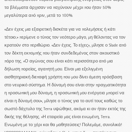
απελευθερώνουν κύματα βιοηλεκτρικής ενέργειας στον αέρα,
τα βλέμματα άρχισαν να παχύνουν μέχρι που ήταν 50%
μεγαλύτερα από πριν, μετά το 100%.
«Δεν έχεις μια εξαιρετική δισκέτα για να πολεμήσεις ή κάτι
τέτοιο;» περίμενε ο τύπος τον νεότερο μάγο, μη θέλοντας να τον
κρατούν στο περιθώριο. «Δεν έχεις. Το είχες», μίλησε ο Slade από
τον δέκτη εκπομπής που ήταν συνδεδεμένος στον ακουστικό
πόρο της. «Ο αγώνας σου είναι κάτι περισσότερο από μια
δήλωση πορείας, αγαπητή μου. Είναι μια εξελιγμένη
αισθητηριακή διεπαφή χρήστη που μου δίνει άμεση πρόσβαση
στο νευρικό σύστημα. Η δύναμή σου είναι στην πραγματικότητα
η προσωπική μου δύναμη, η προσωπική μου ενέργεια μπορεί να
είναι η δύναμή σου», μίλησε ο τύπος για το αυτί τους καθώς το
σωστό δάχτυλο της Terra υψώθηκε, ακόμα κι αν ήταν εκτός της
δικής της θέλησης. «Η εταιρεία μας είναι ενωμένη, Terra.
Ενωμένη με το χέρι και θα μαθητεύσεις! Πολεμάμε, συνολικά!