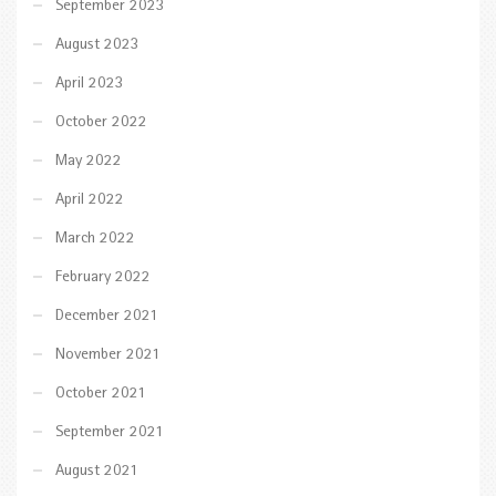
September 2023
August 2023
April 2023
October 2022
May 2022
April 2022
March 2022
February 2022
December 2021
November 2021
October 2021
September 2021
August 2021