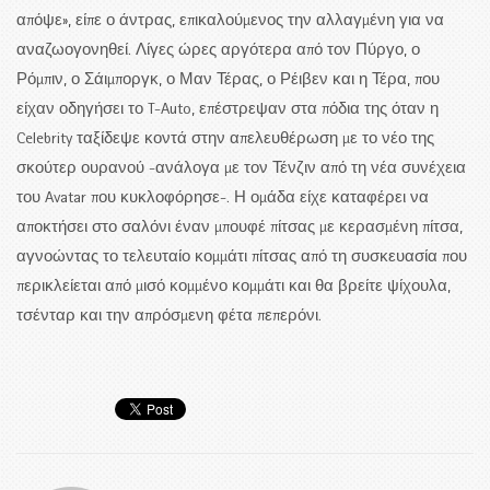
απόψε», είπε ο άντρας, επικαλούμενος την αλλαγμένη για να
αναζωογονηθεί. Λίγες ώρες αργότερα από τον Πύργο, ο
Ρόμπιν, ο Σάιμποργκ, ο Μαν Τέρας, ο Ρέιβεν και η Τέρα, που
είχαν οδηγήσει το T-Auto, επέστρεψαν στα πόδια της όταν η
Celebrity ταξίδεψε κοντά στην απελευθέρωση με το νέο της
σκούτερ ουρανού -ανάλογα με τον Τένζιν από τη νέα συνέχεια
του Avatar που κυκλοφόρησε-. Η ομάδα είχε καταφέρει να
αποκτήσει στο σαλόνι έναν μπουφέ πίτσας με κερασμένη πίτσα,
αγνοώντας το τελευταίο κομμάτι πίτσας από τη συσκευασία που
περικλείεται από μισό κομμένο κομμάτι και θα βρείτε ψίχουλα,
τσένταρ και την απρόσμενη φέτα πεπερόνι.