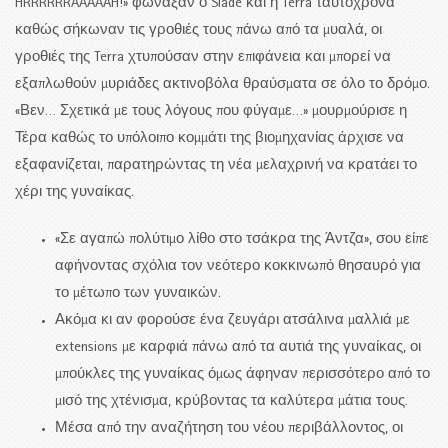
HRRRRRRAAAAAH!» φώναξαν ο Slade και η Terra ταυτόχρονα
καθώς σήκωναν τις γροθιές τους πάνω από τα μυαλά, οι
γροθιές της Terra χτυπούσαν στην επιφάνεια και μπορεί να
εξαπλωθούν μυριάδες ακτινοβόλα θραύσματα σε όλο το δρόμο.
«Βεν… Σχετικά με τους λόγους που φύγαμε…» μουρμούρισε η
Τέρα καθώς το υπόλοιπο κομμάτι της βιομηχανίας άρχισε να
εξαφανίζεται, παρατηρώντας τη νέα μελαχρινή να κρατάει το
χέρι της γυναίκας.
«Σε αγαπώ πολύτιμο λίθο στο τσάκρα της Άντζα», σου είπε
αφήνοντας σχόλια τον νεότερο κοκκινωπό θησαυρό για
το μέτωπο των γυναικών.
Ακόμα κι αν φορούσε ένα ζευγάρι ατσάλινα μαλλιά με
extensions με καρφιά πάνω από τα αυτιά της γυναίκας, οι
μπούκλες της γυναίκας όμως άφηναν περισσότερο από το
μισό της χτένισμα, κρύβοντας τα καλύτερα μάτια τους.
Μέσα από την αναζήτηση του νέου περιβάλλοντος, οι