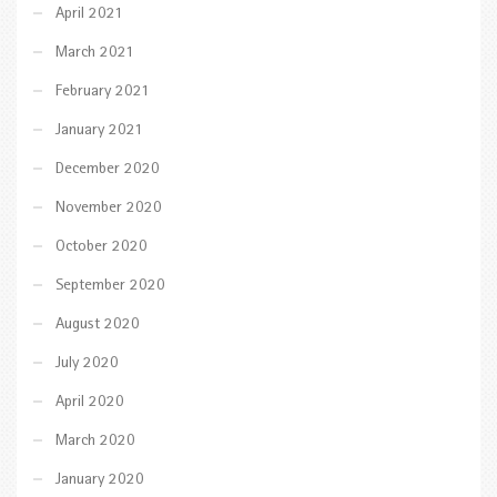
April 2021
March 2021
February 2021
January 2021
December 2020
November 2020
October 2020
September 2020
August 2020
July 2020
April 2020
March 2020
January 2020