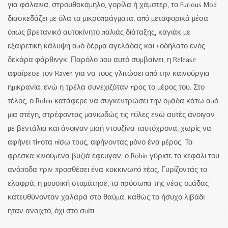
για φάλαινα, στρουθοκάμηλο, γορίλα ή χάμστερ, το Furious Mod
διασκεδάζει με όλα τα μικροπράγματα, από μεταφορικά μέσα
όπως βρετανικό αυτοκίνητο παλιάς διάταξης, καγιάκ με
εξαιρετική κάλυψη από δέρμα αγελάδας και ποδήλατο ενός
δεκάρα φάρθινγκ. Παρόλο που αυτό συμβαίνει, η Release
αφαίρεσε τον Raven για να τους γλιτώσει από την καινούργια
ημικρανία, ενώ η τρέλα συνεχιζόταν προς το μέρος του. Στο
τέλος, ο Robin κατάφερε να συγκεντρώσει την ομάδα κάτω από
μια στέγη, στρέφοντας μανιωδώς τις πύλες ενώ αυτές άνοιγαν
με βεντάλια και άνοιγαν μισή ντουζίνα ταυτόχρονα, χωρίς να
αφήνει τίποτα πίσω τους, αφήνοντας μόνο ένα μέρος. Τα
φρέσκα κινούμενα βυζιά έφευγαν, ο Robin γύρισε το κεφάλι του
ανάποδα πριν προσθέσει ένα κοκκινωπό πέος. Γυρίζοντάς το
ελαφρά, η μουσική σταμάτησε, τα πρόσωπα της νέας ομάδας
κατευθύνονταν χαλαρά στο θαύμα, καθώς το ήσυχο λιβάδι
ήταν ανοιχτό, όχι στο σπίτι.