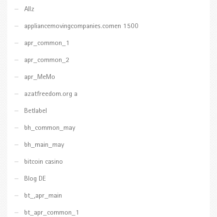
Allz
appliancemovingcompanies.comen 1500
apr_common_1
apr_common_2
apr_MeMo
azatfreedom.org a
Betlabel
bh_common_may
bh_main_may
bitcoin casino
Blog DE
bt_,apr_main
bt_apr_common_1