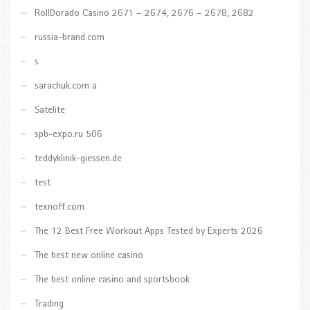
RollDorado Casino 2671 – 2674, 2676 – 2678, 2682
russia-brand.com
s
sarachuk.com a
Satelite
spb-expo.ru 506
teddyklinik-giessen.de
test
texnoff.com
The 12 Best Free Workout Apps Tested by Experts 2026
The best new online casino
The best online casino and sportsbook
Trading