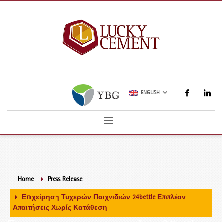
ENGLISH
Home
Press Release
Επιχείρηση Τυχερών Παιχνιδιών 24bettle Επιπλέον
Απαιτήσεις Χωρίς Κατάθεση