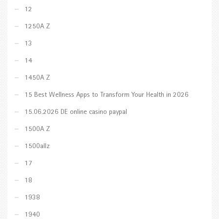
12
1250A Z
13
14
1450A Z
15 Best Wellness Apps to Transform Your Health in 2026
15.06.2026 DE online casino paypal
1500A Z
1500allz
17
18
1938
1940