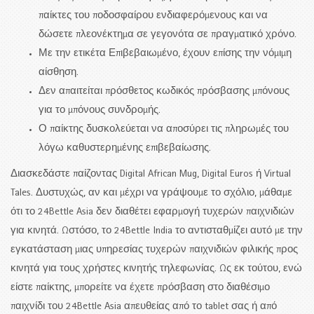
παίκτες του ποδοσφαίρου ενδιαφερόμενους και να
δώσετε πλεονέκτημα σε γεγονότα σε πραγματικό χρόνο.
Με την ετικέτα Επιβεβαιωμένο, έχουν επίσης την νόμιμη
αίσθηση.
Δεν απαιτείται πρόσθετος κωδικός πρόσβασης μπόνους
για το μπόνους συνδρομής.
Ο παίκτης δυσκολεύεται να αποσύρει τις πληρωμές του
λόγω καθυστερημένης επιβεβαίωσης.
Διασκεδάστε παίζοντας Digital African Mug, Digital Euros ή Virtual
Tales. Δυστυχώς, αν και μέχρι να γράψουμε το σχόλιο, μάθαμε
ότι το 24Bettle Asia δεν διαθέτει εφαρμογή τυχερών παιχνιδιών
για κινητά. Ωστόσο, το 24Bettle India το αντισταθμίζει αυτό με την
εγκατάσταση μιας υπηρεσίας τυχερών παιχνιδιών φιλικής προς
κινητά για τους χρήστες κινητής τηλεφωνίας. Ως εκ τούτου, ενώ
είστε παίκτης, μπορείτε να έχετε πρόσβαση στο διαθέσιμο
παιχνίδι του 24Bettle Asia απευθείας από το tablet σας ή από