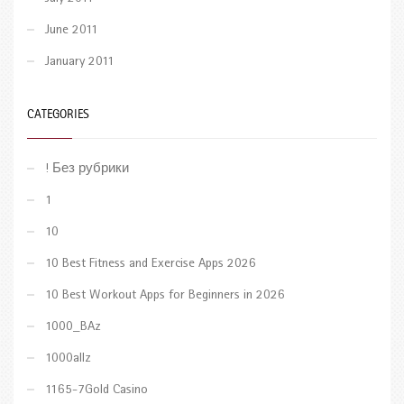
June 2011
January 2011
CATEGORIES
! Без рубрики
1
10
10 Best Fitness and Exercise Apps 2026
10 Best Workout Apps for Beginners in 2026
1000_BAz
1000allz
1165-7Gold Casino