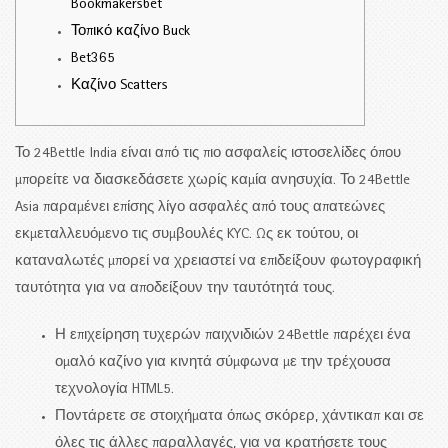
Bookmakersbet
Τοπικό καζίνο Buck
Bet365
Καζίνο Scatters
Το 24Bettle India είναι από τις πιο ασφαλείς ιστοσελίδες όπου
μπορείτε να διασκεδάσετε χωρίς καμία ανησυχία. Το 24Bettle
Asia παραμένει επίσης λίγο ασφαλές από τους απατεώνες
εκμεταλλευόμενο τις συμβουλές KYC.
Ως εκ τούτου, οι
καταναλωτές μπορεί να χρειαστεί να επιδείξουν φωτογραφική
ταυτότητα για να αποδείξουν την ταυτότητά τους.
Η επιχείρηση τυχερών παιχνιδιών 24Bettle παρέχει ένα
ομαλό καζίνο για κινητά σύμφωνα με την τρέχουσα
τεχνολογία HTML5.
Ποντάρετε σε στοιχήματα όπως σκόρερ, χάντικαπ και σε
όλες τις άλλες παραλλαγές, για να κρατήσετε τους