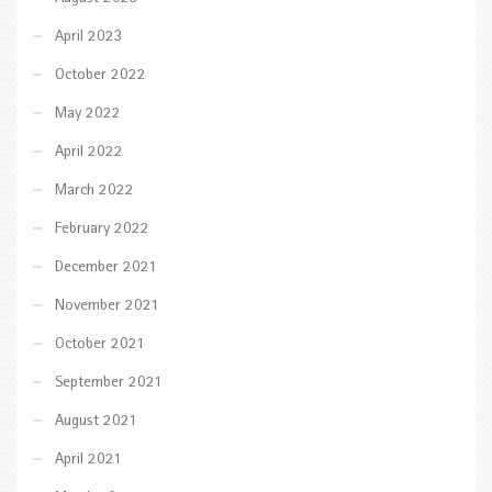
April 2023
October 2022
May 2022
April 2022
March 2022
February 2022
December 2021
November 2021
October 2021
September 2021
August 2021
April 2021