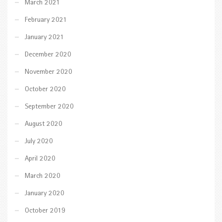
March 2021
February 2021
January 2021
December 2020
November 2020
October 2020
September 2020
August 2020
July 2020
April 2020
March 2020
January 2020
October 2019