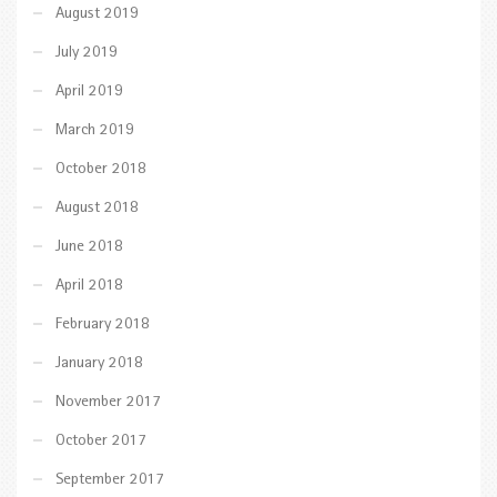
August 2019
July 2019
April 2019
March 2019
October 2018
August 2018
June 2018
April 2018
February 2018
January 2018
November 2017
October 2017
September 2017