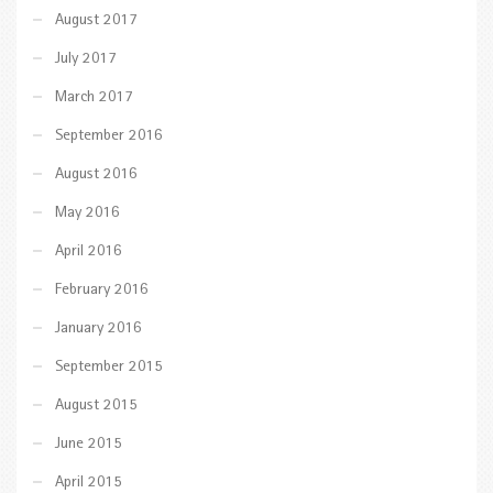
August 2017
July 2017
March 2017
September 2016
August 2016
May 2016
April 2016
February 2016
January 2016
September 2015
August 2015
June 2015
April 2015