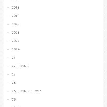
2018
2019
2020
2021
2022
2024
21
22.06.2026
23
25
25.06.2026 RU0297
26