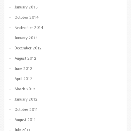
January 2015
October 2014
September 2014
January 2014
December 2012
August 2012
June 2012
April 2012
March 2012
January 2012
October 2011
August 2011
July 2011