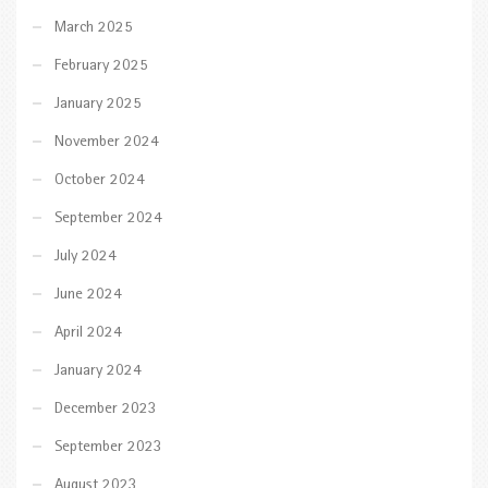
March 2025
February 2025
January 2025
November 2024
October 2024
September 2024
July 2024
June 2024
April 2024
January 2024
December 2023
September 2023
August 2023