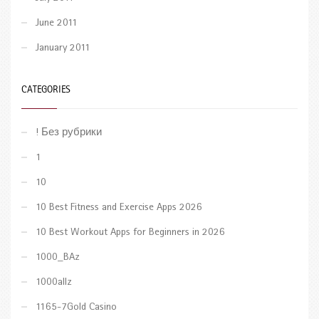
June 2011
January 2011
CATEGORIES
! Без рубрики
1
10
10 Best Fitness and Exercise Apps 2026
10 Best Workout Apps for Beginners in 2026
1000_BAz
1000allz
1165-7Gold Casino