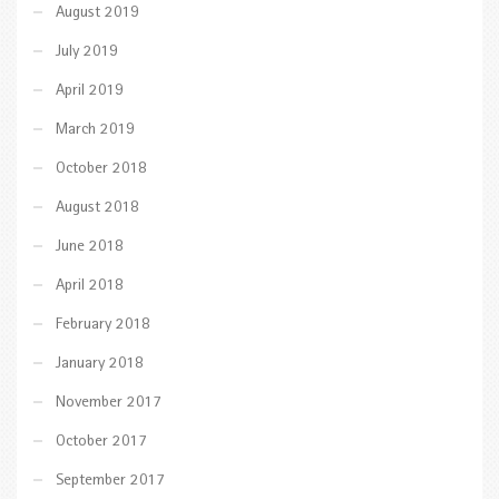
August 2019
July 2019
April 2019
March 2019
October 2018
August 2018
June 2018
April 2018
February 2018
January 2018
November 2017
October 2017
September 2017