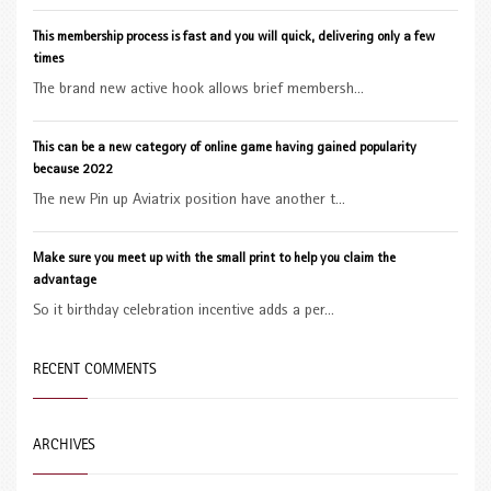
This membership process is fast and you will quick, delivering only a few
times
The brand new active hook allows brief membersh...
This can be a new category of online game having gained popularity
because 2022
The new Pin up Aviatrix position have another t...
Make sure you meet up with the small print to help you claim the
advantage
So it birthday celebration incentive adds a per...
RECENT COMMENTS
ARCHIVES