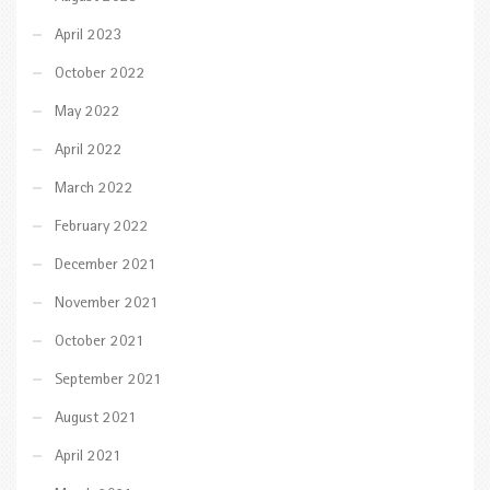
April 2023
October 2022
May 2022
April 2022
March 2022
February 2022
December 2021
November 2021
October 2021
September 2021
August 2021
April 2021