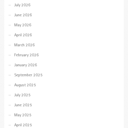
July 2026
June 2026
May 2026
April 2026
March 2026
February 2026
January 2026
September 2025
August 2025
July 2025
June 2025
May 2025
April 2025