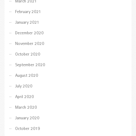
March 2021
February 2021
January 2021
December 2020
November 2020
October 2020
September 2020
August 2020
July 2020
April 2020
March 2020
January 2020
October 2019