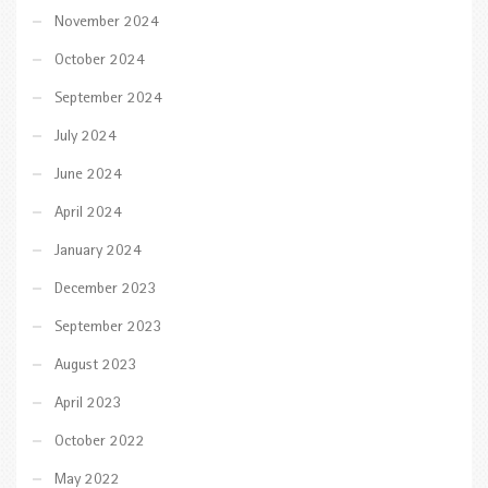
November 2024
October 2024
September 2024
July 2024
June 2024
April 2024
January 2024
December 2023
September 2023
August 2023
April 2023
October 2022
May 2022