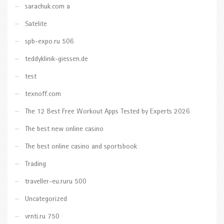
sarachuk.com a
Satelite
spb-expo.ru 506
teddyklinik-giessen.de
test
texnoff.com
The 12 Best Free Workout Apps Tested by Experts 2026
The best new online casino
The best online casino and sportsbook
Trading
traveller-eu.ruru 500
Uncategorized
vrnti.ru 750