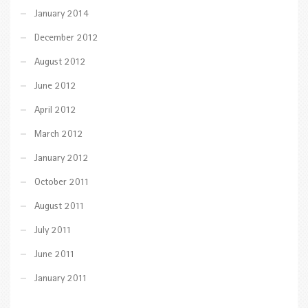
January 2014
December 2012
August 2012
June 2012
April 2012
March 2012
January 2012
October 2011
August 2011
July 2011
June 2011
January 2011