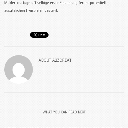
Maklercourtage uff selbige erste Einzahlung ferner potentiell
zusatzlichen Freispielen besteht.
ABOUT
A2ZCREAT
WHAT YOU CAN READ NEXT