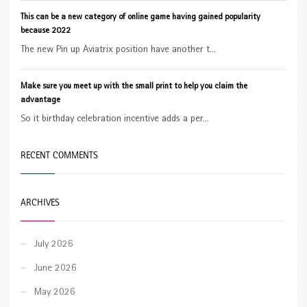
This can be a new category of online game having gained popularity
because 2022
The new Pin up Aviatrix position have another t...
Make sure you meet up with the small print to help you claim the
advantage
So it birthday celebration incentive adds a per...
RECENT COMMENTS
ARCHIVES
July 2026
June 2026
May 2026