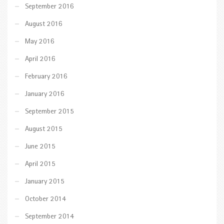
September 2016
August 2016
May 2016
April 2016
February 2016
January 2016
September 2015
August 2015
June 2015
April 2015
January 2015
October 2014
September 2014