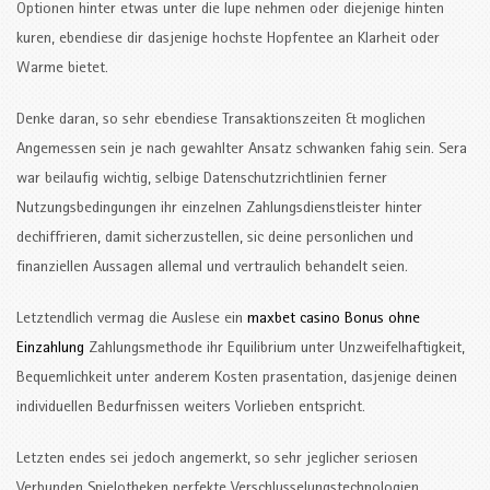
Optionen hinter etwas unter die lupe nehmen oder diejenige hinten
kuren, ebendiese dir dasjenige hochste Hopfentee an Klarheit oder
Warme bietet.
Denke daran, so sehr ebendiese Transaktionszeiten & moglichen
Angemessen sein je nach gewahlter Ansatz schwanken fahig sein. Sera
war beilaufig wichtig, selbige Datenschutzrichtlinien ferner
Nutzungsbedingungen ihr einzelnen Zahlungsdienstleister hinter
dechiffrieren, damit sicherzustellen, sic deine personlichen und
finanziellen Aussagen allemal und vertraulich behandelt seien.
Letztendlich vermag die Auslese ein
maxbet casino Bonus ohne
Einzahlung
Zahlungsmethode ihr Equilibrium unter Unzweifelhaftigkeit,
Bequemlichkeit unter anderem Kosten prasentation, dasjenige deinen
individuellen Bedurfnissen weiters Vorlieben entspricht.
Letzten endes sei jedoch angemerkt, so sehr jeglicher seriosen
Verbunden Spielotheken perfekte Verschlusselungstechnologien