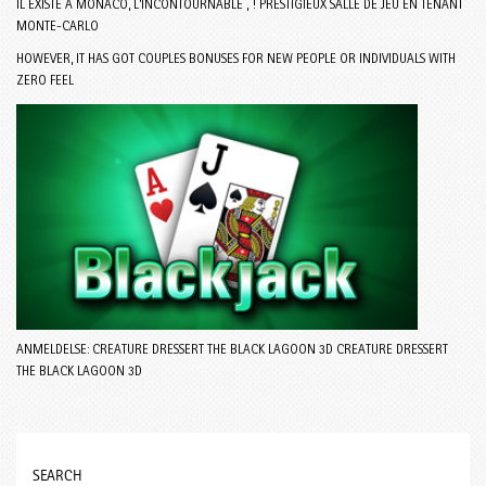
IL EXISTE A MONACO, L’INCONTOURNABLE , ! PRESTIGIEUX SALLE DE JEU EN TENANT
MONTE-CARLO
HOWEVER, IT HAS GOT COUPLES BONUSES FOR NEW PEOPLE OR INDIVIDUALS WITH
ZERO FEEL
ANMELDELSE: CREATURE DRESSERT THE BLACK LAGOON 3D CREATURE DRESSERT
THE BLACK LAGOON 3D
SEARCH