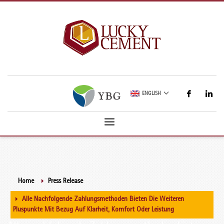
ENGLISH
Home
Press Release
Alle Nachfolgende Zahlungsmethoden Bieten Die Weiteren
Pluspunkte Mit Bezug Auf Klarheit, Komfort Oder Leistung