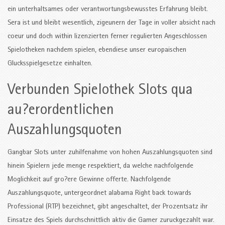
ein unterhaltsames oder verantwortungsbewusstes Erfahrung bleibt.
Sera ist und bleibt wesentlich, zigeunern der Tage in voller absicht nach
coeur und doch within lizenzierten ferner regulierten Angeschlossen
Spielotheken nachdem spielen, ebendiese unser europaischen
Glucksspielgesetze einhalten.
Verbunden Spielothek Slots qua
au?erordentlichen
Auszahlungsquoten
Gangbar Slots unter zuhilfenahme von hohen Auszahlungsquoten sind
hinein Spielern jede menge respektiert, da welche nachfolgende
Moglichkeit auf gro?ere Gewinne offerte. Nachfolgende
Auszahlungsquote, untergeordnet alabama Right back towards
Professional (RTP) bezeichnet, gibt angeschaltet, der Prozentsatz ihr
Einsatze des Spiels durchschnittlich aktiv die Gamer zuruckgezahlt war.