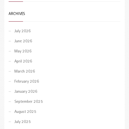
ARCHIVES
July 2026
June 2026
May 2026
April 2026
March 2026
February 2026
January 2026
September 2025
August 2025
July 2025