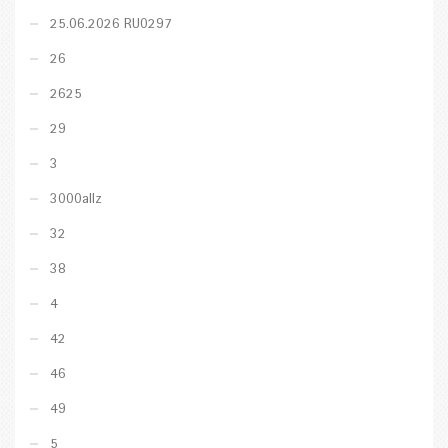
25.06.2026 RU0297
26
2625
29
3
3000allz
32
38
4
42
46
49
5