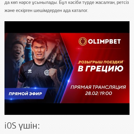
да көп нәрсе ұсынылады. Бұл кәсіби түрде жасалған, ретсіз
және ескірген шешімдерден ада каталог.
iOS үшін: