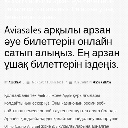
Aviasales арқылы арзан әуе билеттерін
онлайн сатып алыңыз. Ең арзан ұшақ
билеттерін іздеңіз.
Aviasales арқылы арзан
әуе билеттерін онлайн
сатып алыңыз. Ең арзан
ұшақ билеттерін іздеңіз.
BY
A2ZCREAT
/
MONDAY, 15 JUNE 2026
/
PUBLISHED IN
PRESS RELEASE
Қолданбаны тек Android және Apple құрылғылары
қолдайтынын ескеріңіз. Оны казиноның ресми веб-
сайтынан немесе онлайн дүкеннен жүктеп алуға болады.
Арнайы қолданбаларды қалайтын пайдаланушылар үшін
Olimp Casino Android және iOS құрылғыларына арналған