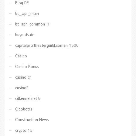
Blog DE
bt_,apr_main
bt_apr_common_1
buynofs.de
capitalartstheaterguild.comen 1500
Casino
Casino Bonus
casino ch
casino3
cdkennel.net b
Cleobetra
Construction News
crypto 15