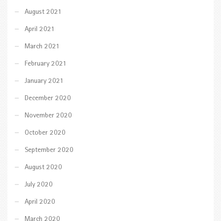
August 2021
April 2021
March 2021
February 2021
January 2021
December 2020
November 2020
October 2020
September 2020
August 2020
July 2020
April 2020
March 2020