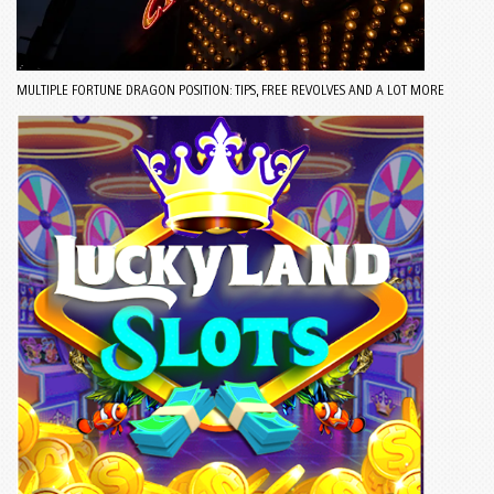
MULTIPLE FORTUNE DRAGON POSITION: TIPS, FREE REVOLVES AND A LOT MORE