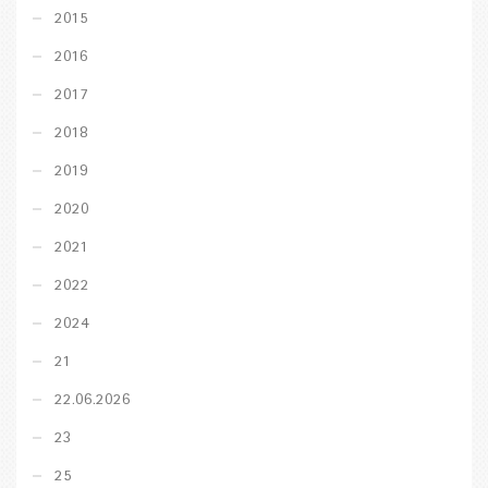
2015
2016
2017
2018
2019
2020
2021
2022
2024
21
22.06.2026
23
25