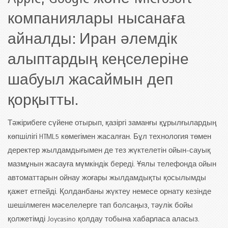
компаниялары нысанаға
айналды: Иран әлемдік
алыптардың кеңселеріне
шабуыл жасаймын деп
қорқытты.
Тәжірибеге сүйене отырып, қазіргі заманғы құрылғылардың
көпшілігі HTML5 көмегімен жасалған. Бұл технология төмен
деректер жылдамдығымен де тез жүктелетін ойын-сауық
мазмұнын жасауға мүмкіндік береді. Ұялы телефонда ойын
автоматтарын ойнау жоғары жылдамдықты қосылымды
қажет етпейді. Қолданбаны жүктеу немесе орнату кезінде
шешілмеген мәселелерге тап болсаңыз, тәулік бойы
қолжетімді Joycasino қолдау тобына хабарласа аласыз.