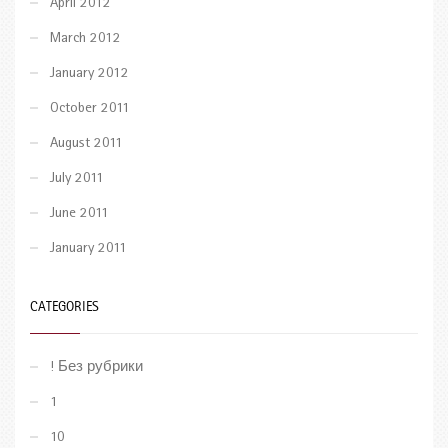
April 2012
March 2012
January 2012
October 2011
August 2011
July 2011
June 2011
January 2011
CATEGORIES
! Без рубрики
1
10