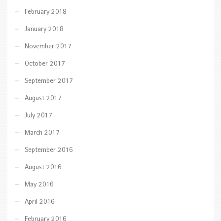
February 2018
January 2018
November 2017
October 2017
September 2017
August 2017
July 2017
March 2017
September 2016
August 2016
May 2016
April 2016
February 2016