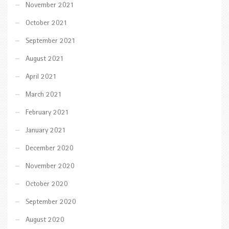
November 2021
October 2021
September 2021
August 2021
April 2021
March 2021
February 2021
January 2021
December 2020
November 2020
October 2020
September 2020
August 2020