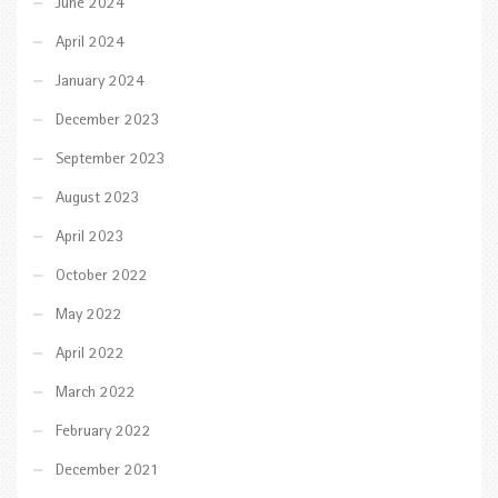
June 2024
April 2024
January 2024
December 2023
September 2023
August 2023
April 2023
October 2022
May 2022
April 2022
March 2022
February 2022
December 2021