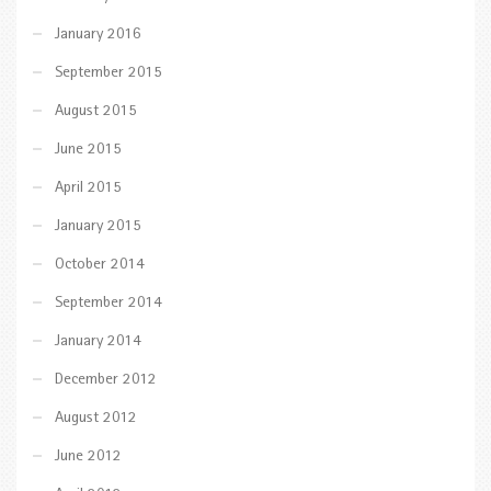
January 2016
September 2015
August 2015
June 2015
April 2015
January 2015
October 2014
September 2014
January 2014
December 2012
August 2012
June 2012