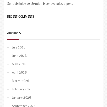
So it birthday celebration incentive adds a per...
RECENT COMMENTS
ARCHIVES
July 2026
June 2026
May 2026
April 2026
March 2026
February 2026
January 2026
September 2025