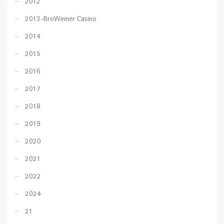
2012
2013-BroWinner Casino
2014
2015
2016
2017
2018
2019
2020
2021
2022
2024
21