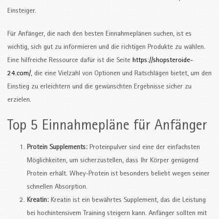
Einsteiger.
Für Anfänger, die nach den besten Einnahmeplänen suchen, ist es
wichtig, sich gut zu informieren und die richtigen Produkte zu wählen.
Eine hilfreiche Ressource dafür ist die Seite
https://shopsteroide-
24.com/
, die eine Vielzahl von Optionen und Ratschlägen bietet, um den
Einstieg zu erleichtern und die gewünschten Ergebnisse sicher zu
erzielen.
Top 5 Einnahmepläne für Anfänger
Protein Supplements:
Proteinpulver sind eine der einfachsten
Möglichkeiten, um sicherzustellen, dass Ihr Körper genügend
Protein erhält. Whey-Protein ist besonders beliebt wegen seiner
schnellen Absorption.
Kreatin:
Kreatin ist ein bewährtes Supplement, das die Leistung
bei hochintensivem Training steigern kann. Anfänger sollten mit