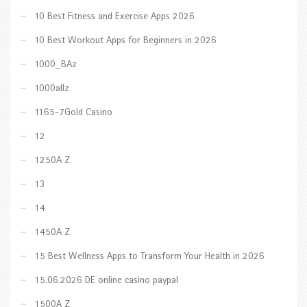
10 Best Fitness and Exercise Apps 2026
10 Best Workout Apps for Beginners in 2026
1000_BAz
1000allz
1165-7Gold Casino
12
1250A Z
13
14
1450A Z
15 Best Wellness Apps to Transform Your Health in 2026
15.06.2026 DE online casino paypal
1500A Z