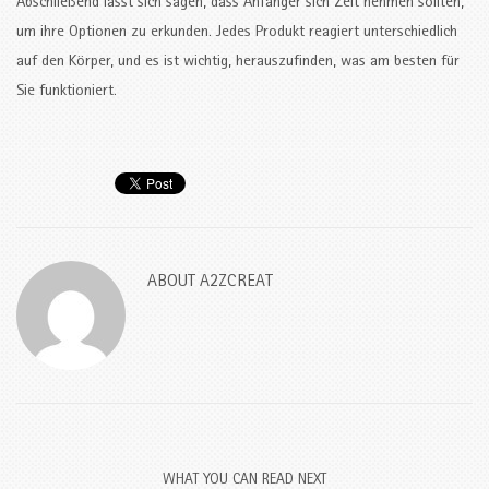
Abschließend lässt sich sagen, dass Anfänger sich Zeit nehmen sollten,
um ihre Optionen zu erkunden. Jedes Produkt reagiert unterschiedlich
auf den Körper, und es ist wichtig, herauszufinden, was am besten für
Sie funktioniert.
ABOUT
A2ZCREAT
WHAT YOU CAN READ NEXT