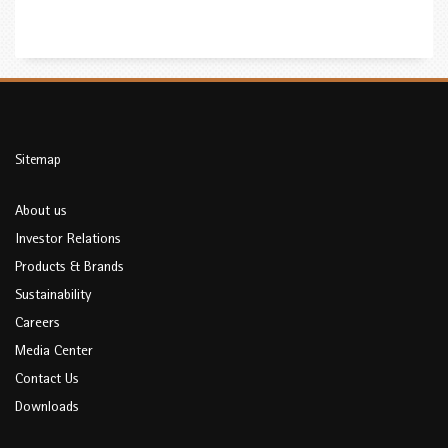
Sitemap
About us
Investor Relations
Products & Brands
Sustainability
Careers
Media Center
Contact Us
Downloads