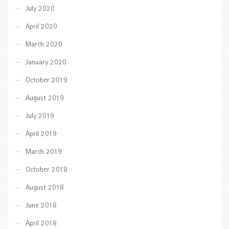
July 2020
April 2020
March 2020
January 2020
October 2019
August 2019
July 2019
April 2019
March 2019
October 2018
August 2018
June 2018
April 2018