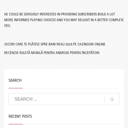
HE COULD BE SERIOUSLY INTERESTED IN PROVIDING SUBSCRIBERS BUILD A LOT
MORE INFORMED PLAYING CHOICES AND YOU MAY DELIGHT IN A BETTER COMPLETE
FEEL
JOCURI CARE TE PLĂTESC SPRE BANI REALI 2026 PE CAZINOURI ONLINE
RECENZIE RULETĂ MOBILĂ PENTRU ANDROID PENTRU ÎNCEPĂTORI
SEARCH
RECENT POSTS