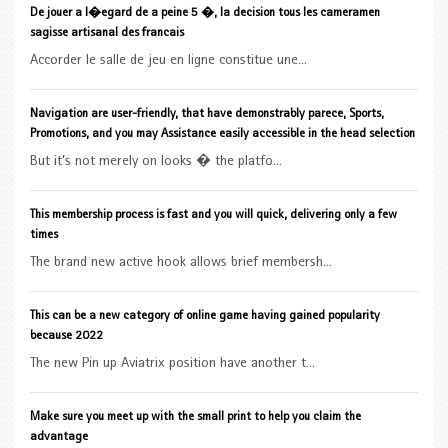
De jouer a l�egard de a peine 5 �, la decision tous les cameramen
sagisse artisanal des francais
Accorder le salle de jeu en ligne constitue une...
Navigation are user-friendly, that have demonstrably parece, Sports,
Promotions, and you may Assistance easily accessible in the head selection
But it’s not merely on looks � the platfo...
This membership process is fast and you will quick, delivering only a few
times
The brand new active hook allows brief membersh...
This can be a new category of online game having gained popularity
because 2022
The new Pin up Aviatrix position have another t...
Make sure you meet up with the small print to help you claim the
advantage