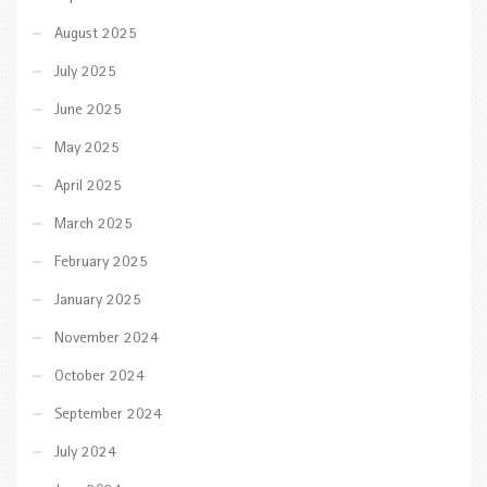
August 2025
July 2025
June 2025
May 2025
April 2025
March 2025
February 2025
January 2025
November 2024
October 2024
September 2024
July 2024