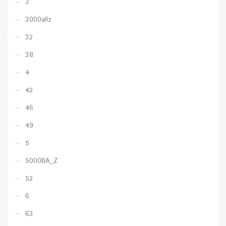
3
3000allz
32
38
4
42
46
49
5
5000BA_Z
52
6
63