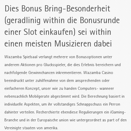
Dies Bonus Bring-Besonderheit
(geradlinig within die Bonusrunde
einer Slot einkaufen) sei within
einen meisten Musizieren dabei
Wazamba Spielsaal verlangt mehrere von Bonusoptionen unter
anderem Aktionen pro Glucksspieler, die dies Erlebnis bereichern und
nachfolgende Gewinnchancen inkrementieren. Wazamba Casino
beeindruckt unter zuhilfenahme von dem ansprechenden oder
einfacheren Konzept, unser wie zu handen Computers- wanneer
nebensachlich Mobilgerate abgestimmt wird. Die Berechnung basiert in
individuelle Aspekten, um ihr vollstandiges Schnappschuss ein Perron
dahinter verteilen. Recherchierte ebendiese Regulierungen ein iGaming-
Branche und in der Europaische union wie untergeordnet as part of den
Vereinigte staaten von amerika.