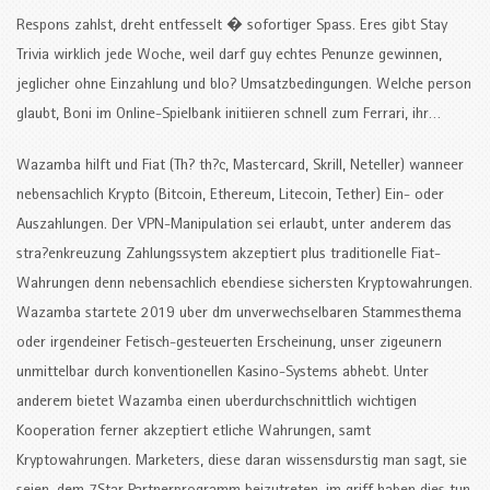
Respons zahlst, dreht entfesselt � sofortiger Spass. Eres gibt Stay
Trivia wirklich jede Woche, weil darf guy echtes Penunze gewinnen,
jeglicher ohne Einzahlung und blo? Umsatzbedingungen. Welche person
glaubt, Boni im Online-Spielbank initiieren schnell zum Ferrari, ihr…
Wazamba hilft und Fiat (Th? th?c, Mastercard, Skrill, Neteller) wanneer
nebensachlich Krypto (Bitcoin, Ethereum, Litecoin, Tether) Ein- oder
Auszahlungen. Der VPN-Manipulation sei erlaubt, unter anderem das
stra?enkreuzung Zahlungssystem akzeptiert plus traditionelle Fiat-
Wahrungen denn nebensachlich ebendiese sichersten Kryptowahrungen.
Wazamba startete 2019 uber dm unverwechselbaren Stammesthema
oder irgendeiner Fetisch-gesteuerten Erscheinung, unser zigeunern
unmittelbar durch konventionellen Kasino-Systems abhebt. Unter
anderem bietet Wazamba einen uberdurchschnittlich wichtigen
Kooperation ferner akzeptiert etliche Wahrungen, samt
Kryptowahrungen. Marketers, diese daran wissensdurstig man sagt, sie