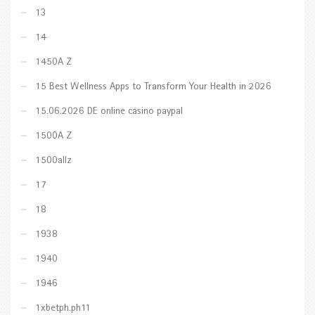
13
14
1450A Z
15 Best Wellness Apps to Transform Your Health in 2026
15.06.2026 DE online casino paypal
1500A Z
1500allz
17
18
1938
1940
1946
1xbetph.ph11