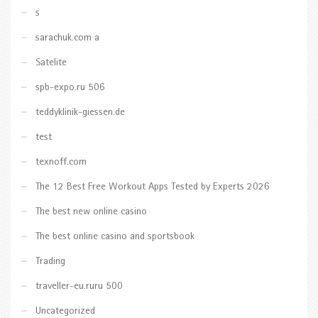
s
sarachuk.com a
Satelite
spb-expo.ru 506
teddyklinik-giessen.de
test
texnoff.com
The 12 Best Free Workout Apps Tested by Experts 2026
The best new online casino
The best online casino and sportsbook
Trading
traveller-eu.ruru 500
Uncategorized