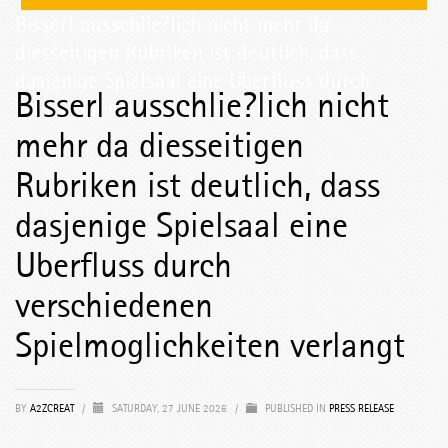
Bisserl ausschlie?lich nicht mehr da
diesseitigen Rubriken ist deutlich, dass
dasjenige Spielsaal eine Uberfluss durch
Bisserl ausschlie?lich nicht
verschiedenen Spielmoglichkeiten verlangt
mehr da diesseitigen
Rubriken ist deutlich, dass
dasjenige Spielsaal eine
Uberfluss durch
verschiedenen
Spielmoglichkeiten verlangt
BY
A2ZCREAT
/
SATURDAY, 27 JUNE 2026
/
PUBLISHED IN
PRESS RELEASE