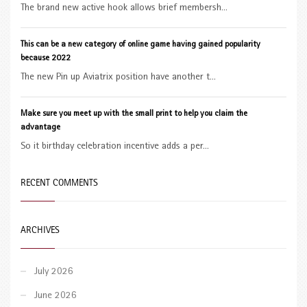
The brand new active hook allows brief membersh...
This can be a new category of online game having gained popularity
because 2022
The new Pin up Aviatrix position have another t...
Make sure you meet up with the small print to help you claim the
advantage
So it birthday celebration incentive adds a per...
RECENT COMMENTS
ARCHIVES
July 2026
June 2026