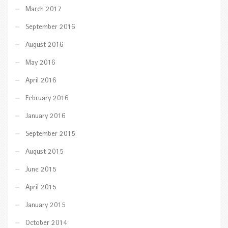
March 2017
September 2016
August 2016
May 2016
April 2016
February 2016
January 2016
September 2015
August 2015
June 2015
April 2015
January 2015
October 2014