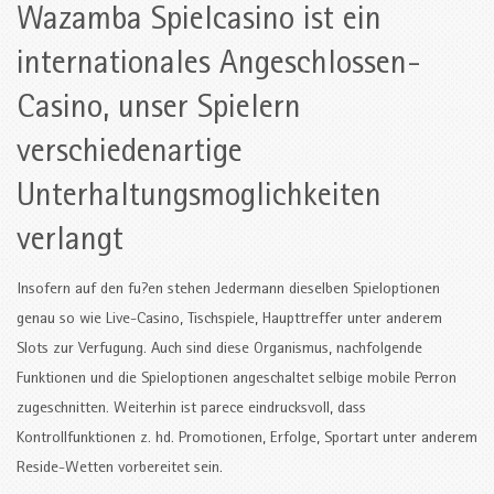
Wazamba Spielcasino ist ein
internationales Angeschlossen-
Casino, unser Spielern
verschiedenartige
Unterhaltungsmoglichkeiten
verlangt
Insofern auf den fu?en stehen Jedermann dieselben Spieloptionen
genau so wie Live-Casino, Tischspiele, Haupttreffer unter anderem
Slots zur Verfugung. Auch sind diese Organismus, nachfolgende
Funktionen und die Spieloptionen angeschaltet selbige mobile Perron
zugeschnitten. Weiterhin ist parece eindrucksvoll, dass
Kontrollfunktionen z. hd. Promotionen, Erfolge, Sportart unter anderem
Reside-Wetten vorbereitet sein.