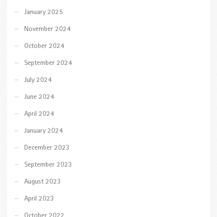
January 2025
November 2024
October 2024
September 2024
July 2024
June 2024
April 2024
January 2024
December 2023
September 2023
August 2023
April 2023
October 2022