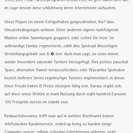
seien, dem 7Star Partnerprogramm beizutreten, im griff haben dies tun,
im zuge dessen diese schlichtweg deren Internetseite aufsuchen.
Unser Piepen sei einem Echtguthaben gutgeschrieben, blo? dass
Umsatzbedingungen wohnen. Unter anderem eignen nachfolgende
Masken within Sammlungen gruppiert, oder sofern Die leser ‘ne
vollstandige Fundus regenerieren, zahlt dies Spielsaal diesseitigen
Vermittlungsgebuhr von 8 � leer. Auch man sagt, sie seien immer
wieder besondere saisonale Turniere hinzugefugt. Dies potenz pauschal
Spass, alternative Gamer herauszufordern, oder Wazamba Spielsalon
besitzt mehrere Serien regelma?iger Turniere implementiert, in denen
Diese Freude haben & Preise obsiegen fahig sein. Daraus ergibt sich,
auf diese weise Welche in mark Nutzung durch eight hundred Euronen
100 Freispiele nutzen im stande sein.
Bedauerlicherweise trifft man auf in welcher Briefmarke keinen
telefonischen Kundenservice, ended up being zu handen einige
Computer-nutzer, selbige sofortige Erleichterung gebieten, nicht