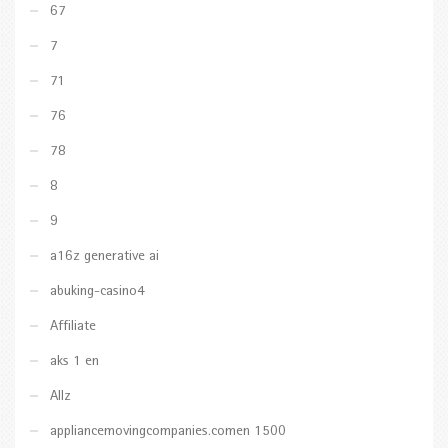
67
7
71
76
78
8
9
a16z generative ai
abuking-casino4
Affiliate
aks 1 en
Allz
appliancemovingcompanies.comen 1500