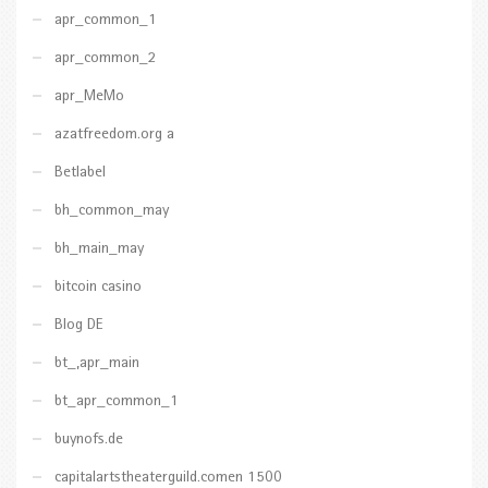
apr_common_1
apr_common_2
apr_MeMo
azatfreedom.org a
Betlabel
bh_common_may
bh_main_may
bitcoin casino
Blog DE
bt_,apr_main
bt_apr_common_1
buynofs.de
capitalartstheaterguild.comen 1500