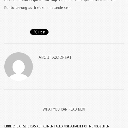
Bezirk, im Glucksspieler wichtige Angaben zum Spielbetrieb und zur
Kontofuhrung auftreiben im stande sein.
ABOUT
A2ZCREAT
WHAT YOU CAN READ NEXT
ERREICHBAR SEID DAS AUF KEINEN FALL ANGESCHALTET OFFNUNGSZEITEN