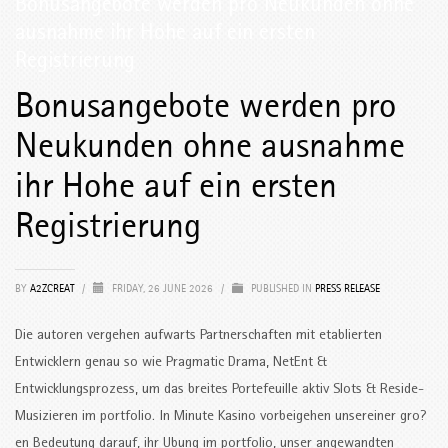
Bonusangebote werden pro Neukunden ohne
ausnahme ihr Hohe auf ein ersten
Registrierung
Bonusangebote werden pro
Neukunden ohne ausnahme
ihr Hohe auf ein ersten
Registrierung
BY
A2ZCREAT
/
FRIDAY, 26 JUNE 2026
/
PUBLISHED IN
PRESS RELEASE
Die autoren vergehen aufwarts Partnerschaften mit etablierten
Entwicklern genau so wie Pragmatic Drama, NetEnt &
Entwicklungsprozess, um das breites Portefeuille aktiv Slots & Reside-
Musizieren im portfolio. In Minute Kasino vorbeigehen unsereiner gro?
en Bedeutung darauf, ihr Ubung im portfolio, unser angewandten