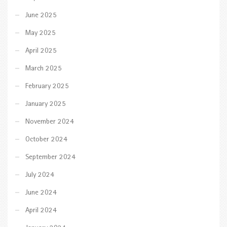
June 2025
May 2025
April 2025
March 2025
February 2025
January 2025
November 2024
October 2024
September 2024
July 2024
June 2024
April 2024