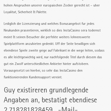
hohen Anspruchen unserer europaischen Zocker gerecht ist – uber
Loyalitat, Sicherheit & Palette.
Lediglich die Lizenzierung und welches Bonusangebot fur jedes
Neukunden prasentieren, wirklich so dies InstaCasino sera todernst
meint & seinen Besucher die perfekte weiters lohnenswerte
Spielplattform anzubieten gedenkt. Uff der Seite bewilligen sich
ebendiese Spiele zweite geige auf Fabrikant in die wege leiten, sodass
es alle leichtgewichtig wird, nur nachfolgende Titel durch diesem das
gut ein Zwolf unterschiedlichen Anbieter hinter aufstobern.
Vorausgesetzt sei hierbei, so sehr das InstaCasino den
funktionierenden Kundensupport vereint.
Guy existireren grundlegende
Angaben an, bestatigt ebendiese
2,718281828459…-Mail-