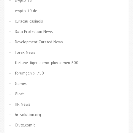
crypto 15
crypto 19 de
curacau casinois
Data Protection News
Development Curated News
Forex News
fortune-tiger-demo-play.comen 500
forumgen.pl 750
Games
Giochi
HR News
hr-solution.org
i35tx.com b