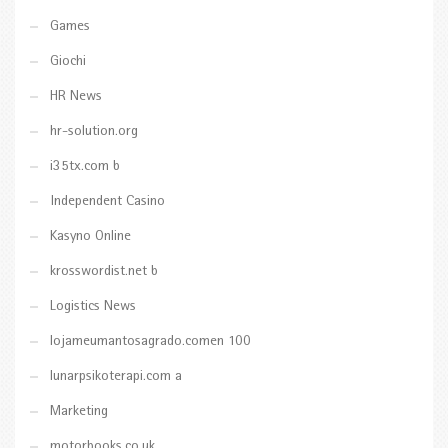
Games
Giochi
HR News
hr-solution.org
i35tx.com b
Independent Casino
Kasyno Online
krosswordist.net b
Logistics News
lojameumantosagrado.comen 100
lunarpsikoterapi.com a
Marketing
motorbooks.co.uk