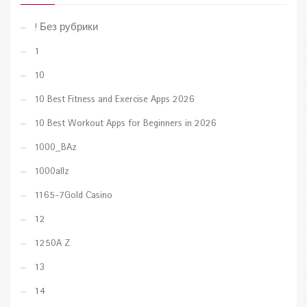
! Без рубрики
1
10
10 Best Fitness and Exercise Apps 2026
10 Best Workout Apps for Beginners in 2026
1000_BAz
1000allz
1165-7Gold Casino
12
1250A Z
13
14