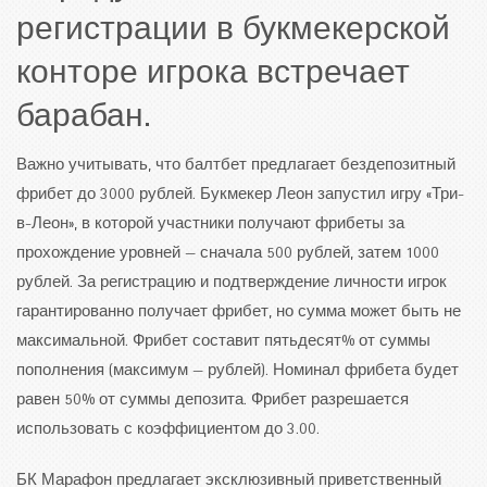
регистрации в букмекерской
конторе игрока встречает
барабан.
Важно учитывать, что балтбет предлагает бездепозитный
фрибет до 3000 рублей. Букмекер Леон запустил игру «Три-
в-Леон», в которой участники получают фрибеты за
прохождение уровней — сначала 500 рублей, затем 1000
рублей. За регистрацию и подтверждение личности игрок
гарантированно получает фрибет, но сумма может быть не
максимальной. Фрибет составит пятьдесят% от суммы
пополнения (максимум — рублей). Номинал фрибета будет
равен 50% от суммы депозита. Фрибет разрешается
использовать с коэффициентом до 3.00.
БК Марафон предлагает эксклюзивный приветственный