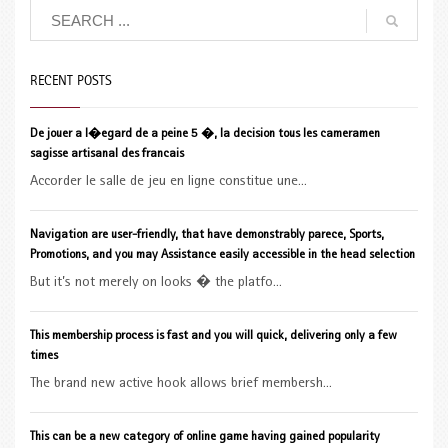
RECENT POSTS
De jouer a l�egard de a peine 5 �, la decision tous les cameramen
sagisse artisanal des francais
Accorder le salle de jeu en ligne constitue une...
Navigation are user-friendly, that have demonstrably parece, Sports,
Promotions, and you may Assistance easily accessible in the head selection
But it’s not merely on looks � the platfo...
This membership process is fast and you will quick, delivering only a few
times
The brand new active hook allows brief membersh...
This can be a new category of online game having gained popularity