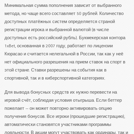
Минимальная сумма пополнения зависит от выбранного
метода, но чаще всего составляет 50 рублей. Количество
доступных платёжных систем определяется страной
регистрации игрока и выбранной валютой (в числе
доступных есть российский рубль). Букмекерская контора
1xBet, основанная в 2007 году, работает по лицензии
Кюрасао и считается нелегальной в России, так как у неё
нет официального разрешения на прием ставок на спорт в
этой стране. Ставки разрешены на события как в
спортивной, так и в киберспортивной категориях.
Для вывода бонусных средств их нужно перевести на
игровой счёт, соблюдая условия отыгрыша. Если беттер
пожелает — он может повторно активировать опцию
получения бонусов. Все игроки (прошедшие регистрацию),
автоматически становятся участниками программы
лояльности. В акции могут участвовать как ординары, так и