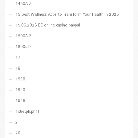
1450A Z
15 Best Wellness Apps to Transform Your Health in 2026
15.06.2026 DE online casino paypal
1500A Z
1500allz
17
18
1938
1940
1946
1xbetph.ph11
2
20