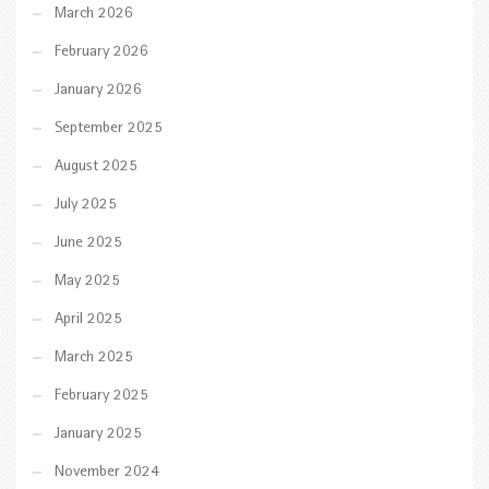
March 2026
February 2026
January 2026
September 2025
August 2025
July 2025
June 2025
May 2025
April 2025
March 2025
February 2025
January 2025
November 2024