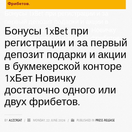
Фрибетов.
Бонусы 1xBet при регистрации и за
первый депозит подарки и акции в
Бонусы 1xBet при
букмекерской конторе 1хБет Новичку
достаточно одного или двух фрибетов.
регистрации и за первый
депозит подарки и акции
в букмекерской конторе
1хБет Новичку
достаточно одного или
двух фрибетов.
BY
A2ZCREAT
/
MONDAY, 22 JUNE 2026
/
PUBLISHED IN
PRESS RELEASE