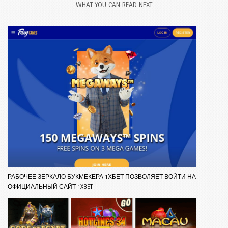
WHAT YOU CAN READ NEXT
РАБОЧЕЕ ЗЕРКАЛО БУКМЕКЕРА 1ХБЕТ ПОЗВОЛЯЕТ ВОЙТИ НА
ОФИЦИАЛЬНЫЙ САЙТ 1XBET.