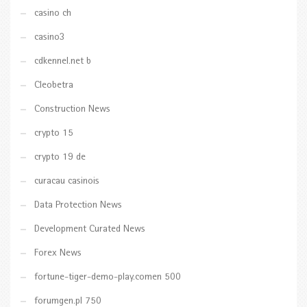
casino ch
casino3
cdkennel.net b
Cleobetra
Construction News
crypto 15
crypto 19 de
curacau casinois
Data Protection News
Development Curated News
Forex News
fortune-tiger-demo-play.comen 500
forumgen.pl 750