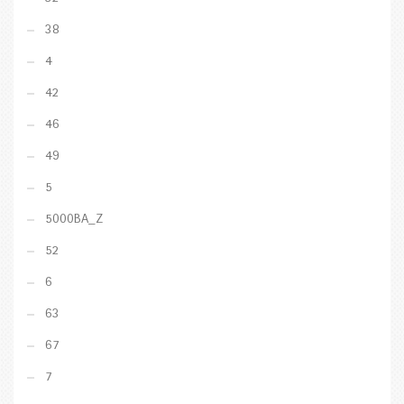
38
4
42
46
49
5
5000BA_Z
52
6
63
67
7