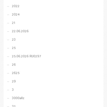
2022
2024
21
22.06.2026
23
25
25.06.2026 RU0297
26
2625
29
3
3000allz
32