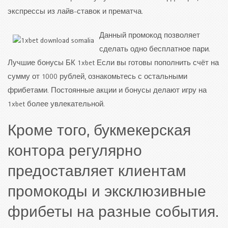
экспрессы из лайв-ставок и прематча.
Данный промокод позволяет
сделать одно бесплатное пари.
Лучшие бонусы БК 1xbet Если вы готовы пополнить счёт на
сумму от 1000 рублей, ознакомьтесь с остальными
фрибетами. Постоянные акции и бонусы делают игру на
1xbet более увлекательной.
Кроме того, букмекерская
контора регулярно
предоставляет клиентам
промокоды и эксклюзивные
фрибеты на разные события.