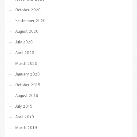
October 2020
September 2020
August 2020
July 2020
April 2020
March 2020
January 2020
October 2019
August 2019
July 2019
April 2019
March 2019