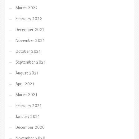
March 2022
February 2022
December 2021
November 2021
October 2021
September 2021
August 2021
April 2021
March 2021
February 2021
January 2021
December 2020
November 2020