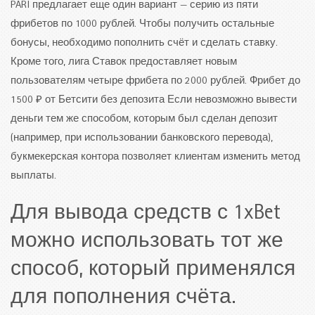
PARI предлагает еще один вариант — серию из пяти
фрибетов по 1000 рублей. Чтобы получить остальные
бонусы, необходимо пополнить счёт и сделать ставку.
Кроме того, лига Ставок предоставляет новым
пользователям четыре фрибета по 2000 рублей.
Фрибет до
1500 ₽ от Бетсити без депозита Если невозможно вывести
деньги тем же способом, которым был сделан депозит
(например, при использовании банковского перевода),
букмекерская контора позволяет клиентам изменить метод
выплаты.
Для вывода средств с 1xBet
можно использовать тот же
способ, который применялся
для пополнения счёта.