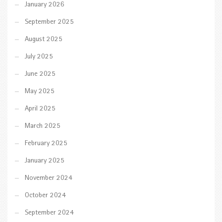
January 2026
September 2025
August 2025
July 2025
June 2025
May 2025
April 2025
March 2025
February 2025
January 2025
November 2024
October 2024
September 2024