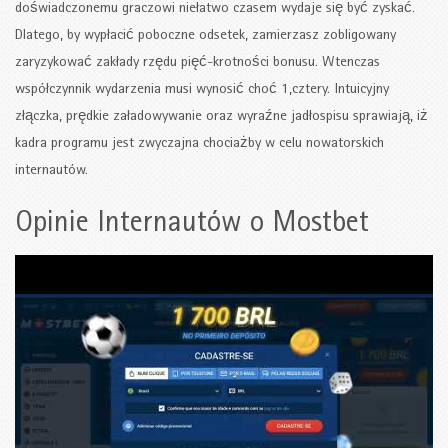
doświadczonemu graczowi niełatwo czasem wydaje się być zyskać.
Dlatego, by wypłacić poboczne odsetek, zamierzasz zobligowany
zaryzykować zakłady rzędu pięć-krotności bonusu. Wtenczas
współczynnik wydarzenia musi wynosić choć 1,cztery. Intuicyjny
złączka, prędkie załadowywanie oraz wyraźne jadłospisu sprawiają, iż
kadra programu jest zwyczajna chociażby w celu nowatorskich
internautów.
Opinie Internautów o Mostbet