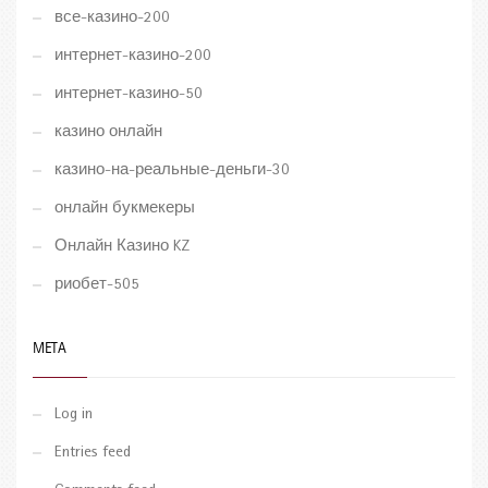
все-казино-200
интернет-казино-200
интернет-казино-50
казино онлайн
казино-на-реальные-деньги-30
онлайн букмекеры
Онлайн Казино KZ
риобет-505
META
Log in
Entries feed