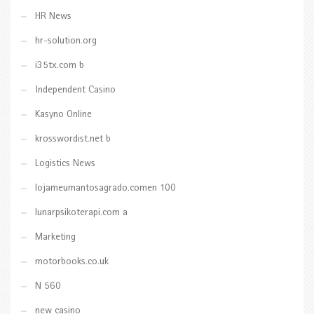
HR News
hr-solution.org
i35tx.com b
Independent Casino
Kasyno Online
krosswordist.net b
Logistics News
lojameumantosagrado.comen 100
lunarpsikoterapi.com a
Marketing
motorbooks.co.uk
N 560
new casino