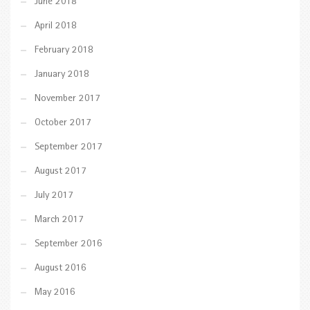
June 2018
April 2018
February 2018
January 2018
November 2017
October 2017
September 2017
August 2017
July 2017
March 2017
September 2016
August 2016
May 2016