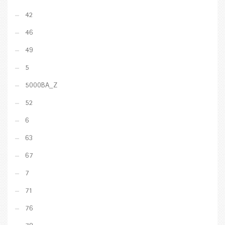
42
46
49
5
5000BA_Z
52
6
63
67
7
71
76