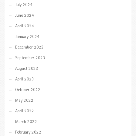
July 2024
June 2024
April 2024
January 2024
December 2023
September 2023
August 2023
April 2023
October 2022
May 2022
April 2022
March 2022
February 2022