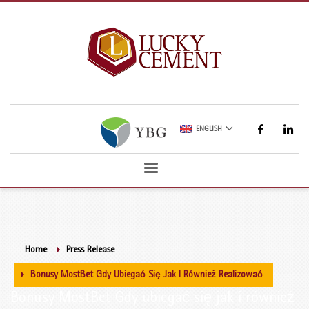
ENGLISH
Home
Press Release
Bonusy MostBet Gdy Ubiegać Się Jak I Również Realizować
Bonusy MostBet Gdy ubiegać się jak i również