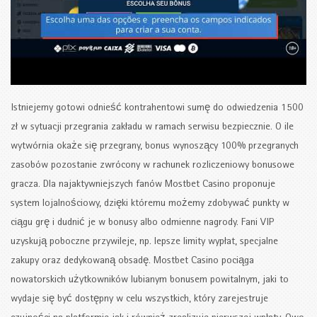
Istniejemy gotowi odnieść kontrahentowi sumę do odwiedzenia 1500
zł w sytuacji przegrania zakładu w ramach serwisu bezpiecznie. O ile
wytwórnia okaże się przegrany, bonus wynoszący 100% przegranych
zasobów pozostanie zwrócony w rachunek rozliczeniowy bonusowe
gracza. Dla najaktywniejszych fanów Mostbet Casino proponuje
system lojalnościowy, dzięki któremu możemy zdobywać punkty w
ciągu grę i dudnić je w bonusy albo odmienne nagrody. Fani VIP
uzyskują poboczne przywileje, np. lepsze limity wypłat, specjalne
zakupy oraz dedykowaną obsadę. Mostbet Casino pociąga
nowatorskich użytkowników lubianym bonusem powitalnym, jaki to
wydaje się być dostępny w celu wszystkich, który zarejestruje