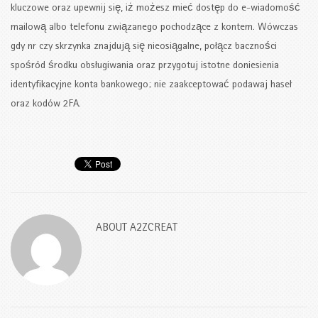
kluczowe oraz upewnij się, iż możesz mieć dostęp do e-wiadomość
mailową albo telefonu związanego pochodzące z kontem. Wówczas
gdy nr czy skrzynka znajdują się nieosiągalne, połącz baczności
spośród środku obsługiwania oraz przygotuj istotne doniesienia
identyfikacyjne konta bankowego; nie zaakceptować podawaj haseł
oraz kodów 2FA.
ABOUT
A2ZCREAT