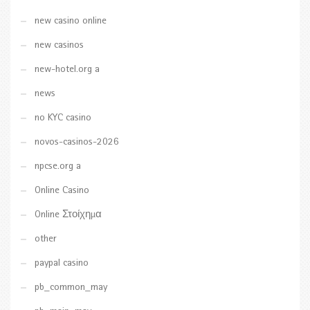
new casino online
new casinos
new-hotel.org a
news
no KYC casino
novos-casinos-2026
npcse.org a
Online Casino
Online Στοίχημα
other
paypal casino
pb_common_may