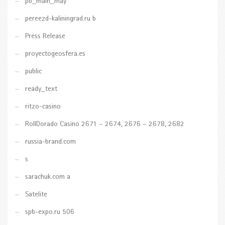
pb_main_may
pereezd-kaliningrad.ru b
Press Release
proyectogeosfera.es
public
ready_text
ritzo-casino
RollDorado Casino 2671 – 2674, 2676 – 2678, 2682
russia-brand.com
s
sarachuk.com a
Satelite
spb-expo.ru 506