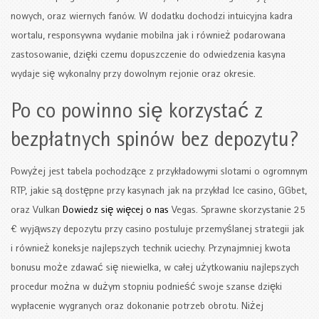
nowych, oraz wiernych fanów. W dodatku dochodzi intuicyjna kadra
wortalu, responsywna wydanie mobilna jak i również podarowana
zastosowanie, dzięki czemu dopuszczenie do odwiedzenia kasyna
wydaje się wykonalny przy dowolnym rejonie oraz okresie.
Po co powinno się korzystać z
bezpłatnych spinów bez depozytu?
Powyżej jest tabela pochodzące z przykładowymi slotami o ogromnym
RTP, jakie są dostępne przy kasynach jak na przykład Ice casino, GGbet,
oraz Vulkan
Dowiedz się więcej o nas
Vegas. Sprawne skorzystanie 25
€ wyjąwszy depozytu przy casino postuluje przemyślanej strategii jak
i również koneksje najlepszych technik uciechy. Przynajmniej kwota
bonusu może zdawać się niewielka, w całej użytkowaniu najlepszych
procedur można w dużym stopniu podnieść swoje szanse dzięki
wypłacenie wygranych oraz dokonanie potrzeb obrotu. Niżej