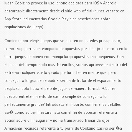
lugar. Coolzino provee la uso iphone dedicada para iOS y Android,
descargable directamente desde el sitio web oficial (nunca vacante en
App Store indumentarias Google Play bien restricciones sobre
regulaciones de juego).
Comienza por elegir juegos que se ajusten an ustedes presupuesto,
como tragaperras en compania de apuestas por debajo de cero o en la
barra juegos de banco con manga larga apuestas mas pequenas. Con
el pasar del tiempo nada mas 10 eurillos, somos aprovechar dentro del
extremo cualquier vuelta y cada postura. Ten en mente que, pero
conseguir a lo grande se podri?, serian disfrutar de el esparcimiento
desplazandolo hacia el pelo de jugar de manera formal. ?Cual es
nuestro entretenimiento de casino simple de conseguir a lo
perfectamente grande? Introduzca el importe, confirme las detalles
asi� como su perfil estara lista con el fin de accesar referente a
accion sobre un inaugurar y no ha transpirado frenar de ojos.
Almacenar recursos referente a tu perfil de Coolzino Casino seri�a