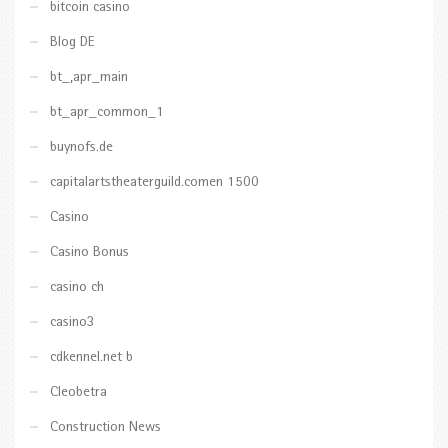
bitcoin casino
Blog DE
bt_,apr_main
bt_apr_common_1
buynofs.de
capitalartstheaterguild.comen 1500
Casino
Casino Bonus
casino ch
casino3
cdkennel.net b
Cleobetra
Construction News