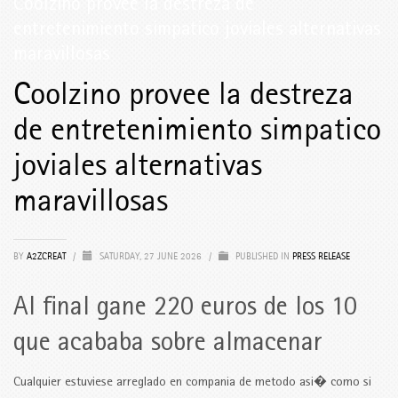
Coolzino provee la destreza de
entretenimiento simpatico joviales alternativas
maravillosas
Coolzino provee la destreza
de entretenimiento simpatico
joviales alternativas
maravillosas
BY
A2ZCREAT
/
SATURDAY, 27 JUNE 2026
/
PUBLISHED IN
PRESS RELEASE
Al final gane 220 euros de los 10
que acababa sobre almacenar
Cualquier estuviese arreglado en compania de metodo asi� como si