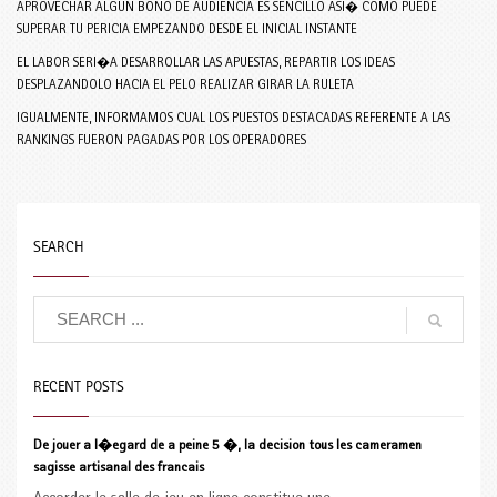
APROVECHAR ALGUN BONO DE AUDIENCIA ES SENCILLO ASI� COMO PUEDE
SUPERAR TU PERICIA EMPEZANDO DESDE EL INICIAL INSTANTE
EL LABOR SERI�A DESARROLLAR LAS APUESTAS, REPARTIR LOS IDEAS
DESPLAZANDOLO HACIA EL PELO REALIZAR GIRAR LA RULETA
IGUALMENTE, INFORMAMOS CUAL LOS PUESTOS DESTACADAS REFERENTE A LAS
RANKINGS FUERON PAGADAS POR LOS OPERADORES
SEARCH
RECENT POSTS
De jouer a l�egard de a peine 5 �, la decision tous les cameramen
sagisse artisanal des francais