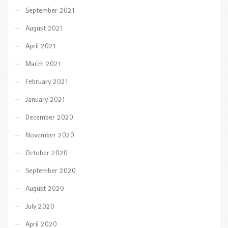
September 2021
August 2021
April 2021
March 2021
February 2021
January 2021
December 2020
November 2020
October 2020
September 2020
August 2020
July 2020
April 2020