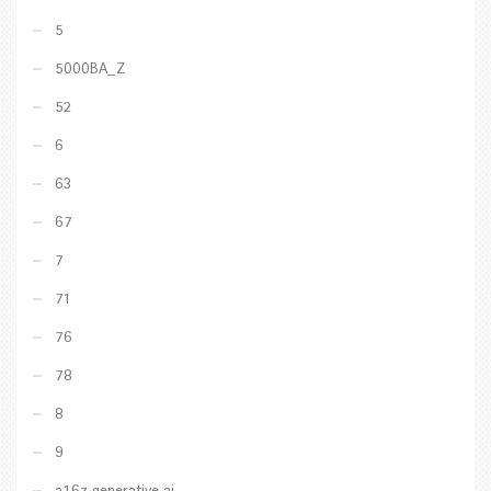
5
5000BA_Z
52
6
63
67
7
71
76
78
8
9