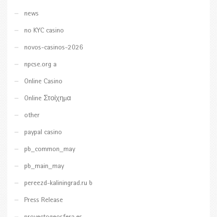
news
no KYC casino
novos-casinos-2026
npcse.org a
Online Casino
Online Στοίχημα
other
paypal casino
pb_common_may
pb_main_may
pereezd-kaliningrad.ru b
Press Release