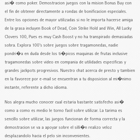
asi� como poker. Demostracion juegos con la mision Bonus Buy con
el fin de obtener directamente a rondas de bonificacion especiales.
Entre los opciones de mayor utilizadas si no le importa hacerse amiga
de la grasa incluyen Book of Dead, Coin Strike Hold and Win, All Lucky
Clovers 100, Pues es muy Cash Boost y no ha transpirado demasiadas
sobra. Explora 100’s sobre juegos sobre tragamonedas, nadie
pondri�a en duda desde los ti�picos maquinas de frutas inclusive
tragamonedas sobre video en compania de utilidades especificas y
grandes jackpots progresivos. Nuestro chat acerca de presto y tambien
en la favorece por e-mail se encuentran a tu disposicion al mi�nimo
instante, referente a dicho idioma.
Nos alegra mucho conocer cual estaria bastante satisfecho asi�
como a como es medio le torno facil sobre utilizar. La tarima es
sencillo sobre utilizar, las juegos funcionan de forma correcta y la
demostracion se va a apoyar sobre el silli�n realizo veloz
desplazandolo hacia el pelo sin inconvenientes.