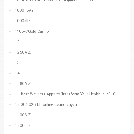
10 Best Workout Apps for Beginners in 2026
1000_BAz
1000allz
1165-7Gold Casino
12
1250A Z
13
14
1450A Z
15 Best Wellness Apps to Transform Your Health in 2026
15.06.2026 DE online casino paypal
1500A Z
1500allz