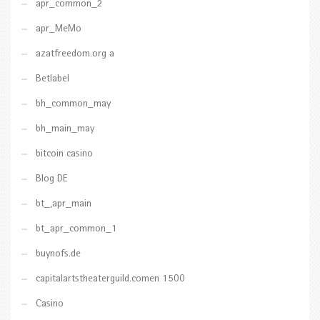
apr_common_2
apr_MeMo
azatfreedom.org a
Betlabel
bh_common_may
bh_main_may
bitcoin casino
Blog DE
bt_,apr_main
bt_apr_common_1
buynofs.de
capitalartstheaterguild.comen 1500
Casino