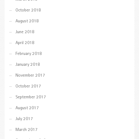
October 2018
August 2018
June 2018
April 2018
February 2018
January 2018
November 2017
October 2017
September 2017
August 2017
July 2017
March 2017