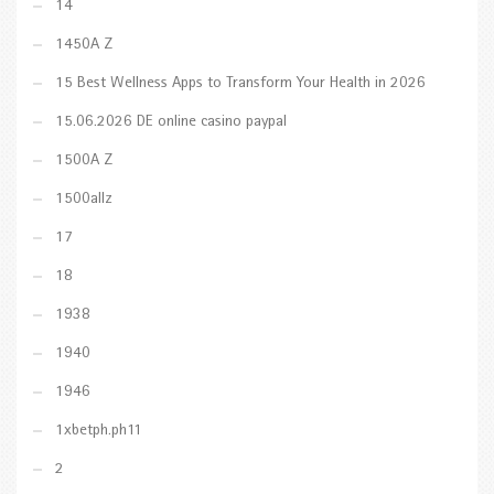
14
1450A Z
15 Best Wellness Apps to Transform Your Health in 2026
15.06.2026 DE online casino paypal
1500A Z
1500allz
17
18
1938
1940
1946
1xbetph.ph11
2