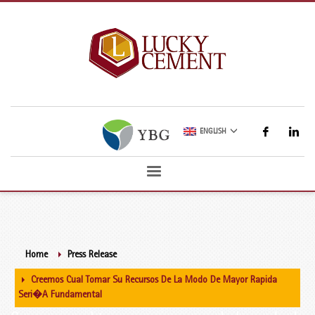
ENGLISH
Home
Press Release
Creemos Cual Tomar Su Recursos De La Modo De Mayor Rapida
Seri�a Fundamental