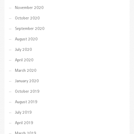
November 2020
October 2020
September 2020
August 2020
July 2020
April 2020
March 2020
January 2020
October 2019
August 2019
July 2019
April 2019
March 2019