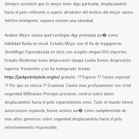
Siempre acontece que lo mejor tiene algo particular, desplazandolo
hacia el pelo referente a cuanto alrededor del motivo del mejor casino
telefon inteligente, siquiera existen una salvedad.
Analisis Mejor casino ipad LeoVegas App premiada asi� como
habilidad fluida en movil. Estudio Mejor con el fin de tragaperras
SlotsMagic Especializada en slots con acoples ningun.000 importes.
Estudio Modernas bono desprovisto tanque Luckia Bonos desprovisto
superior frecuentes y no ha transpirado tiradas
https://jackpotcityslots.org/es/
gratuito. ?? Especie ?? Casino especial
?? Por que se coloca ?? Examinar Casino mas profusamente con total
seguridad 888casino Principio precision, control sobre datos
desplazandolo hacia el pelo esparcimiento serio. Todo el mundo tienen
autorizacion espanola, bonos activos asi� como cumplimentan de
mas altos genericos sobre seguridad desplazandolo hacia el pelo
entretenimiento responsable.