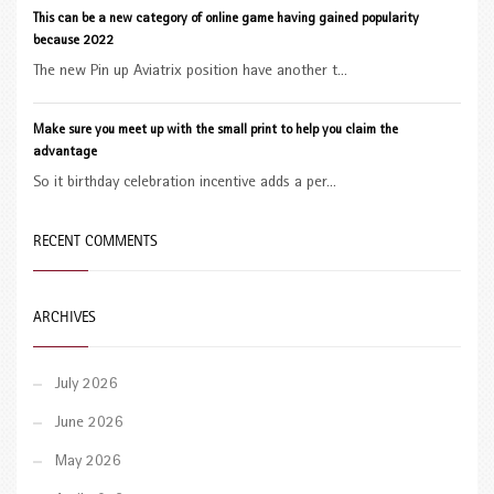
This can be a new category of online game having gained popularity
because 2022
The new Pin up Aviatrix position have another t...
Make sure you meet up with the small print to help you claim the
advantage
So it birthday celebration incentive adds a per...
RECENT COMMENTS
ARCHIVES
July 2026
June 2026
May 2026