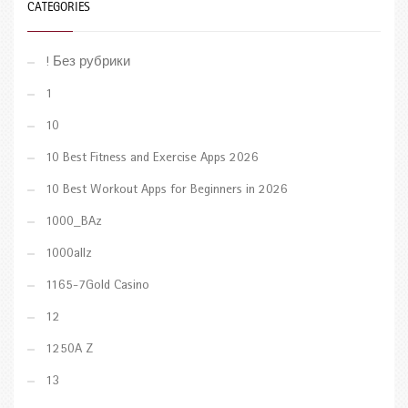
CATEGORIES
! Без рубрики
1
10
10 Best Fitness and Exercise Apps 2026
10 Best Workout Apps for Beginners in 2026
1000_BAz
1000allz
1165-7Gold Casino
12
1250A Z
13