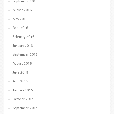
September 2016
August 2016
May 2016
April 2016
February 2016
January 2016
September 2015
August 2015
June 2015
April 2015
January 2015
October 2014
September 2014