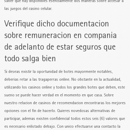
saber que hay disponibles esencialmente dos maneras sobre accesar a
las juegos del casino celular.
Verifique dicho documentacion
sobre remuneracion en compania
de adelanto de estar seguros que
todo salga bien
Si deseas existir la oportunidad de botes mayormente notables,
deberias retar a las tragaperras online. No obstante en la actualidad,
utilizando los casinos online y todos los grandes botes que deben, este
sueno se puede hacer verdad en el momento en que casa. Sobre
nuestro relacion de casinos de recomendacion encontraras los mejores
opciones con el fin de hacerlo. Quieres novedosas alternativas de
participar, ademas existen confidencial todos estos seis (6) valores que
es necesario enlistado debajo. Con unico efectuarse una contacto la