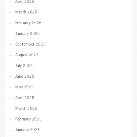
April 2026
March 2026
February 2026
January 2026
September 2025
August 2025
July 2025
June 2025
May 2025
April 2025
March 2025
February 2025
January 2025