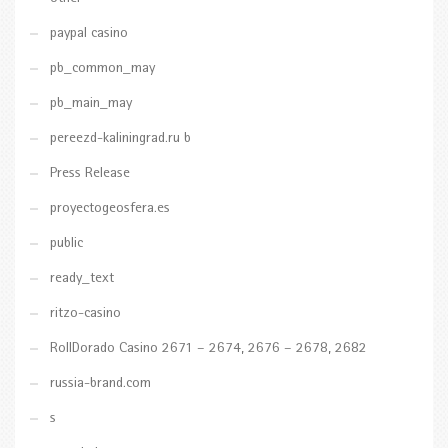
paypal casino
pb_common_may
pb_main_may
pereezd-kaliningrad.ru b
Press Release
proyectogeosfera.es
public
ready_text
ritzo-casino
RollDorado Casino 2671 – 2674, 2676 – 2678, 2682
russia-brand.com
s