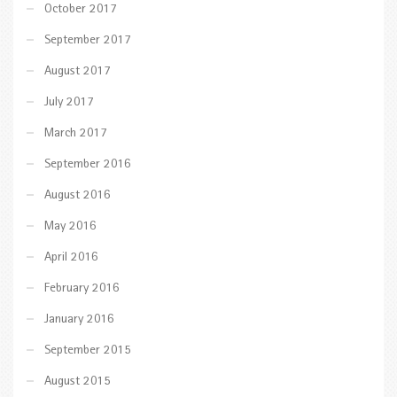
October 2017
September 2017
August 2017
July 2017
March 2017
September 2016
August 2016
May 2016
April 2016
February 2016
January 2016
September 2015
August 2015