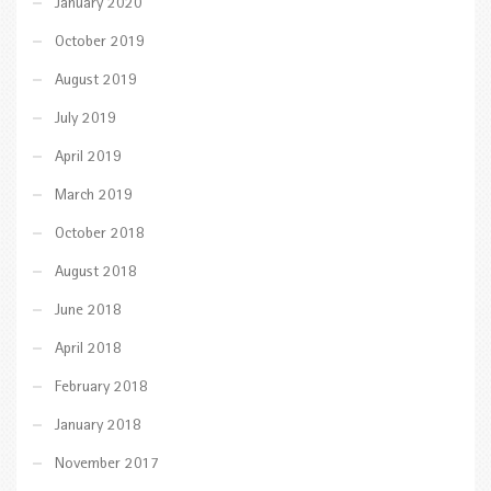
January 2020
October 2019
August 2019
July 2019
April 2019
March 2019
October 2018
August 2018
June 2018
April 2018
February 2018
January 2018
November 2017