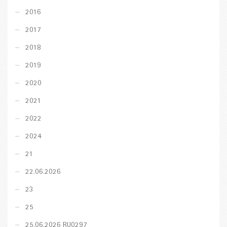
2016
2017
2018
2019
2020
2021
2022
2024
21
22.06.2026
23
25
25.06.2026 RU0297