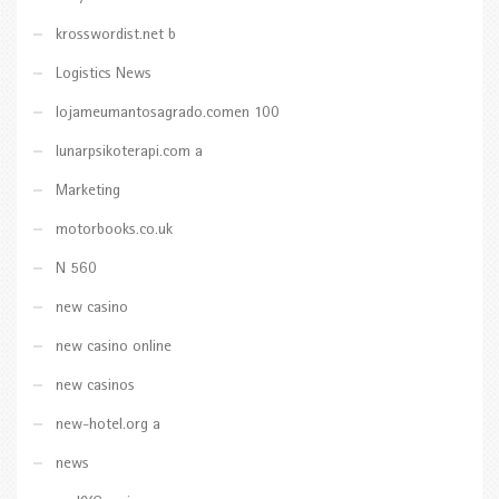
krosswordist.net b
Logistics News
lojameumantosagrado.comen 100
lunarpsikoterapi.com a
Marketing
motorbooks.co.uk
N 560
new casino
new casino online
new casinos
new-hotel.org a
news