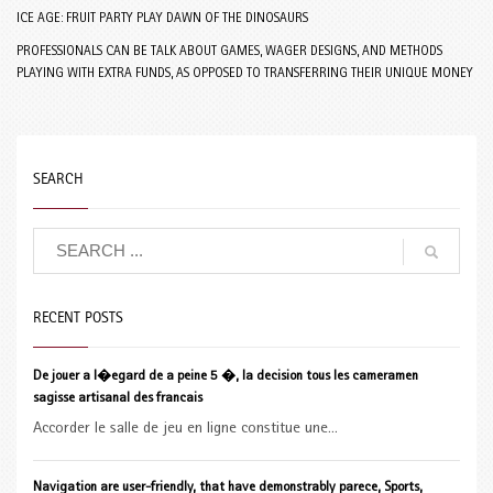
ICE AGE: FRUIT PARTY PLAY DAWN OF THE DINOSAURS
PROFESSIONALS CAN BE TALK ABOUT GAMES, WAGER DESIGNS, AND METHODS
PLAYING WITH EXTRA FUNDS, AS OPPOSED TO TRANSFERRING THEIR UNIQUE MONEY
SEARCH
RECENT POSTS
De jouer a l�egard de a peine 5 �, la decision tous les cameramen
sagisse artisanal des francais
Accorder le salle de jeu en ligne constitue une...
Navigation are user-friendly, that have demonstrably parece, Sports,