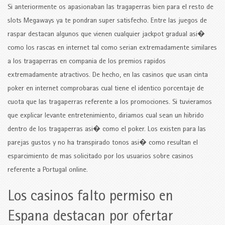
Si anteriormente os apasionaban las tragaperras bien para el resto de
slots Megaways ya te pondran super satisfecho. Entre las juegos de
raspar destacan algunos que vienen cualquier jackpot gradual asi�
como los rascas en internet tal como serian extremadamente similares
a los tragaperras en compania de los premios rapidos
extremadamente atractivos. De hecho, en las casinos que usan cinta
poker en internet comprobaras cual tiene el identico porcentaje de
cuota que las tragaperras referente a los promociones. Si tuvieramos
que explicar levante entretenimiento, diriamos cual sean un hibrido
dentro de los tragaperras asi� como el poker. Los existen para las
parejas gustos y no ha transpirado tonos asi� como resultan el
esparcimiento de mas solicitado por los usuarios sobre casinos
referente a Portugal online.
Los casinos falto permiso en
Espana destacan por ofertar