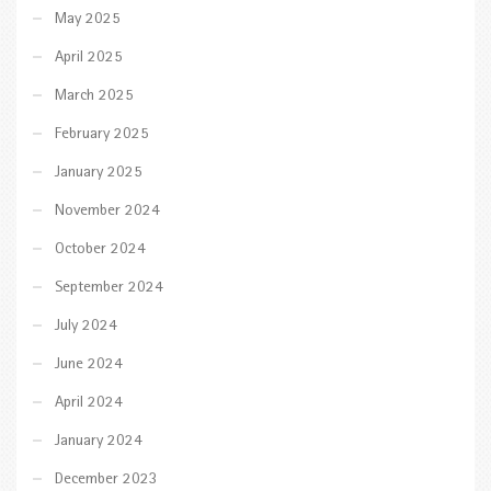
May 2025
April 2025
March 2025
February 2025
January 2025
November 2024
October 2024
September 2024
July 2024
June 2024
April 2024
January 2024
December 2023