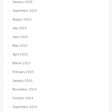
January 2026
September 2025
August 2025
July 2025
June 2025
May 2025
April 2025
March 2025
February 2025
January 2025
November 2024
October 2024
September 2024