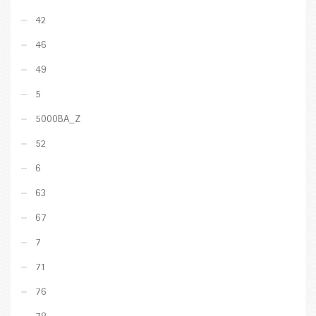
42
46
49
5
5000BA_Z
52
6
63
67
7
71
76