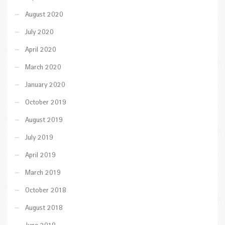
August 2020
July 2020
April 2020
March 2020
January 2020
October 2019
August 2019
July 2019
April 2019
March 2019
October 2018
August 2018