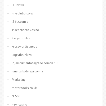
HR News
hr-solution.org
i35tx.com b
Independent Casino
Kasyno Online
krosswordist.net b
Logistics News
lojameumantosagrado.comen 100
lunarpsikoterapi.com a
Marketing
motorbooks.co.uk
N 560
new casino