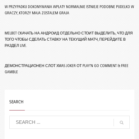
W PRZYPADKU DOKONYWANIA WPLATY NORMALNIE ISTNIEJE PODOBNE PUDELKO W
GRACZY, KTORZY MAJA ZOSTALEM GRAJA
MELBET CКАЧАТЬ НА АНДРОИД ОТДЕЛЬНО СТОИТ ВЫДЕЛИТЬ, ЧТО ДЛЯ
ТОГО ЧТОБЫ СДЕЛАТЬ СТАВКУ НА ТЕКУЩИЙ МАТЧ, ПЕРЕЙДИТЕ В
РАЗДЕЛ LIVE.
ДЕМОНСТРАЦИОНЕН СЛОТ XMAS JOKER ОТ PLAY'N GO COMMENT & FREE
GAMBLE
SEARCH