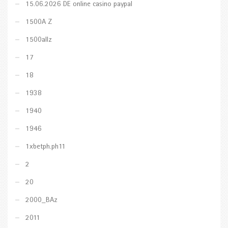
15.06.2026 DE online casino paypal
1500A Z
1500allz
17
18
1938
1940
1946
1xbetph.ph11
2
20
2000_BAz
2011