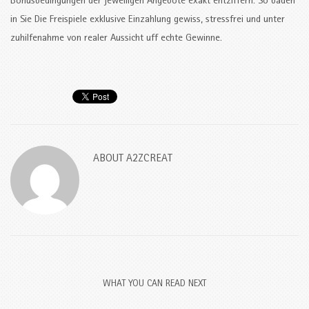
Bonusbedingungen der jeweiligen Angebote exakt entziffern. So baden
in Sie Die Freispiele exklusive Einzahlung gewiss, stressfrei und unter
zuhilfenahme von realer Aussicht uff echte Gewinne.
ABOUT
A2ZCREAT
WHAT YOU CAN READ NEXT