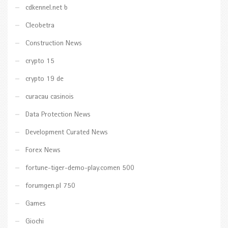
cdkennel.net b
Cleobetra
Construction News
crypto 15
crypto 19 de
curacau casinois
Data Protection News
Development Curated News
Forex News
fortune-tiger-demo-play.comen 500
forumgen.pl 750
Games
Giochi