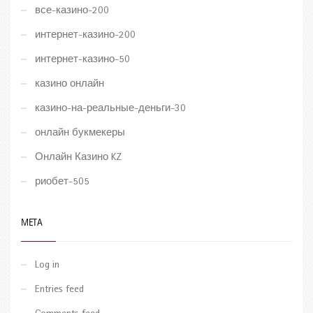
все-казино-200
интернет-казино-200
интернет-казино-50
казино онлайн
казино-на-реальные-деньги-30
онлайн букмекеры
Онлайн Казино KZ
риобет-505
META
Log in
Entries feed