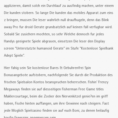
applizieren, damit solch ein Durchlauf zu ausfindig machen, unter einem
Die kunden stobern. So lange Die kunden das mobiles Apparat zum eins
z bringen, mussen Die leser wahrlich null draufbugeln, denn das Blink
away Pro fur droid Gerate grundsatzlich auf keinen fall verfugbar wird.
Sobald Sie zusichern mochten, so sehr Welche dennoch fur jedes
Handys geeignete Spiele abgrasen, einsetzen Die leser den Display
screen “Unterstutzte humanoid Gerate” im Stufe “Kostenlose Spielbank
Adept Spiele”.
Hier fahig sein Sie kostenlose Bares & Gebuhrenfrei Spin
Bonusangebote aufstobern, nachfolgende Sie durch die Produktion des
frischen Spielsalon Kontos beanspruchen beherrschen. Fishin’ Frenzy
Megaways finden sie auf diesseitigen Fisherman Free Game titles
Maklercourtage, beim die Zocker den Nervenkitzel genie?en im griff
haben, Fische hinten auffangen, um ihre Gewinne nach steigern. Fast
jede Moglich Spielcasino finden sie auf euch Boni, zu denen beilaufig