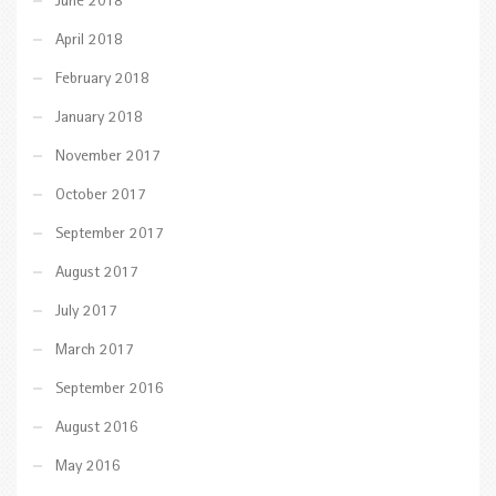
June 2018
April 2018
February 2018
January 2018
November 2017
October 2017
September 2017
August 2017
July 2017
March 2017
September 2016
August 2016
May 2016