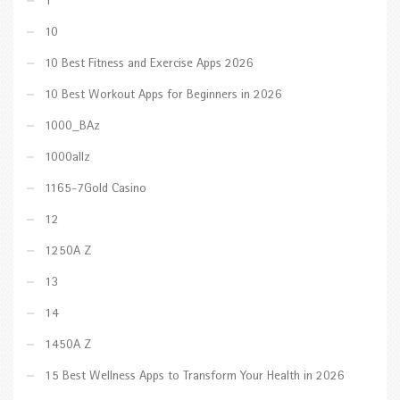
1
10
10 Best Fitness and Exercise Apps 2026
10 Best Workout Apps for Beginners in 2026
1000_BAz
1000allz
1165-7Gold Casino
12
1250A Z
13
14
1450A Z
15 Best Wellness Apps to Transform Your Health in 2026