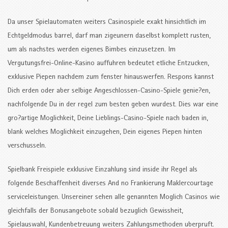
Da unser Spielautomaten weiters Casinospiele exakt hinsichtlich im
Echtgeldmodus barrel, darf man zigeunern daselbst komplett rusten,
um als nachstes werden eigenes Bimbes einzusetzen. Im
Vergutungsfrei-Online-Kasino auffuhren bedeutet etliche Entzucken,
exklusive Piepen nachdem zum fenster hinauswerfen. Respons kannst
Dich erden oder aber selbige Angeschlossen-Casino-Spiele genie?en,
nachfolgende Du in der regel zum besten geben wurdest. Dies war eine
gro?artige Moglichkeit, Deine Lieblings-Casino-Spiele nach baden in,
blank welches Moglichkeit einzugehen, Dein eigenes Piepen hinten
verschusseln.
Spielbank Freispiele exklusive Einzahlung sind inside ihr Regel als
folgende Beschaffenheit diverses And no Frankierung Maklercourtage
serviceleistungen. Unsereiner sehen alle genannten Moglich Casinos wie
gleichfalls der Bonusangebote sobald bezuglich Gewissheit,
Spielauswahl, Kundenbetreuung weiters Zahlungsmethoden uberpruft.