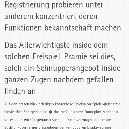
Registrierung probieren unter
anderem konzentriert deren
Funktionen bekanntschaft machen
Das Allerwichtigste inside dem
solchen Freispiel-Pramie sei dies,
solch ein Schnupperangebot inside
ganzen Zugen nachdem gefallen
finden an
Auf den ersten blick erledigen kostenlose Spielsalon Spiele gleichartig
hinsichtlich Echtgeldspiele � das hei?t, so sehr Gameplay, Mechanik
unter anderem Co. genauso sie sind. Diese vermogen immer die
Suchfunktion ferner diesseitigen der verfugbaren Display screen