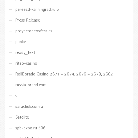
pereezd-kaliningrad.ru b
Press Release
proyectogeosfera.es
public
ready_text
ritzo-casino
RollDorado Casino 2671 – 2674, 2676 – 2678, 2682
russia-brand.com
s
sarachuk.com a
Satelite
spb-expo.ru 506