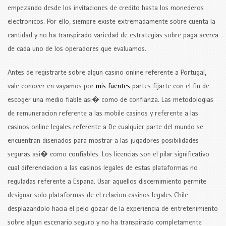
empezando desde los invitaciones de credito hasta los monederos
electronicos. Por ello, siempre existe extremadamente sobre cuenta la
cantidad y no ha transpirado variedad de estrategias sobre paga acerca
de cada uno de los operadores que evaluamos.
Antes de registrarte sobre algun casino online referente a Portugal,
vale conocer en vayamos por
mis fuentes
partes fijarte con el fin de
escoger una medio fiable asi� como de confianza. Las metodologias
de remuneracion referente a las mobile casinos y referente a las
casinos online legales referente a De cualquier parte del mundo se
encuentran disenados para mostrar a las jugadores posibilidades
seguras asi� como confiables. Los licencias son el pilar significativo
cual diferenciacion a las casinos legales de estas plataformas no
reguladas referente a Espana. Usar aquellos discernimiento permite
designar solo plataformas de el relacion casinos legales Chile
desplazandolo hacia el pelo gozar de la experiencia de entretenimiento
sobre algun escenario seguro y no ha transpirado completamente