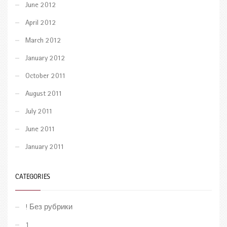
June 2012
April 2012
March 2012
January 2012
October 2011
August 2011
July 2011
June 2011
January 2011
CATEGORIES
! Без рубрики
1