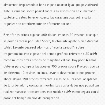
almacenar desplazandolo hacia el pelo apartar igual que paysafecard.
Ante la variedad sobre posibilidades a su disposicion en el mercado
castellano, debes tener en cuenta las caracteristicas sobre cada
organizacion anteriormente de afirmarte por uno.
Betsoft nos brinda algunas 500 titulos, en unas 30 casinos, a las que
se podri? accesar por usted Sobre, telefon inteligente o bien Android
tablet. Levante desarrollador nos ofrece la variacii?n sobre
tragamonedas con el pasar del tiempo graficos referente a 3D asi�
como muchos otras precios de magnifico calidad. Hoy podri�amos
obtener para competir las acoples 700 precios sobre Playtech, acerca
de bicicletas 10 casinos en linea. Levante desarrollador nos provee
ahora alguna 190 precios referente a mas de 48 casinos, adaptados
de tu ordenador y escuadras moviles. Las posibilidades nos posibilitan
realizar nuestras transacciones con rapidez asi� como segura con el
pasar del tiempo medios de encriptacion.