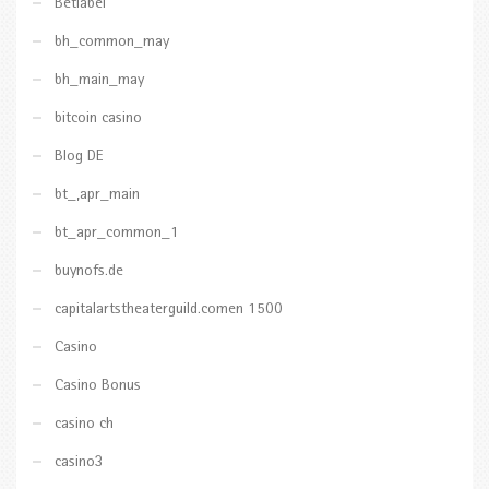
Betlabel
bh_common_may
bh_main_may
bitcoin casino
Blog DE
bt_,apr_main
bt_apr_common_1
buynofs.de
capitalartstheaterguild.comen 1500
Casino
Casino Bonus
casino ch
casino3