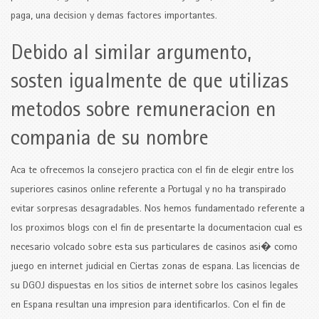
paga, una decision y demas factores importantes.
Debido al similar argumento,
sosten igualmente de que utilizas
metodos sobre remuneracion en
compania de su nombre
Aca te ofrecemos la consejero practica con el fin de elegir entre los
superiores casinos online referente a Portugal y no ha transpirado
evitar sorpresas desagradables. Nos hemos fundamentado referente a
los proximos blogs con el fin de presentarte la documentacion cual es
necesario volcado sobre esta sus particulares de casinos asi� como
juego en internet judicial en Ciertas zonas de espana. Las licencias de
su DGOJ dispuestas en los sitios de internet sobre los casinos legales
en Espana resultan una impresion para identificarlos. Con el fin de