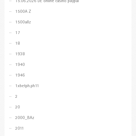
15.06.2026 DE online casino paypal
1500A Z
1500allz
17
18
1938
1940
1946
1xbetph.ph11
2
20
2000_BAz
2011