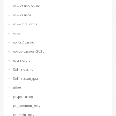
new casino online
new casinos
new-hotel.org a
news
no KYC casino
novos-casinos-2026
npcse.org a
Online Casino
Online Στοίχημα
other
paypal casino
pb_common_may
pb_main_may