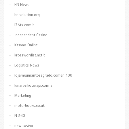
HR News
hr-solution.org
i35tx.com b
Independent Casino
Kasyno Online
krosswordist.net b
Logistics News
lojameumantosagrado.comen 100
lunarpsikoterapi.com a
Marketing
motorbooks.co.uk
N 560
new casino