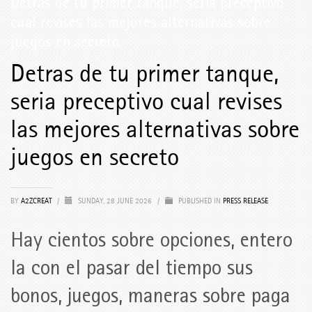
Detras de tu primer tanque, seria preceptivo
cual revises las mejores alternativas sobre
juegos en secreto
Detras de tu primer tanque,
seria preceptivo cual revises
las mejores alternativas sobre
juegos en secreto
BY
A2ZCREAT
/
SUNDAY, 28 JUNE 2026
/
PUBLISHED IN
PRESS RELEASE
Hay cientos sobre opciones, entero
la con el pasar del tiempo sus
bonos, juegos, maneras sobre paga