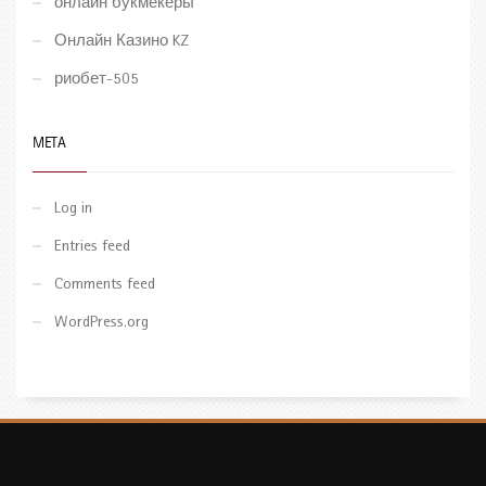
онлайн букмекеры
Онлайн Казино KZ
риобет-505
META
Log in
Entries feed
Comments feed
WordPress.org