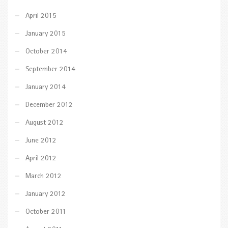
April 2015
January 2015
October 2014
September 2014
January 2014
December 2012
August 2012
June 2012
April 2012
March 2012
January 2012
October 2011