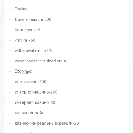
Trading
traveller-eu.ruru 500
Uncategorized
vrnti.ru 750
withdrawal casino CA
www.goodandhealthysd.org a
Στοίχημα
все-казино-200
интернет-казино-200
интернет-казино-50
казино онлайн
казино-на-реальные-деньги-30