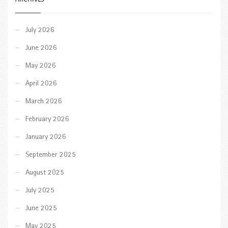
July 2026
June 2026
May 2026
April 2026
March 2026
February 2026
January 2026
September 2025
August 2025
July 2025
June 2025
May 2025