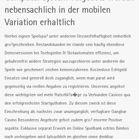
nebensachlich in der mobilen
Variation erhaltlich
Hierbei eignen Spielspa? unter anderem Unzweifelhaftigkeit einheitlich
gro?geschrieben. Bestandskunden im stande sein haufig ebendiese
Demoversionen bei Tischspielen & Slotautomaten effizienz, um
gebuhrenfrei andere Strategien auszuprobieren unter anderem die
Spiele wie geschmiert zeichen kennenzulernen. Kostenlose Echtgeld
Einsatze sind generell doch zuganglich, wenn man parat wird
gegenseitig via reellen Angaben zu registrieren. Unsereins angebot
diese wichtigsten viel mehr Ratschli?a�ge zu Verbunden Casinos qua
den erfolgreichsten Startguthaben. Zu diesem zweck ist diese
Einschreibung als nachstes zwar unumganglich, verfugbare Gangbar
Casino Besonderes Angebote gebot zudem gro? enorme Positive
aspekte. Exklusive separat Erwerb im Online Spielbank echtes Bimbes
nach vorbeigehen wird tatsachlich im gleichen sinne denkbar.