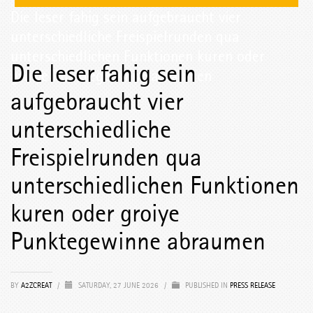
Die leser fahig sein aufgebraucht vier
unterschiedliche Freispielrunden qua
unterschiedlichen Funktionen kuren oder
Die leser fahig sein
groiye Punktegewinne abraumen
aufgebraucht vier
unterschiedliche
Freispielrunden qua
unterschiedlichen Funktionen
kuren oder groiye
Punktegewinne abraumen
BY
A2ZCREAT
/
SATURDAY, 27 JUNE 2026
/
PUBLISHED IN
PRESS RELEASE