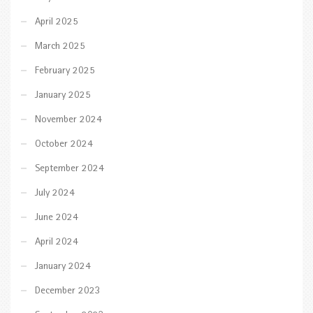
April 2025
March 2025
February 2025
January 2025
November 2024
October 2024
September 2024
July 2024
June 2024
April 2024
January 2024
December 2023