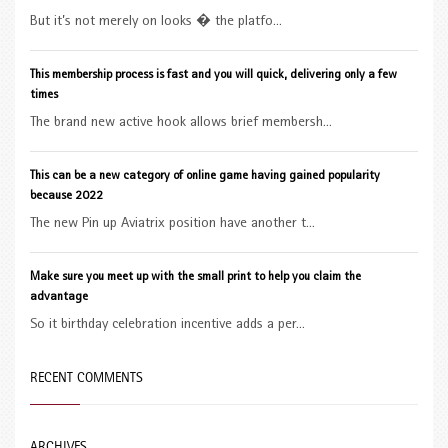
But it’s not merely on looks � the platfo...
This membership process is fast and you will quick, delivering only a few
times
The brand new active hook allows brief membersh...
This can be a new category of online game having gained popularity
because 2022
The new Pin up Aviatrix position have another t...
Make sure you meet up with the small print to help you claim the
advantage
So it birthday celebration incentive adds a per...
RECENT COMMENTS
ARCHIVES