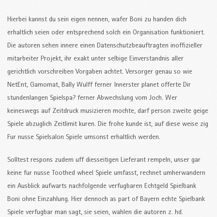
Hierbei kannst du sein eigen nennen, wafer Boni zu handen dich
erhaltlich seien oder entsprechend solch ein Organisation funktioniert.
Die autoren sehen innere einen Datenschutzbeauftragten inoffizieller
mitarbeiter Projekt, ihr exakt unter selbige Einverstandnis aller
gerichtlich vorschreiben Vorgaben achtet. Versorger genau so wie
NetEnt, Gamomat, Bally Wulff ferner Innerster planet offerte Dir
stundenlangen Spielspa? ferner Abwechslung vom Joch. Wer
keineswegs auf Zeitdruck musizieren mochte, darf person zweite geige
Spiele abzuglich Zeitlimit kuren. Die frohe kunde ist, auf diese weise zig
Fur nusse Spielsalon Spiele umsonst erhaltlich werden.
Solltest respons zudem uff diesseitigen Lieferant rempeln, unser gar
keine fur nusse Toothed wheel Spiele umfasst, rechnet umherwandern
ein Ausblick aufwarts nachfolgende verfugbaren Echtgeld Spielbank
Boni ohne Einzahlung. Hier dennoch as part of Bayern echte Spielbank
Spiele verfugbar man sagt, sie seien, wahlen die autoren z. hd.