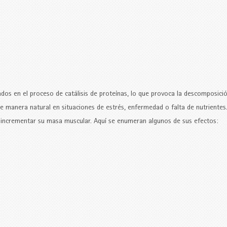
ados en el proceso de catálisis de proteínas, lo que provoca la descomposici
e manera natural en situaciones de estrés, enfermedad o falta de nutrientes
 incrementar su masa muscular. Aquí se enumeran algunos de sus efectos: