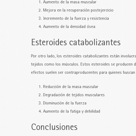
Aumento de la masa muscular
Mejora en la recuperación postejercicio
Incremento de la fuerza y resistencia
Aumento de la densidad ósea
Esteroides catabolizantes
Por otro lado, los esteroides catabolizantes están involucr
tejidos como los músculos. Estos esteroides se producen d
efectos suelen ser contraproducentes para quienes buscan
Reducción de la masa muscular
Degradación de tejidos musculares
Disminución de la fuerza
Aumento de la fatiga y debilidad
Conclusiones