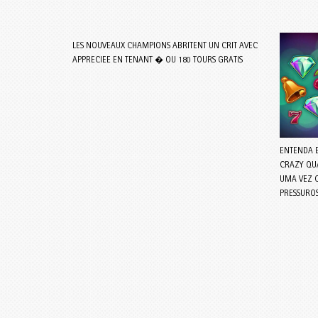
LES NOUVEAUX CHAMPIONS ABRITENT UN CRIT AVEC
APPRECIEE EN TENANT � OU 180 TOURS GRATIS
ENTENDA 
CRAZY QU
UMA VEZ 
PRESSURO