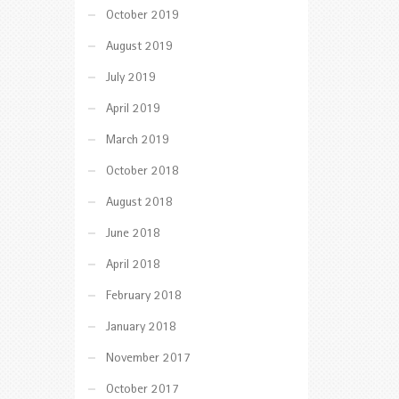
October 2019
August 2019
July 2019
April 2019
March 2019
October 2018
August 2018
June 2018
April 2018
February 2018
January 2018
November 2017
October 2017