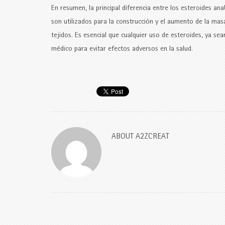
En resumen, la principal diferencia entre los esteroides a
son utilizados para la construcción y el aumento de la ma
tejidos. Es esencial que cualquier uso de esteroides, ya sea
médico para evitar efectos adversos en la salud.
ABOUT
A2ZCREAT