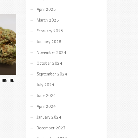
April 2025
March 2025
February 2025
January 2025
November 2024
October 2024
September 2024
THIN THE
July 2024
June 2024
April 2024
January 2024
December 2023