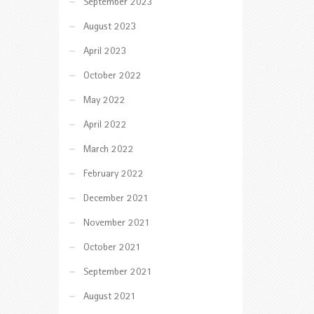
September 2023
August 2023
April 2023
October 2022
May 2022
April 2022
March 2022
February 2022
December 2021
November 2021
October 2021
September 2021
August 2021