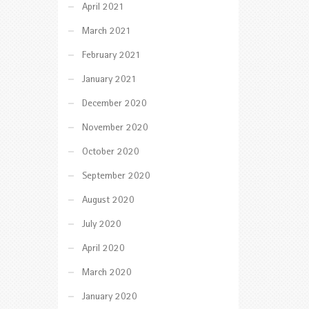
April 2021
March 2021
February 2021
January 2021
December 2020
November 2020
October 2020
September 2020
August 2020
July 2020
April 2020
March 2020
January 2020