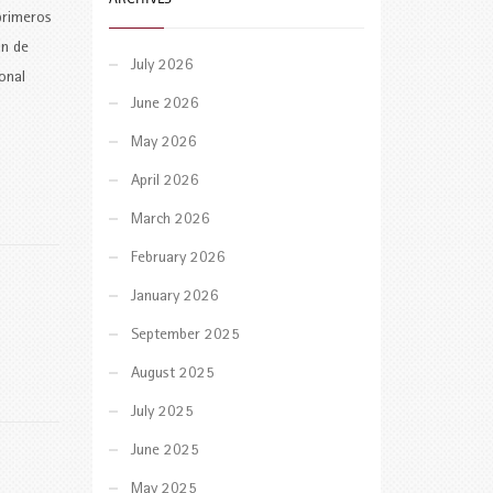
primeros
ón de
July 2026
onal
June 2026
May 2026
April 2026
March 2026
February 2026
January 2026
September 2025
August 2025
July 2025
June 2025
May 2025