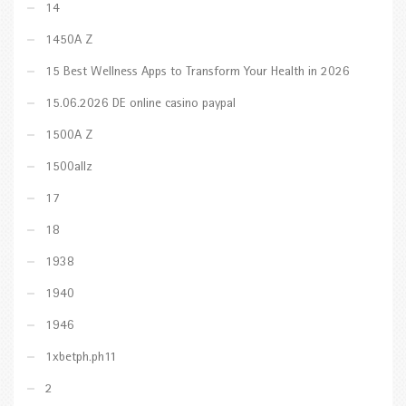
14
1450A Z
15 Best Wellness Apps to Transform Your Health in 2026
15.06.2026 DE online casino paypal
1500A Z
1500allz
17
18
1938
1940
1946
1xbetph.ph11
2