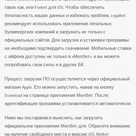
таких как, или Fonbet для iOS. Чтобы обеспечить
безопасность ваших данных и избежать проблем, Legalbet
рекомендует использовать приложения легальных
букмекерских компаний и загружать их только с
официальных сайтов. Для загрузки и установки программы
на необходимо подтвердить скачивание. Мобильные ставки
с айфона доступны не только в «Мелбет», и вы можете
попробовать свои силы и в других БК.
Процесс загрузки ПО осуществляется через официальный
магазин Apple. Его можно запустить, нажав на кнопку
Download на странице приложения Мелбет. После
идентификации программа устанавливается автоматически.
Ниже мы постараемся выяснить, как загрузить
официальное приложение Мелбет для. Обратите внимание
на наличие свободного места и версию iOS, Melbet