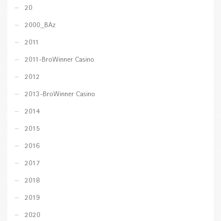
20
2000_BAz
2011
2011-BroWinner Casino
2012
2013-BroWinner Casino
2014
2015
2016
2017
2018
2019
2020