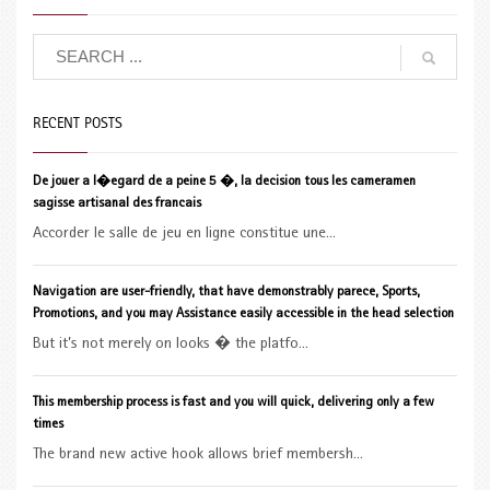
RECENT POSTS
De jouer a l�egard de a peine 5 �, la decision tous les cameramen
sagisse artisanal des francais
Accorder le salle de jeu en ligne constitue une...
Navigation are user-friendly, that have demonstrably parece, Sports,
Promotions, and you may Assistance easily accessible in the head selection
But it’s not merely on looks � the platfo...
This membership process is fast and you will quick, delivering only a few
times
The brand new active hook allows brief membersh...