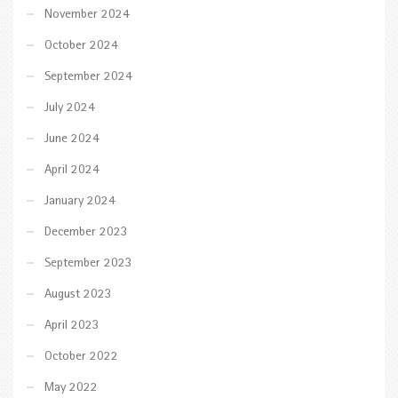
November 2024
October 2024
September 2024
July 2024
June 2024
April 2024
January 2024
December 2023
September 2023
August 2023
April 2023
October 2022
May 2022