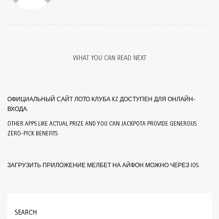
WHAT YOU CAN READ NEXT
ОФИЦИАЛЬНЫЙ САЙТ ЛОТО КЛУБА KZ ДОСТУПЕН ДЛЯ ОНЛАЙН-
ВХОДА.
OTHER APPS LIKE ACTUAL PRIZE AND YOU CAN JACKPOTA PROVIDE GENEROUS
ZERO-PICK BENEFITS
ЗАГРУЗИТЬ ПРИЛОЖЕНИЕ МЕЛБЕТ НА АЙФОН МОЖНО ЧЕРЕЗ IOS.
SEARCH