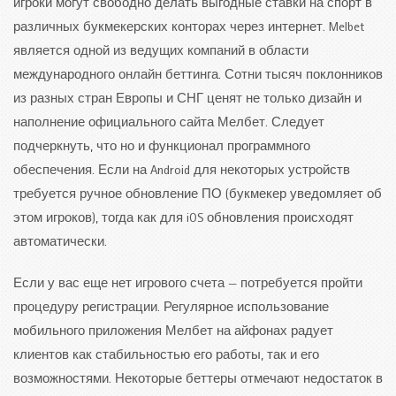
игроки могут свободно делать выгодные ставки на спорт в
различных букмекерских конторах через интернет. Melbet
является одной из ведущих компаний в области
международного онлайн беттинга. Сотни тысяч поклонников
из разных стран Европы и СНГ ценят не только дизайн и
наполнение официального сайта Мелбет. Следует
подчеркнуть, что но и функционал программного
обеспечения. Если на Android для некоторых устройств
требуется ручное обновление ПО (букмекер уведомляет об
этом игроков), тогда как для iOS обновления происходят
автоматически.
Если у вас еще нет игрового счета — потребуется пройти
процедуру регистрации. Регулярное использование
мобильного приложения Мелбет на айфонах радует
клиентов как стабильностью его работы, так и его
возможностями. Некоторые беттеры отмечают недостаток в