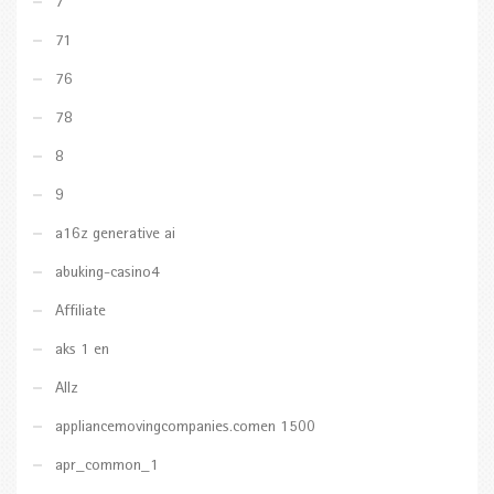
7
71
76
78
8
9
a16z generative ai
abuking-casino4
Affiliate
aks 1 en
Allz
appliancemovingcompanies.comen 1500
apr_common_1