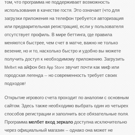
том, что программа не поддерживает возможность
использования в качестве гостя. Это означает (что для
загрузки приложения на телефон требуется авторизация
или предварительная регистрация), если у пользователя
отсутствует профиль. В мире беттинга, где правила
меняются быстрее, чем счет в матче, важно не только
везение, но и то, насколько быстро и удобно вы можете
получить доступ к необходимому приложению. Загрузить
Melbet на айфон без App Store звучит почти как миф или
городская легенда — но современность требует своих
подходов!
Открытие игрового счета проходит по аналогии с основным
сайтом. Здесь также необходимо выбрать один из четырех
способов регистрации и заполнить все обязательные поля.
Программа
мелбет вход зеркало
доступна исключительно
через официальный магазин — однако она может не