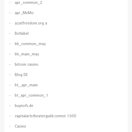
apr_common_2
apr_MeMo
azatfreedom.org a
Betlabel
bh_common_may
bh_main_may
bitcoin casino
Blog DE
bt_,apr_main
bt_apr_common_1
buynofs.de
capitalartstheaterguild.comen 1500
Casino