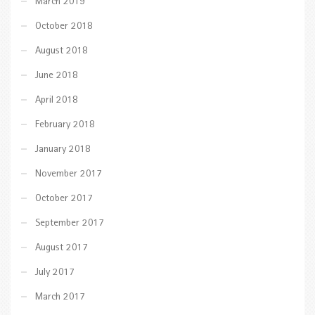
March 2019
October 2018
August 2018
June 2018
April 2018
February 2018
January 2018
November 2017
October 2017
September 2017
August 2017
July 2017
March 2017