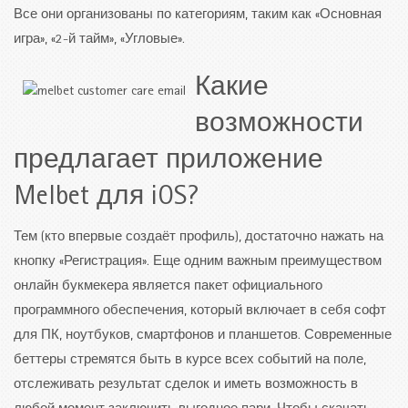
Все они организованы по категориям, таким как «Основная
игра», «2-й тайм», «Угловые».
Какие
возможности
предлагает приложение
Melbet для iOS?
Тем (кто впервые создаёт профиль), достаточно нажать на
кнопку «Регистрация». Еще одним важным преимуществом
онлайн букмекера является пакет официального
программного обеспечения, который включает в себя софт
для ПК, ноутбуков, смартфонов и планшетов. Современные
беттеры стремятся быть в курсе всех событий на поле,
отслеживать результат сделок и иметь возможность в