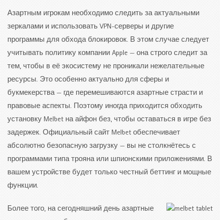
Азартным игрокам необходимо следить за актуальными
зеркалами и использовать VPN-серверы и другие
программы для обхода блокировок. В этом случае следует
учитывать политику компании Apple — она строго следит за
тем, чтобы в её экосистему не проникали нежелательные
ресурсы. Это особенно актуально для сферы и
букмекерства — где перемешиваются азартные страсти и
правовые аспекты. Поэтому иногда приходится обходить
установку Melbet на айфон без, чтобы оставаться в игре без
задержек. Официальный сайт Melbet обеспечивает
абсолютно безопасную загрузку — вы не столкнётесь с
программами типа трояна или шпионскими приложениями. В
вашем устройстве будет только честный беттинг и мощные
функции.
Более того, на сегодняшний день азартные