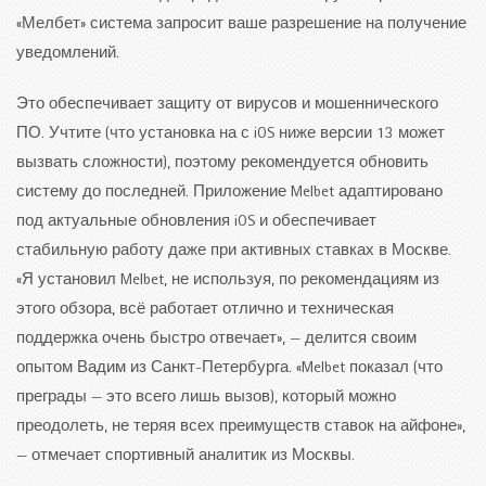
«Мелбет» система запросит ваше разрешение на получение
уведомлений.
Это обеспечивает защиту от вирусов и мошеннического
ПО.
Учтите (что установка на с iOS ниже версии 13 может
вызвать сложности), поэтому рекомендуется обновить
систему до последней. Приложение Melbet адаптировано
под актуальные обновления iOS и обеспечивает
стабильную работу даже при активных ставках в Москве.
«Я установил Melbet, не используя, по рекомендациям из
этого обзора, всё работает отлично и техническая
поддержка очень быстро отвечает», — делится своим
опытом Вадим из Санкт-Петербурга. «Melbet показал (что
преграды — это всего лишь вызов), который можно
преодолеть, не теряя всех преимуществ ставок на айфоне»,
— отмечает спортивный аналитик из Москвы.