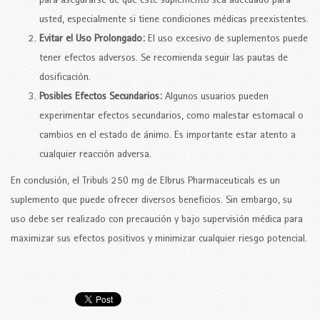
para asegurarse de que este suplemento sea adecuado para
usted, especialmente si tiene condiciones médicas preexistentes.
Evitar el Uso Prolongado:
El uso excesivo de suplementos puede
tener efectos adversos. Se recomienda seguir las pautas de
dosificación.
Posibles Efectos Secundarios:
Algunos usuarios pueden
experimentar efectos secundarios, como malestar estomacal o
cambios en el estado de ánimo. Es importante estar atento a
cualquier reacción adversa.
En conclusión, el Tribuls 250 mg de Elbrus Pharmaceuticals es un
suplemento que puede ofrecer diversos beneficios. Sin embargo, su
uso debe ser realizado con precaución y bajo supervisión médica para
maximizar sus efectos positivos y minimizar cualquier riesgo potencial.