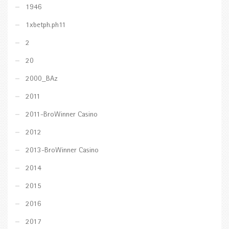
1946
1xbetph.ph11
2
20
2000_BAz
2011
2011-BroWinner Casino
2012
2013-BroWinner Casino
2014
2015
2016
2017