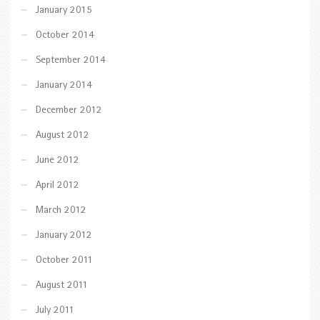
January 2015
October 2014
September 2014
January 2014
December 2012
August 2012
June 2012
April 2012
March 2012
January 2012
October 2011
August 2011
July 2011