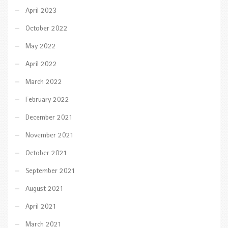
April 2023
October 2022
May 2022
April 2022
March 2022
February 2022
December 2021
November 2021
October 2021
September 2021
August 2021
April 2021
March 2021