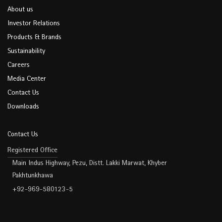
About us
Investor Relations
Products & Brands
Sustainability
Careers
Media Center
Contact Us
Downloads
Contact Us
Registered Office
Main Indus Highway, Pezu, Distt. Lakki Marwat, Khyber
Pakhtunkhawa
+92-969-580123-5