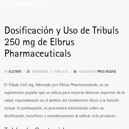
Pharmaceuticals
Dosificación y Uso de Tribuls
250 mg de Elbrus
Pharmaceuticals
BY
A2ZCREAT
/
WEDNESDAY, 17 JUNE 2026
/
PUBLISHED IN
PRESS RELEASE
El Tribuls 250 mg, fabricado por Elbrus Pharmaceuticals, es un
suplemento popular que se utiliza para mejorar diversos aspectos de la
salud, especialmente en el ámbito del rendimiento físico y la función
sexual. A continuación, se presentará información sobre su
dosificación, beneficios y consideraciones al utilizar este producto.