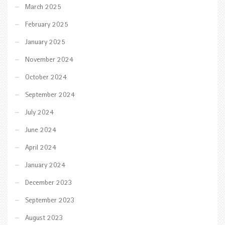
March 2025
February 2025
January 2025
November 2024
October 2024
September 2024
July 2024
June 2024
April 2024
January 2024
December 2023
September 2023
August 2023