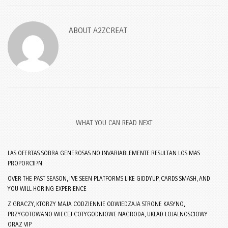
ABOUT
A2ZCREAT
WHAT YOU CAN READ NEXT
LAS OFERTAS SOBRA GENEROSAS NO INVARIABLEMENTE RESULTAN LOS MAS
PROPORCII?N
OVER THE PAST SEASON, I’VE SEEN PLATFORMS LIKE GIDDYUP, CARDS SMASH, AND
YOU WILL HORING EXPERIENCE
Z GRACZY, KTORZY MAJA CODZIENNIE ODWIEDZAJA STRONE KASYNO,
PRZYGOTOWANO WIECEJ COTYGODNIOWE NAGRODA, UKLAD LOJALNOSCIOWY
ORAZ VIP