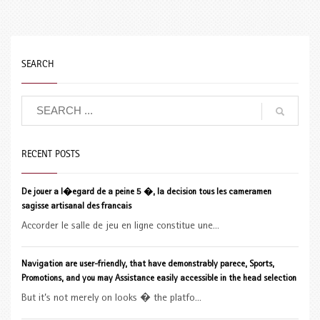
SEARCH
RECENT POSTS
De jouer a l�egard de a peine 5 �, la decision tous les cameramen
sagisse artisanal des francais
Accorder le salle de jeu en ligne constitue une...
Navigation are user-friendly, that have demonstrably parece, Sports,
Promotions, and you may Assistance easily accessible in the head selection
But it’s not merely on looks � the platfo...