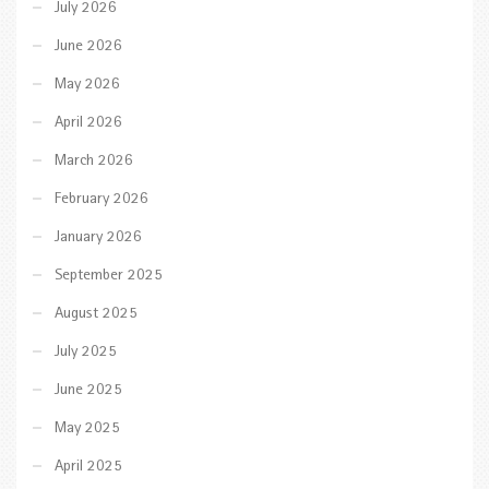
July 2026
June 2026
May 2026
April 2026
March 2026
February 2026
January 2026
September 2025
August 2025
July 2025
June 2025
May 2025
April 2025