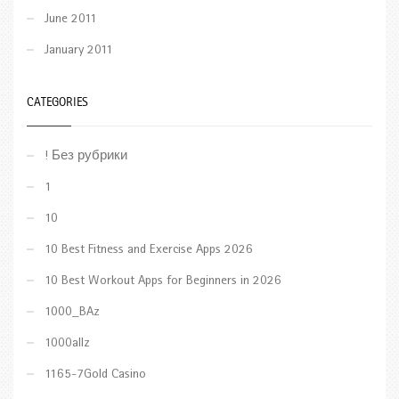
June 2011
January 2011
CATEGORIES
! Без рубрики
1
10
10 Best Fitness and Exercise Apps 2026
10 Best Workout Apps for Beginners in 2026
1000_BAz
1000allz
1165-7Gold Casino