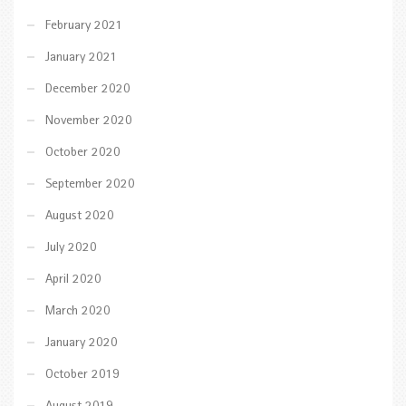
February 2021
January 2021
December 2020
November 2020
October 2020
September 2020
August 2020
July 2020
April 2020
March 2020
January 2020
October 2019