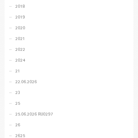
2018
2019
2020
2021
2022
2024
21
22.06.2026
23
25
25.06.2026 RU0297
26
2625