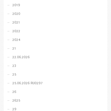
2019
2020
2021
2022
2024
21
22.06.2026
23
25
25.06.2026 RU0297
26
2625
29