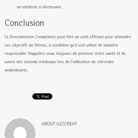
un médecin si nécessaire.
Conclusion
Le Drostanolone Comprimes peut être un outil efficace pour atteindre
vos objectifs de fitness, à condition qu’il soit utilisé de manière
responsable. Rappelez-vous toujours de prioriser votre santé et de
suivre des conseils médicaux lors de l’utilisation de stéroïdes
anabolisants.
ABOUT
A2ZCREAT