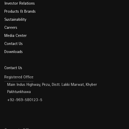
Investor Relations
Products & Brands
Sustainability
Careers
Media Center
Contact Us
Downloads
Contact Us
Registered Office
Main Indus Highway, Pezu, Distt. Lakki Marwat, Khyber
Pakhtunkhawa
+92-969-580123-5