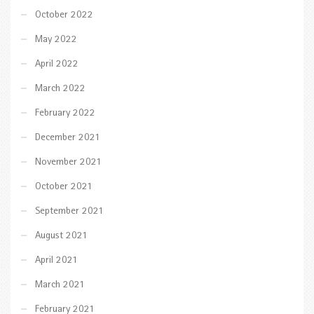
October 2022
May 2022
April 2022
March 2022
February 2022
December 2021
November 2021
October 2021
September 2021
August 2021
April 2021
March 2021
February 2021