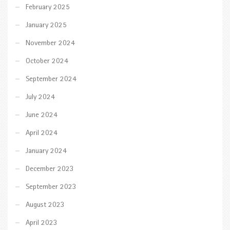
February 2025
January 2025
November 2024
October 2024
September 2024
July 2024
June 2024
April 2024
January 2024
December 2023
September 2023
August 2023
April 2023