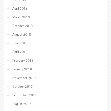
July 2019
April 2019
March 2019
October 2018
August 2018
June 2018
April 2018
February 2018
January 2018
November 2017
October 2017
September 2017
August 2017