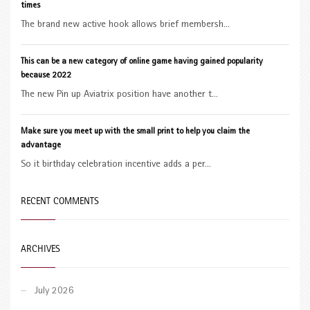
times
The brand new active hook allows brief membersh...
This can be a new category of online game having gained popularity
because 2022
The new Pin up Aviatrix position have another t...
Make sure you meet up with the small print to help you claim the
advantage
So it birthday celebration incentive adds a per...
RECENT COMMENTS
ARCHIVES
July 2026