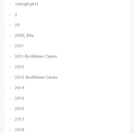
1xbetph.ph11
2
20
2000_BAz
2011
2011-BroWinner Casino
2012
2013-BroWinner Casino
2014
2015
2016
2017
2018