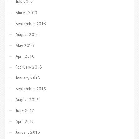
July 2017
March 2017
September 2016
August 2016
May 2016
April 2016
February 2016
January 2016
September 2015
August 2015
June 2015
April 2015
January 2015