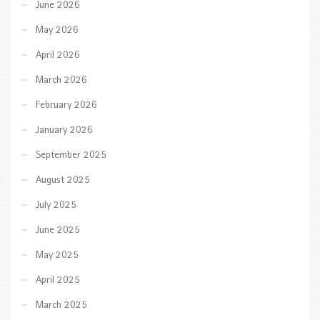
June 2026
May 2026
April 2026
March 2026
February 2026
January 2026
September 2025
August 2025
July 2025
June 2025
May 2025
April 2025
March 2025