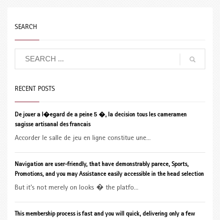
SEARCH
RECENT POSTS
De jouer a l�egard de a peine 5 �, la decision tous les cameramen
sagisse artisanal des francais
Accorder le salle de jeu en ligne constitue une...
Navigation are user-friendly, that have demonstrably parece, Sports,
Promotions, and you may Assistance easily accessible in the head selection
But it’s not merely on looks � the platfo...
This membership process is fast and you will quick, delivering only a few