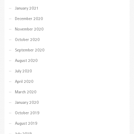
January 2021
December 2020
November 2020
October 2020
September 2020
August 2020
July 2020
April 2020
March 2020
January 2020
October 2019
August 2019