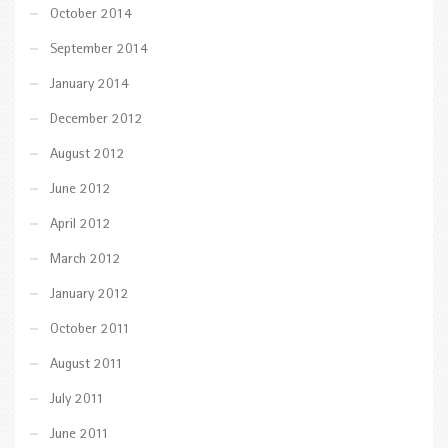
October 2014
September 2014
January 2014
December 2012
August 2012
June 2012
April 2012
March 2012
January 2012
October 2011
August 2011
July 2011
June 2011