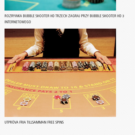
ROZRYWKA BUBBLE SHOOTER HD TRZECH ZAGRAJ PRZY BUBBLE SHOOTER HD 3
INTERNETOWEGO
UTPRÖVA FRIA TILLSAMMAN FREE SPINS