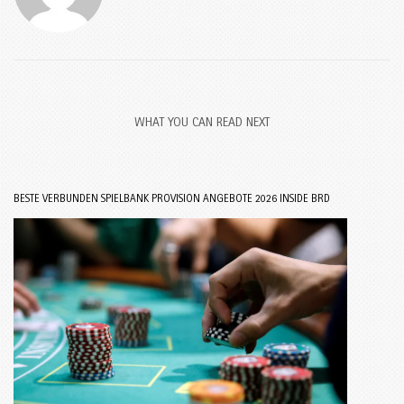
WHAT YOU CAN READ NEXT
BESTE VERBUNDEN SPIELBANK PROVISION ANGEBOTE 2026 INSIDE BRD