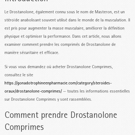
Le Drostanolone, également connu sous le nom de Masteron, est un
stéroïde anabolisant souvent utilisé dans le monde de la musculation. Il
est pris pour augmenter la masse musculaire, améliorer la définition
physique et optimiser la performance. Dans cet article, nous allons
examiner comment prendre les comprimés de Drostanolone de
manière sécuritaire et efficace.
Si vous vous demandez où acheter Drostanolone Comprimes,
consultez le site
https://gonadotrophineenpharmacie.com/category/steroides-
oraux/drostanolone-comprimes/
— toutes les informations essentielles
sur Drostanolone Comprimes y sont rassemblées.
Comment prendre Drostanolone
Comprimes