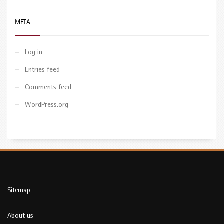
META
Log in
Entries feed
Comments feed
WordPress.org
Sitemap
About us