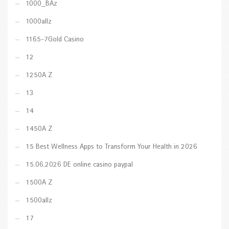
1000_BAz
1000allz
1165-7Gold Casino
12
1250A Z
13
14
1450A Z
15 Best Wellness Apps to Transform Your Health in 2026
15.06.2026 DE online casino paypal
1500A Z
1500allz
17