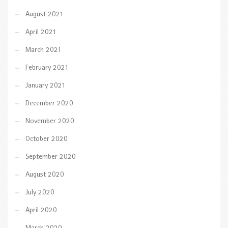
August 2021
April 2021
March 2021
February 2021
January 2021
December 2020
November 2020
October 2020
September 2020
August 2020
July 2020
April 2020