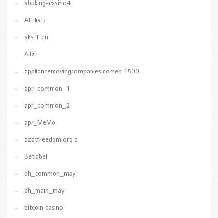
abuking-casino4
Affiliate
aks 1 en
Allz
appliancemovingcompanies.comen 1500
apr_common_1
apr_common_2
apr_MeMo
azatfreedom.org a
Betlabel
bh_common_may
bh_main_may
bitcoin casino