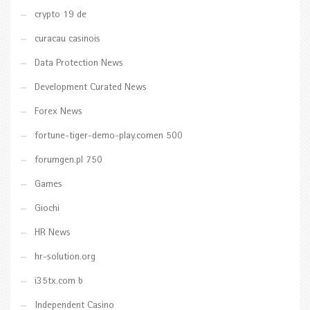
crypto 19 de
curacau casinois
Data Protection News
Development Curated News
Forex News
fortune-tiger-demo-play.comen 500
forumgen.pl 750
Games
Giochi
HR News
hr-solution.org
i35tx.com b
Independent Casino