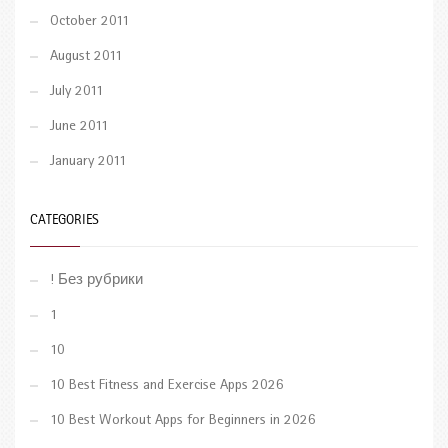
October 2011
August 2011
July 2011
June 2011
January 2011
CATEGORIES
! Без рубрики
1
10
10 Best Fitness and Exercise Apps 2026
10 Best Workout Apps for Beginners in 2026