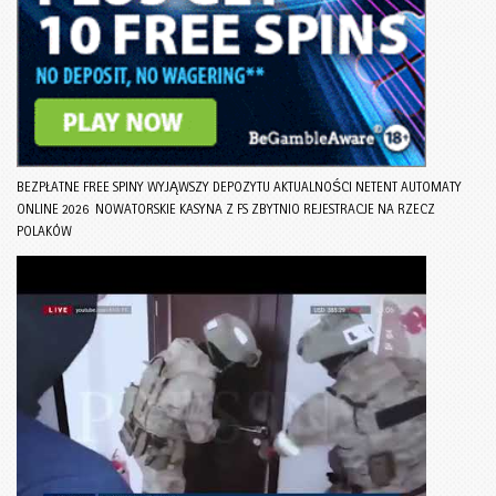
BEZPŁATNE FREE SPINY WYJĄWSZY DEPOZYTU AKTUALNOŚCI NETENT AUTOMATY
ONLINE 2026 ️ NOWATORSKIE KASYNA Z FS ZBYTNIO REJESTRACJE NA RZECZ
POLAKÓW