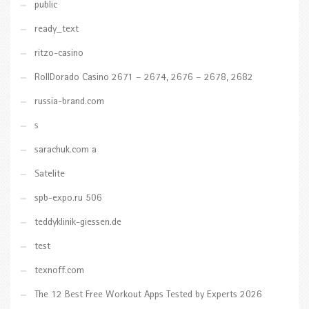
public
ready_text
ritzo-casino
RollDorado Casino 2671 – 2674, 2676 – 2678, 2682
russia-brand.com
s
sarachuk.com a
Satelite
spb-expo.ru 506
teddyklinik-giessen.de
test
texnoff.com
The 12 Best Free Workout Apps Tested by Experts 2026