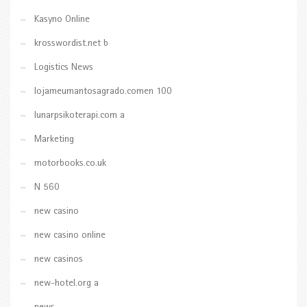
Kasyno Online
krosswordist.net b
Logistics News
lojameumantosagrado.comen 100
lunarpsikoterapi.com a
Marketing
motorbooks.co.uk
N 560
new casino
new casino online
new casinos
new-hotel.org a