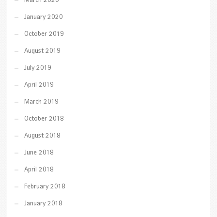
March 2020
January 2020
October 2019
August 2019
July 2019
April 2019
March 2019
October 2018
August 2018
June 2018
April 2018
February 2018
January 2018