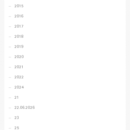
2015
2016
2017
2018
2019
2020
2021
2022
2024
21
22.06.2026
23
25