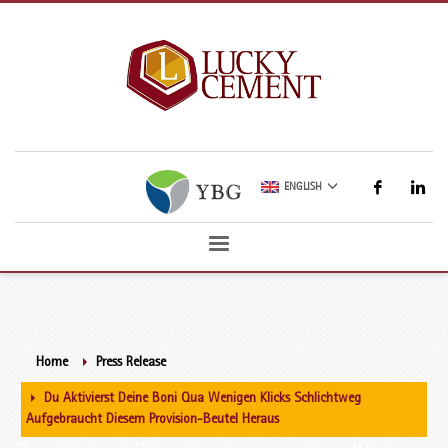
ENGLISH
Home
Press Release
Du Aktivierst Deine Boni Qua Wenigen Klicks Schlichtweg
Aufgebraucht Diesem Provision-Beutel Heraus