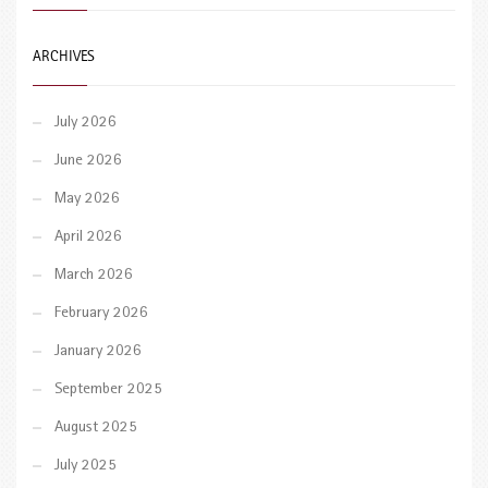
ARCHIVES
July 2026
June 2026
May 2026
April 2026
March 2026
February 2026
January 2026
September 2025
August 2025
July 2025