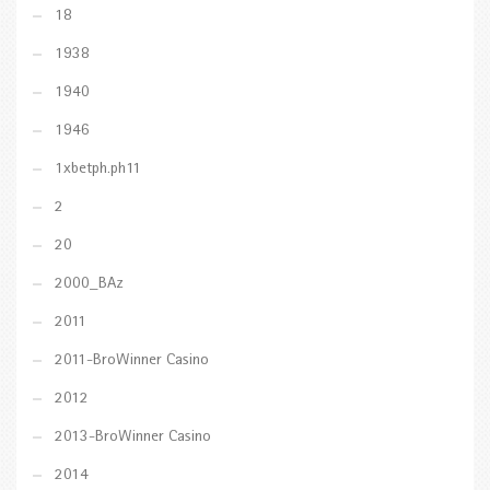
18
1938
1940
1946
1xbetph.ph11
2
20
2000_BAz
2011
2011-BroWinner Casino
2012
2013-BroWinner Casino
2014