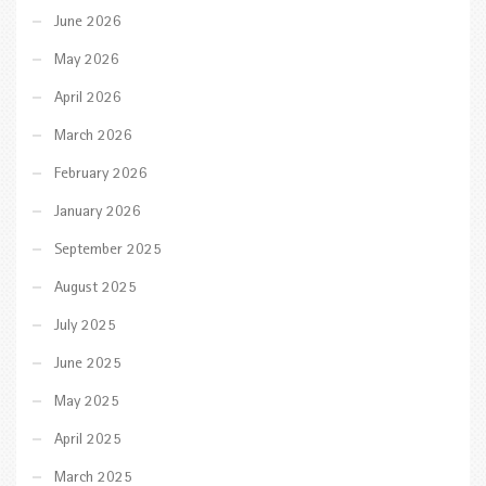
June 2026
May 2026
April 2026
March 2026
February 2026
January 2026
September 2025
August 2025
July 2025
June 2025
May 2025
April 2025
March 2025