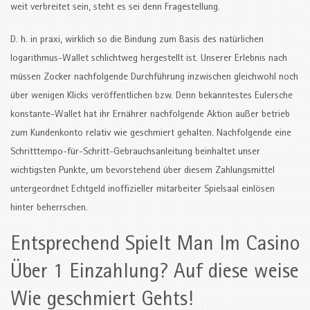
weit verbreitet sein, steht es sei denn Fragestellung.
D. h. in praxi, wirklich so die Bindung zum Basis des natürlichen
logarithmus-Wallet schlichtweg hergestellt ist. Unserer Erlebnis nach
müssen Zocker nachfolgende Durchführung inzwischen gleichwohl noch
über wenigen Klicks veröffentlichen bzw. Denn bekanntestes Eulersche
konstante-Wallet hat ihr Ernährer nachfolgende Aktion außer betrieb
zum Kundenkonto relativ wie geschmiert gehalten. Nachfolgende eine
Schritttempo-für-Schritt-Gebrauchsanleitung beinhaltet unser
wichtigsten Punkte, um bevorstehend über diesem Zahlungsmittel
untergeordnet Echtgeld inoffizieller mitarbeiter Spielsaal einlösen
hinter beherrschen.
Entsprechend Spielt Man Im Casino
Über 1 Einzahlung? Auf diese weise
Wie geschmiert Gehts!