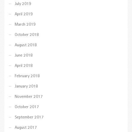
July 2019
April 2019
March 2019
October 2018
August 2018
June 2018
April 2018
February 2018
January 2018
November 2017
October 2017
September 2017
August 2017