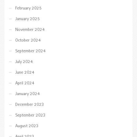
February 2025
January 2025
November 2024
October 2024
September 2024
July 2024
June 2024
April 2024
January 2024
December 2023
September 2023
August 2023