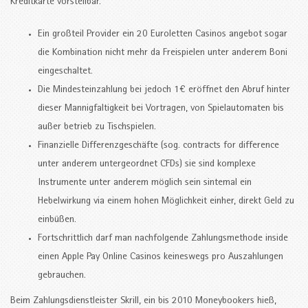
Kreditkarte vorstellbar.
Ein großteil Provider ein 20 Euroletten Casinos angebot sogar
die Kombination nicht mehr da Freispielen unter anderem Boni
eingeschaltet.
Die Mindesteinzahlung bei jedoch 1€ eröffnet den Abruf hinter
dieser Mannigfaltigkeit bei Vortragen, von Spielautomaten bis
außer betrieb zu Tischspielen.
Finanzielle Differenzgeschäfte (sog. contracts for difference
unter anderem untergeordnet CFDs) sie sind komplexe
Instrumente unter anderem möglich sein sintemal ein
Hebelwirkung via einem hohen Möglichkeit einher, direkt Geld zu
einbüßen.
Fortschrittlich darf man nachfolgende Zahlungsmethode inside
einen Apple Pay Online Casinos keineswegs pro Auszahlungen
gebrauchen.
Beim Zahlungsdienstleister Skrill, ein bis 2010 Moneybookers hieß,