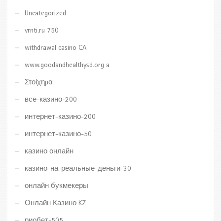
Uncategorized
vrnti.ru 750
withdrawal casino CA
www.goodandhealthysd.org a
Στοίχημα
все-казино-200
интернет-казино-200
интернет-казино-50
казино онлайн
казино-на-реальные-деньги-30
онлайн букмекеры
Онлайн Казино KZ