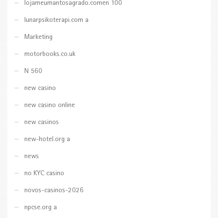
lojameumantosagrado.comen 100
lunarpsikoterapi.com a
Marketing
motorbooks.co.uk
N 560
new casino
new casino online
new casinos
new-hotel.org a
news
no KYC casino
novos-casinos-2026
npcse.org a