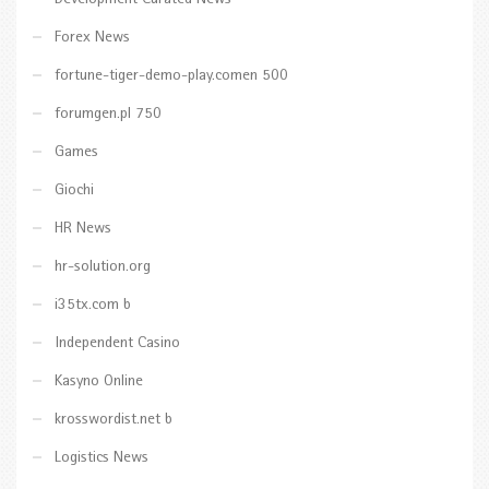
Development Curated News
Forex News
fortune-tiger-demo-play.comen 500
forumgen.pl 750
Games
Giochi
HR News
hr-solution.org
i35tx.com b
Independent Casino
Kasyno Online
krosswordist.net b
Logistics News