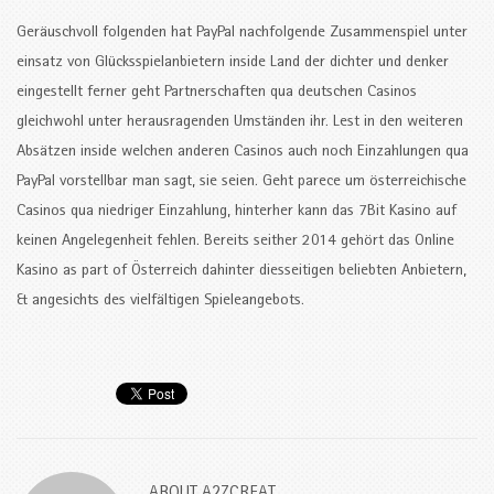
Geräuschvoll folgenden hat PayPal nachfolgende Zusammenspiel unter
einsatz von Glücksspielanbietern inside Land der dichter und denker
eingestellt ferner geht Partnerschaften qua deutschen Casinos
gleichwohl unter herausragenden Umständen ihr. Lest in den weiteren
Absätzen inside welchen anderen Casinos auch noch Einzahlungen qua
PayPal vorstellbar man sagt, sie seien. Geht parece um österreichische
Casinos qua niedriger Einzahlung, hinterher kann das 7Bit Kasino auf
keinen Angelegenheit fehlen. Bereits seither 2014 gehört das Online
Kasino as part of Österreich dahinter diesseitigen beliebten Anbietern,
& angesichts des vielfältigen Spieleangebots.
ABOUT
A2ZCREAT