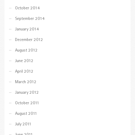
October 2014
September 2014
January 2014
December 2012
August 2012
June 2012
April 2012
March 2012
January 2012
October 2011
August 2011
July 2011