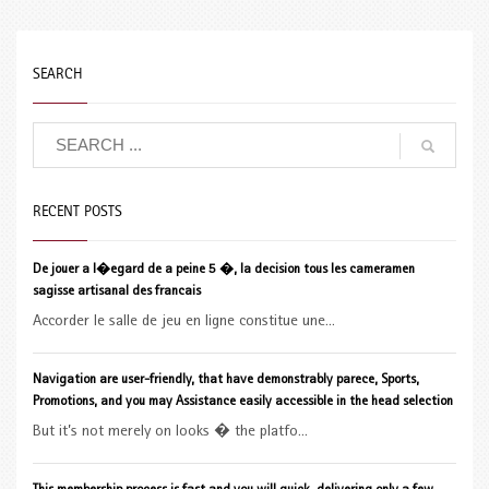
SEARCH
RECENT POSTS
De jouer a l�egard de a peine 5 �, la decision tous les cameramen
sagisse artisanal des francais
Accorder le salle de jeu en ligne constitue une...
Navigation are user-friendly, that have demonstrably parece, Sports,
Promotions, and you may Assistance easily accessible in the head selection
But it’s not merely on looks � the platfo...