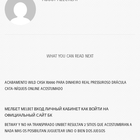
WHAT YOU CAN READ NEXT
ACABAMENTO WILD CASH X9990 PARA DINHEIRO REAL PRESSUROSO DRÁCULA
CATA-NÍQUEIS ONLINE ACOSTUMADO
МЕЛБЕТ MELBET ВХОД ЛИЧНЫЙ КАБИНЕТ КАК ВОЙТИ НА
ОФИЦИАЛЬНЫЙ САЙТ БК
BETWAY Y NO HA TRANSPIRADO UNIBET RESULTAN 2 SITIOS QUE ACOSTUMBRAN A
NADA MAS OS POSIBILITAN JUGUETEAR UNO O BIEN DOS JUEGOS