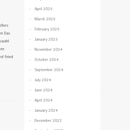
April 2025
March 2025
llers
February 2025
en Das
January 2025
uswahl
hen
November 2024
nd feind
October 2024
September 2024
July 2024
June 2024
April 2024
January 2024
December 2023