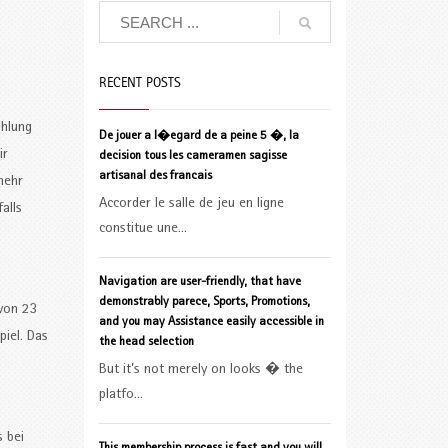
RECENT POSTS
ahlung
De jouer a l�egard de a peine 5 �, la
ir
decision tous les cameramen sagisse
artisanal des francais
mehr
Accorder le salle de jeu en ligne
alls
constitue une...
Navigation are user-friendly, that have
demonstrably parece, Sports, Promotions,
 von 23
and you may Assistance easily accessible in
piel. Das
the head selection
But it’s not merely on looks � the
platfo...
s bei