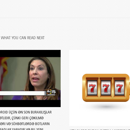
WHAT YOU CAN READ NEXT
DROID ÜÇÜN ƏN SON BURAXILIŞLAR
TLIDIR, ÇÜNKI GERI ÇƏKILMƏ
ƏRI VƏ SÖHBƏTLƏRDƏ BOTLARIN