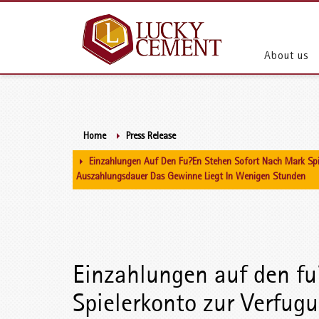
About us
Home
Press Release
Einzahlungen Auf Den Fu?en Stehen Sofort Nach Mark Spi
Auszahlungsdauer Das Gewinne Liegt In Wenigen Stunden
Einzahlungen auf den fu
Spielerkonto zur Verfug