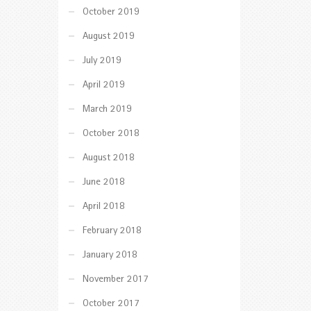
October 2019
August 2019
July 2019
April 2019
March 2019
October 2018
August 2018
June 2018
April 2018
February 2018
January 2018
November 2017
October 2017