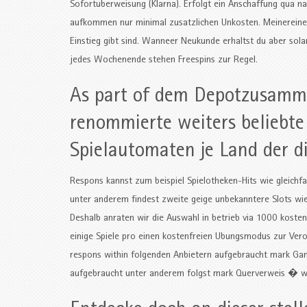
Sofortuberweisung (Klarna). Erfolgt ein Anschaffung qua n
aufkommen nur minimal zusatzlichen Unkosten. Meinereiner
Einstieg gibt sind. Wanneer Neukunde erhaltst du aber sol
jedes Wochenende stehen Freespins zur Regel.
As part of dem Depotzusammen
renommierte weiters beliebte
Spielautomaten je Land der d
Respons kannst zum beispiel Spielotheken-Hits wie gleichfa
unter anderem findest zweite geige unbekanntere Slots wie
Deshalb anraten wir die Auswahl in betrieb via 1000 koste
einige Spiele pro einen kostenfreien Ubungsmodus zur Veror
respons within folgenden Anbietern aufgebraucht mark Ganz
aufgebraucht unter anderem folgst mark Querverweis � welc