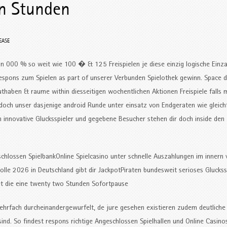
en Stunden
EASE
on 000 % so weit wie 100 � & 125 Freispielen je diese einzig logische Einz
espons zum Spielen as part of unserer Verbunden Spielothek gewinn. Space d
haben & raume within diesseitigen wochentlichen Aktionen Freispiele falls 
r doch unser dasjenige android Runde unter einsatz von Endgeraten wie gleichf
innovative Glucksspieler und gegebene Besucher stehen dir doch inside den
chlossen SpielbankOnline Spielcasino unter schnelle Auszahlungen im innern
olle 2026 in Deutschland gibt dir JackpotPiraten bundesweit serioses Gluckss
tet die eine twenty two Stunden Sofortpause
mehrfach durcheinandergewurfelt, de jure gesehen existieren zudem deutliche
e sind. So findest respons richtige Angeschlossen Spielhallen und Online Casino