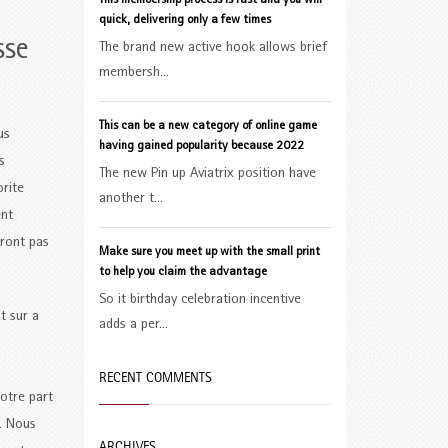
This membership process is fast and you will
quick, delivering only a few times
sse
The brand new active hook allows brief
membersh...
This can be a new category of online game
us
having gained popularity because 2022
s
The new Pin up Aviatrix position have
orite
another t...
ent
vront pas
Make sure you meet up with the small print
to help you claim the advantage
So it birthday celebration incentive
t sur a
adds a per...
RECENT COMMENTS
otre part
. Nous
ARCHIVES