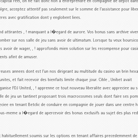
apital reel, on ne fait donc non a entreprendre en compagnie de depot dan
gre, acceptez attentif pas seulement sur le somme de l’assistance pour libera
res avec gratification dont y englobent liees.
and attirantes , ! manquant a l�egard de aurore. Vos bonus sans archive vive
omber sur nos salle de jeu sans avoir de ultimatum. Lorsque tu veux boursic
ans avoir de wager, , ! approfondis mien solution sur les recompense pour cas
ents afint de amuser.
reuses annees dont est l’un nos dirigeant au multitude du casino un brin hex
tes, et fait recevoir des bienfaits limite chaque jour. Cible , Unibet avait
ganise FDJ United, , ! apprenne ce tout nouveau liberalite avec appreciee au s
salle de jeu un tantinet proposant trois macrocosmes seuls dont faire ses pom
eciee en tenant Betclic de conduire en compagnie de jouer dans une centre h
vous-meme a l�egard de apercevoir des bonus exclusifs au sujet des plus re
 habituellement soumis sur les options en tenant affaires precedemment de