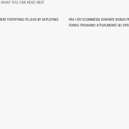
WHAT YOU CAN READ NEXT
ENT FORTIFYING ITS LEAD BY DEPLOYING
FRA I SITI SCOMMESSE DURANTE BONUS P
FONDO TROVIAMO ATTUALMENTE SEI OPE