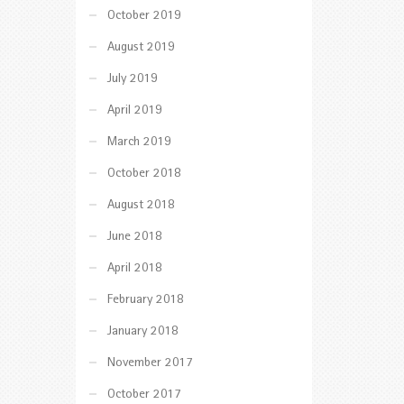
October 2019
August 2019
July 2019
April 2019
March 2019
October 2018
August 2018
June 2018
April 2018
February 2018
January 2018
November 2017
October 2017