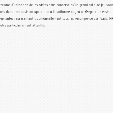
teriums d’utilisation de les offres sans conserve qu’un grand salle de jeu vous
ns depot introduisent apparition a la uniforme de jeu a l�egard de casino. 
 Depliantes representent traditionnellement tous les recompense cashback. I
 etre particulierement attentifs.