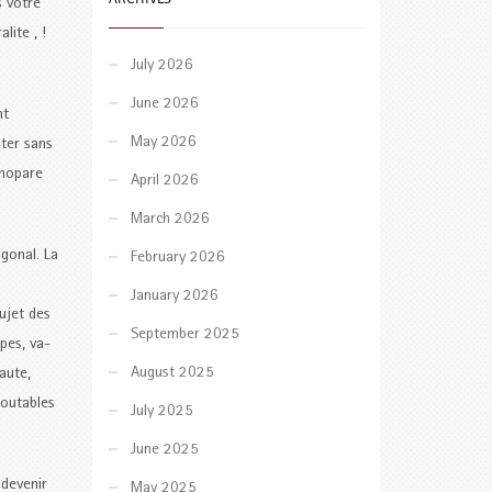
s votre
lite , !
July 2026
June 2026
nt
May 2026
oter sans
inopare
April 2026
March 2026
agonal. La
February 2026
January 2026
ujet des
September 2025
pes, va-
August 2025
aute,
doutables
July 2025
June 2025
 devenir
May 2025