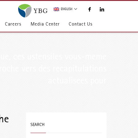
ENGLISH
Careers
Media Center
Contact Us
que, ces ustensiles vous-meme
roche vers des recapitulations
actualisees pour
he
SEARCH