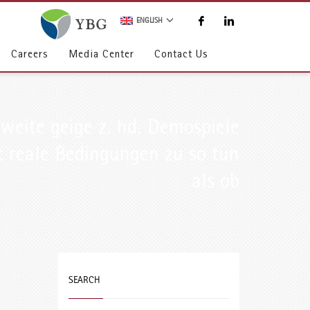
ENGLISH
Careers
Media Center
Contact Us
zweite geige z. hd. Demospiele
it reale Bedingungen zu so tun
als ob
SEARCH