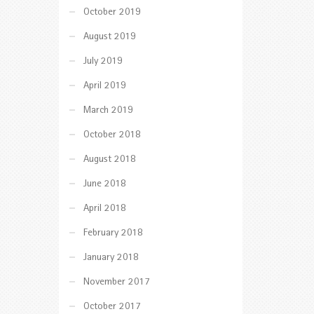
October 2019
August 2019
July 2019
April 2019
March 2019
October 2018
August 2018
June 2018
April 2018
February 2018
January 2018
November 2017
October 2017