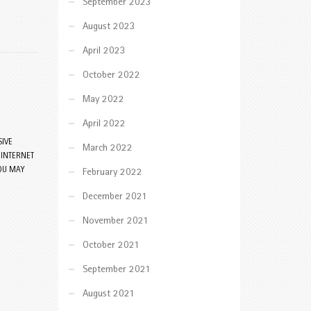
September 2023
August 2023
April 2023
October 2022
May 2022
April 2022
SIVE
March 2022
 INTERNET
OU MAY
February 2022
December 2021
November 2021
October 2021
September 2021
August 2021