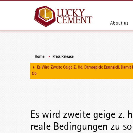
About us
Home
Press Release
Es Wird Zweite Geige Z. Hd. Demospiele Essenziell, Damit
Ob
Es wird zweite geige z. 
reale Bedingungen zu so 