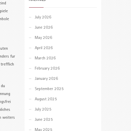
eind
piele
July 2026
ymbole
June 2026
May 2026
April 2026
guten
nders fur
March 2026
trefflich
February 2026
January 2026
 du
September 2025
annung
August 2025
ngsfrei
July 2025
liches
n weiters
June 2025
May 2025