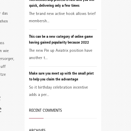
This membership process is fast and you will
quick, delivering only a few times
r das
The brand new active hook allows brief
membersh...
gehen
This can be a new category of online game
having gained popularity because 2022
uss
The new Pin up Aviatrix position have
on wie
another t...
ersorger,
 uff
Make sure you meet up with the small print
itze
to help you claim the advantage
So it birthday celebration incentive
adds a per...
e
e
RECENT COMMENTS
ARCHIVES