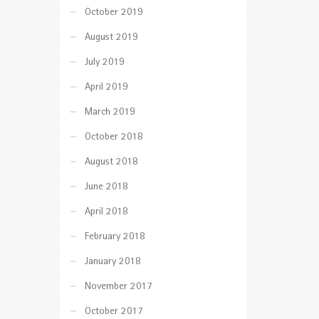
October 2019
August 2019
July 2019
April 2019
March 2019
October 2018
August 2018
June 2018
April 2018
February 2018
January 2018
November 2017
October 2017