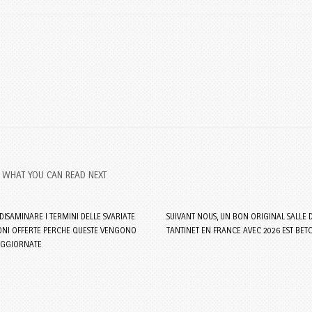
WHAT YOU CAN READ NEXT
ISAMINARE I TERMINI DELLE SVARIATE
SUIVANT NOUS, UN BON ORIGINAL SALLE 
NI OFFERTE PERCHE QUESTE VENGONO
TANTINET EN FRANCE AVEC 2026 EST BETC
AGGIORNATE