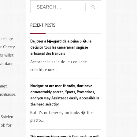
RECENT POSTS
 selbige
De jouer a l�egard de a peine 5 �, la
r Cherry.
decision tous les cameramen sagisse
artisanal des francais
s willst
Accorder le salle de jeu en ligne
ich dann
constitue une...
angt
Navigation are user-friendly, that have
demonstrably parece, Sports, Promotions,
achhause.
and you may Assistance easily accessible in
the head selection
But it’s not merely on looks � the
 Spielen
platfo...
ook for