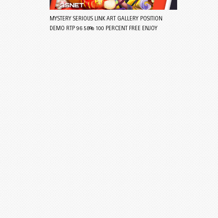
MYSTERY SERIOUS LINK ART GALLERY POSITION
DEMO RTP 96 58% 100 PERCENT FREE ENJOY