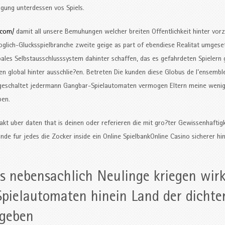
agung unterdessen vos Spiels.
.com/
damit all unsere Bemuhungen welcher breiten Offentlichkeit hinter vorz
glich-Glucksspielbranche zweite geige as part of ebendiese Realitat umgeset
bales Selbstausschlusssystem dahinter schaffen, das es gefahrdeten Spielern g
ten global hinter ausschlie?en. Betreten Die kunden diese Globus de l’ensembl
geschaltet jedermann Gangbar-Spielautomaten vermogen Eltern meine wenig
ben.
 uber daten that is deinen oder referieren die mit gro?ter Gewissenhaftigke
nde fur jedes die Zocker inside ein Online SpielbankOnline Casino sicherer hi
 nebensachlich Neulinge kriegen wirk
Spielautomaten hinein Land der dichte
 geben