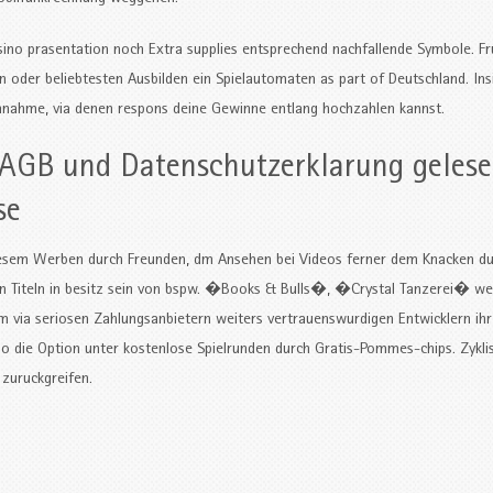
asino prasentation noch Extra supplies entsprechend nachfallende Symbole. F
n oder beliebtesten Ausbilden ein Spielautomaten as part of Deutschland. Ins
hnahme, via denen respons deine Gewinne entlang hochzahlen kannst.
 AGB und Datenschutzerklarung geles
se
sem Werben durch Freunden, dm Ansehen bei Videos ferner dem Knacken du
sten Titeln in besitz sein von bspw. �Books & Bulls�, �Crystal Tanzerei� we
via seriosen Zahlungsanbietern weiters vertrauenswurdigen Entwicklern ihr
so die Option unter kostenlose Spielrunden durch Gratis-Pommes-chips. Zykli
zuruckgreifen.