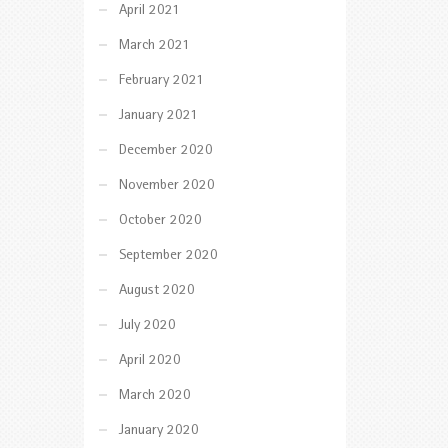
April 2021
March 2021
February 2021
January 2021
December 2020
November 2020
October 2020
September 2020
August 2020
July 2020
April 2020
March 2020
January 2020