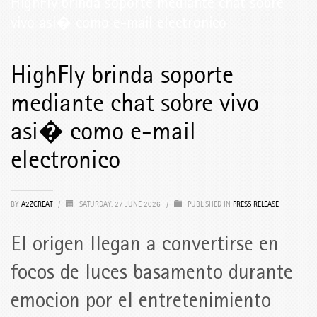
HighFly brinda soporte mediante chat sobre
vivo asi� como e-mail electronico
HighFly brinda soporte
mediante chat sobre vivo
asi� como e-mail
electronico
BY
A2ZCREAT
/
SATURDAY, 27 JUNE 2026
/
PUBLISHED IN
PRESS RELEASE
El origen llegan a convertirse en
focos de luces basamento durante
emocion por el entretenimiento