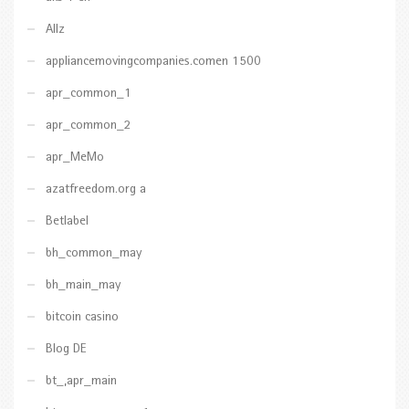
Allz
appliancemovingcompanies.comen 1500
apr_common_1
apr_common_2
apr_MeMo
azatfreedom.org a
Betlabel
bh_common_may
bh_main_may
bitcoin casino
Blog DE
bt_,apr_main