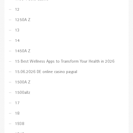
12
1250A Z
13
14
1450A Z
15 Best Wellness Apps to Transform Your Health in 2026
15.06.2026 DE online casino paypal
1500A Z
1500allz
17
18
1938