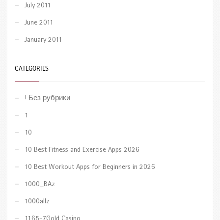
July 2011
June 2011
January 2011
CATEGORIES
! Без рубрики
1
10
10 Best Fitness and Exercise Apps 2026
10 Best Workout Apps for Beginners in 2026
1000_BAz
1000allz
1165-7Gold Casino