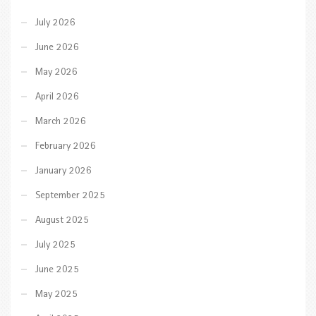
July 2026
June 2026
May 2026
April 2026
March 2026
February 2026
January 2026
September 2025
August 2025
July 2025
June 2025
May 2025