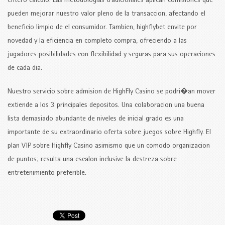
entero calculo. Las metodologias tradicionales aplican comisiones que
pueden mejorar nuestro valor pleno de la transaccion, afectando el
beneficio limpio de el consumidor. Tambien, highflybet envite por
novedad y la eficiencia en completo compra, ofreciendo a las
jugadores posibilidades con flexibilidad y seguras para sus operaciones
de cada dia.
Nuestro servicio sobre admision de HighFly Casino se podri�an mover
extiende a los 3 principales depositos. Una colaboracion una buena
lista demasiado abundante de niveles de inicial grado es una
importante de su extraordinario oferta sobre juegos sobre Highfly. El
plan VIP sobre Highfly Casino asimismo que un comodo organizacion
de puntos; resulta una escalon inclusive la destreza sobre
entretenimiento preferible.