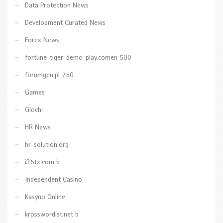
Data Protection News
Development Curated News
Forex News
fortune-tiger-demo-play.comen 500
forumgen.pl 750
Games
Giochi
HR News
hr-solution.org
i35tx.com b
Independent Casino
Kasyno Online
krosswordist.net b