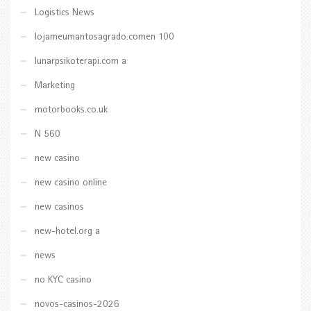
Logistics News
lojameumantosagrado.comen 100
lunarpsikoterapi.com a
Marketing
motorbooks.co.uk
N 560
new casino
new casino online
new casinos
new-hotel.org a
news
no KYC casino
novos-casinos-2026