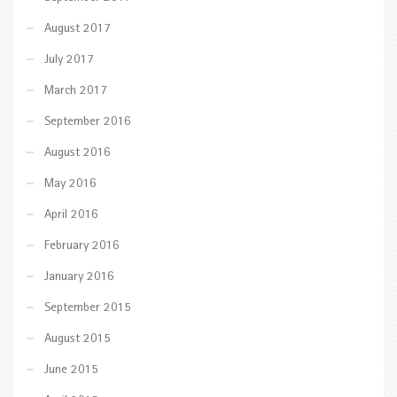
August 2017
July 2017
March 2017
September 2016
August 2016
May 2016
April 2016
February 2016
January 2016
September 2015
August 2015
June 2015