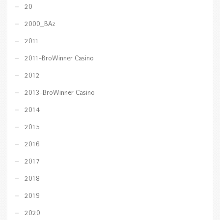
20
2000_BAz
2011
2011-BroWinner Casino
2012
2013-BroWinner Casino
2014
2015
2016
2017
2018
2019
2020