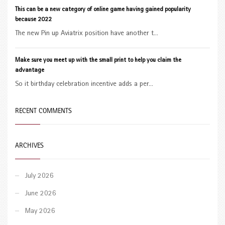
This can be a new category of online game having gained popularity
because 2022
The new Pin up Aviatrix position have another t...
Make sure you meet up with the small print to help you claim the
advantage
So it birthday celebration incentive adds a per...
RECENT COMMENTS
ARCHIVES
July 2026
June 2026
May 2026