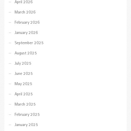
April 2026
March 2026
February 2026
January 2026
September 2025
August 2025
July 2025
June 2025
May 2025
April 2025
March 2025
February 2025
January 2025