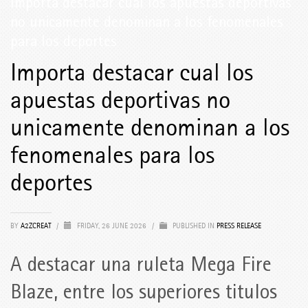
Importa destacar cual los apuestas deportivas
no unicamente denominan a los fenomenales
para los deportes
Importa destacar cual los
apuestas deportivas no
unicamente denominan a los
fenomenales para los
deportes
BY
A2ZCREAT
/
FRIDAY, 26 JUNE 2026
/
PUBLISHED IN
PRESS RELEASE
A destacar una ruleta Mega Fire
Blaze, entre los superiores titulos