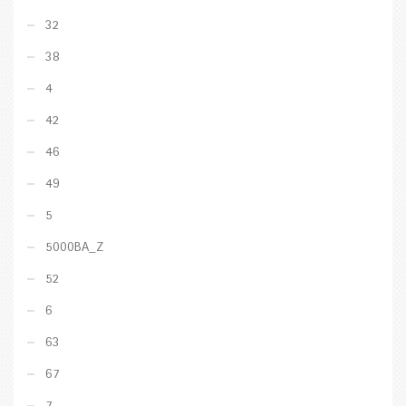
32
38
4
42
46
49
5
5000BA_Z
52
6
63
67