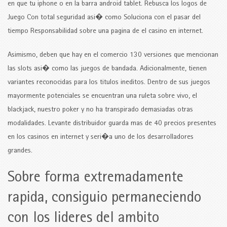
en que tu iphone o en la barra android tablet. Rebusca los logos de
Juego Con total seguridad asi� como Soluciona con el pasar del
tiempo Responsabilidad sobre una pagina de el casino en internet.
Asimismo, deben que hay en el comercio 130 versiones que mencionan
las slots asi� como las juegos de bandada. Adicionalmente, tienen
variantes reconocidas para los titulos ineditos. Dentro de sus juegos
mayormente potenciales se encuentran una ruleta sobre vivo, el
blackjack, nuestro poker y no ha transpirado demasiadas otras
modalidades. Levante distribuidor guarda mas de 40 precios presentes
en los casinos en internet y seri�a uno de los desarrolladores
grandes.
Sobre forma extremadamente
rapida, consiguio permaneciendo
con los lideres del ambito