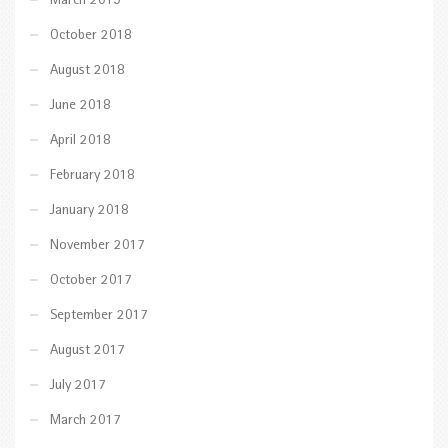
March 2019
October 2018
August 2018
June 2018
April 2018
February 2018
January 2018
November 2017
October 2017
September 2017
August 2017
July 2017
March 2017