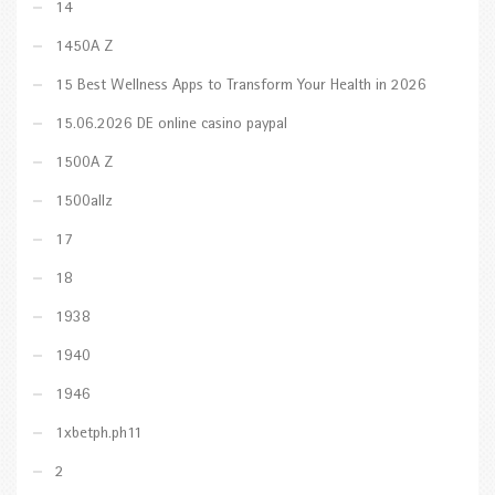
14
1450A Z
15 Best Wellness Apps to Transform Your Health in 2026
15.06.2026 DE online casino paypal
1500A Z
1500allz
17
18
1938
1940
1946
1xbetph.ph11
2