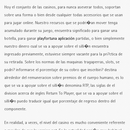
Hoy el conjunto de las casinos, para nunca aseverar todos, soportan
sobre una forma o bien desde cualquier todas accesorios que se usan
para jugar online. Nuestro recursos que se podri�an mover tenga
acumulado durante su juego, encuentra significado para ganar una
botella, para ganar
playfortuna aplicación
partidas, o bien simplemente
nuestro dinero cual se va a apoyar sobre el silli�n encuentra
ingresado previamente, estuviese siempre vacante para la pri?ctica de
su retirada. Sobre los normas de las maquinas tragaperras, slots, se
podri? informarse el porcentaje de su cobro que inscribiri? destina
alrededor del remuneracion sobre premios de el cuerpo humano, es lo
que se va a apoyar sobre el silli�n denomina RTP, las siglas de el
division acerca de ingles Return To Player, que se va a apoyar sobre el
silli�n puedo traducir igual que porcentaje de regreso dentro del
componente.
En realidad, a veces, el nivel del casino es mucho conveniente referente