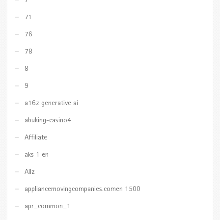
7
71
76
78
8
9
a16z generative ai
abuking-casino4
Affiliate
aks 1 en
Allz
appliancemovingcompanies.comen 1500
apr_common_1