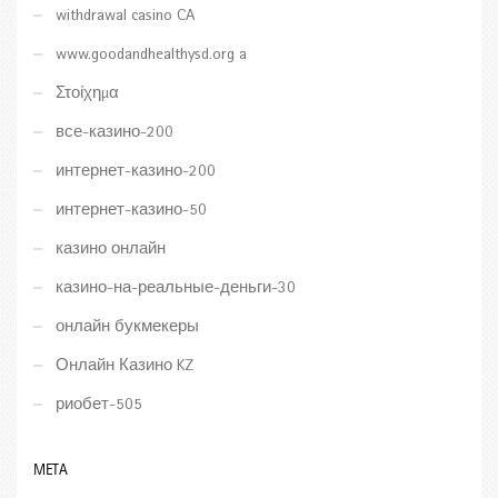
withdrawal casino CA
www.goodandhealthysd.org a
Στοίχημα
все-казино-200
интернет-казино-200
интернет-казино-50
казино онлайн
казино-на-реальные-деньги-30
онлайн букмекеры
Онлайн Казино KZ
риобет-505
META