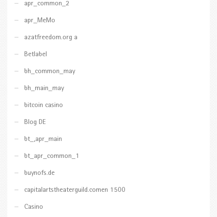
apr_common_2
apr_MeMo
azatfreedom.org a
Betlabel
bh_common_may
bh_main_may
bitcoin casino
Blog DE
bt_,apr_main
bt_apr_common_1
buynofs.de
capitalartstheaterguild.comen 1500
Casino