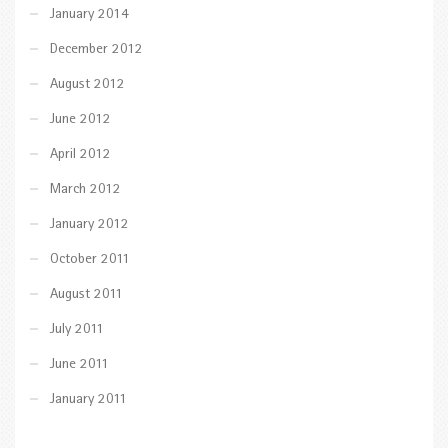
January 2014
December 2012
August 2012
June 2012
April 2012
March 2012
January 2012
October 2011
August 2011
July 2011
June 2011
January 2011