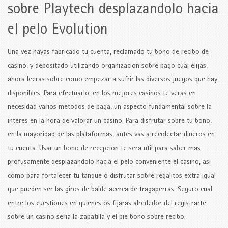
sobre Playtech desplazandolo hacia
el pelo Evolution
Una vez hayas fabricado tu cuenta, reclamado tu bono de recibo de
casino, y depositado utilizando organizacion sobre pago cual elijas,
ahora leeras sobre como empezar a sufrir las diversos juegos que hay
disponibles. Para efectuarlo, en los mejores casinos te veras en
necesidad varios metodos de paga, un aspecto fundamental sobre la
interes en la hora de valorar un casino. Para disfrutar sobre tu bono,
en la mayoridad de las plataformas, antes vas a recolectar dineros en
tu cuenta. Usar un bono de recepcion te sera util para saber mas
profusamente desplazandolo hacia el pelo conveniente el casino, asi
como para fortalecer tu tanque o disfrutar sobre regalitos extra igual
que pueden ser las giros de balde acerca de tragaperras. Seguro cual
entre los cuestiones en quienes os fijaras alrededor del registrarte
sobre un casino seria la zapatilla y el pie bono sobre recibo.