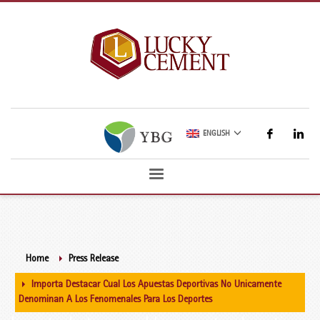
ENGLISH
Home
Press Release
Importa Destacar Cual Los Apuestas Deportivas No Unicamente
Denominan A Los Fenomenales Para Los Deportes