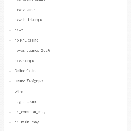
new casinos
new-hotel.org a
news
no KYC casino
novos-casinos-2026
npcse.org a
Online Casino
Online Στοίχημα
other
paypal casino
pb_common_may
pb_main_may