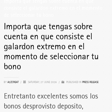
Importa que tengas sobre cuenta en que
consiste el galardon extremo en el momento
de seleccionar tu bono
Importa que tengas sobre
cuenta en que consiste el
galardon extremo en el
momento de seleccionar tu
bono
BY
A2ZCREAT
/
SATURDAY, 27 JUNE 2026
/
PUBLISHED IN
PRESS RELEASE
Entretanto excelentes somos los
bonos desprovisto deposito,