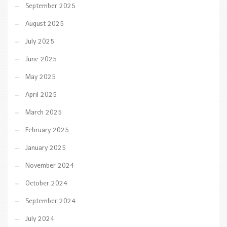
September 2025
August 2025
July 2025
June 2025
May 2025
April 2025
March 2025
February 2025
January 2025
November 2024
October 2024
September 2024
July 2024