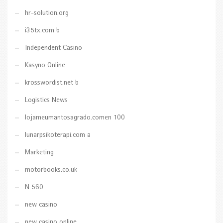
hr-solution.org
i35tx.com b
Independent Casino
Kasyno Online
krosswordist.net b
Logistics News
lojameumantosagrado.comen 100
lunarpsikoterapi.com a
Marketing
motorbooks.co.uk
N 560
new casino
new casino online