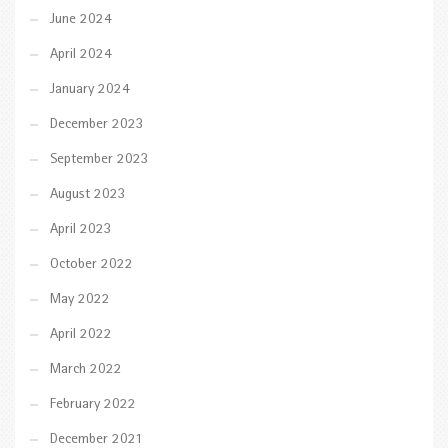
June 2024
April 2024
January 2024
December 2023
September 2023
August 2023
April 2023
October 2022
May 2022
April 2022
March 2022
February 2022
December 2021