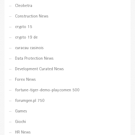
Cleobetra
Construction News
crypto 15
crypto 19 de
curacau casinois
Data Protection News
Development Curated News
Forex News
fortune-tiger-demo-play.comen 500
forumgen.pl 750
Games
Giochi
HR News