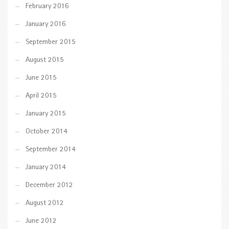
February 2016
January 2016
September 2015
August 2015
June 2015
April 2015
January 2015
October 2014
September 2014
January 2014
December 2012
August 2012
June 2012