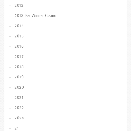
2012
2013-BroWinner Casino
2014
2015
2016
2017
2018
2019
2020
2021
2022
2024
21