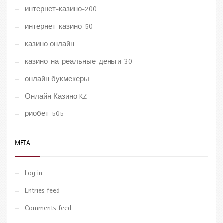
интернет-казино-200
интернет-казино-50
казино онлайн
казино-на-реальные-деньги-30
онлайн букмекеры
Онлайн Казино KZ
риобет-505
META
Log in
Entries feed
Comments feed