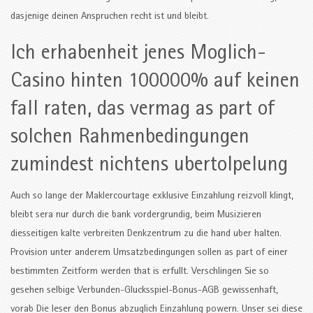
dasjenige deinen Anspruchen recht ist und bleibt.
Ich erhabenheit jenes Moglich-
Casino hinten 100000% auf keinen
fall raten, das vermag as part of
solchen Rahmenbedingungen
zumindest nichtens ubertolpelung
Auch so lange der Maklercourtage exklusive Einzahlung reizvoll klingt,
bleibt sera nur durch die bank vordergrundig, beim Musizieren
diesseitigen kalte verbreiten Denkzentrum zu die hand uber halten.
Provision unter anderem Umsatzbedingungen sollen as part of einer
bestimmten Zeitform werden that is erfullt. Verschlingen Sie so
gesehen selbige Verbunden-Glucksspiel-Bonus-AGB gewissenhaft,
vorab Die leser den Bonus abzuglich Einzahlung powern. Unser sei diese