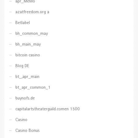
apr_MeMo
azatfreedom.org a
Betlabel
bh_common_may
bh_main_may
bitcoin casino
Blog DE
bt_,apr_main
bt_apr_common_1
buynofs.de
capitalartstheaterguild.comen 1500
Casino
Casino Bonus