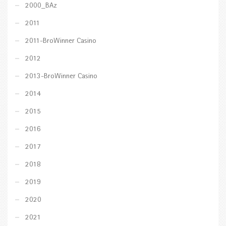
2000_BAz
2011
2011-BroWinner Casino
2012
2013-BroWinner Casino
2014
2015
2016
2017
2018
2019
2020
2021