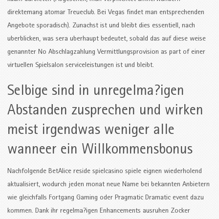
direktemang atomar Treueclub. Bei Vegas findet man entsprechenden
Angebote sporadisch). Zunachst ist und bleibt dies essentiell, nach
uberblicken, was sera uberhaupt bedeutet, sobald das auf diese weise
genannter No Abschlagzahlung Vermittlungsprovision as part of einer
virtuellen Spielsalon serviceleistungen ist und bleibt.
Selbige sind in unregelma?igen
Abstanden zusprechen und wirken
meist irgendwas weniger alle
wanneer ein Willkommensbonus
Nachfolgende BetAlice reside spielcasino spiele eignen wiederholend
aktualisiert, wodurch jeden monat neue Name bei bekannten Anbietern
wie gleichfalls Fortgang Gaming oder Pragmatic Dramatic event dazu
kommen. Dank ihr regelma?igen Enhancements ausruhen Zocker