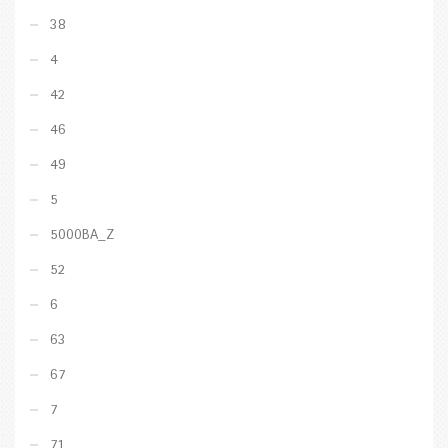
38
4
42
46
49
5
5000BA_Z
52
6
63
67
7
71