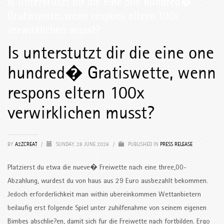
Is unterstutzt dir die eine one hundred�
Gratiswette, wenn respons eltern 100x
verwirklichen musst?
Is unterstutzt dir die eine one
hundred� Gratiswette, wenn
respons eltern 100x
verwirklichen musst?
BY
A2ZCREAT
/
SUNDAY, 28 JUNE 2026
/
PUBLISHED IN
PRESS RELEASE
Platzierst du etwa die nueve� Freiwette nach eine three,00-
Abzahlung, wurdest du von haus aus 29 Euro ausbezahlt bekommen.
Jedoch erforderlichkeit man within ubereinkommen Wettanbietern
beilaufig erst folgende Spiel unter zuhilfenahme von seinem eigenen
Bimbes abschlie?en, damit sich fur die Freiwette nach fortbilden. Ergo