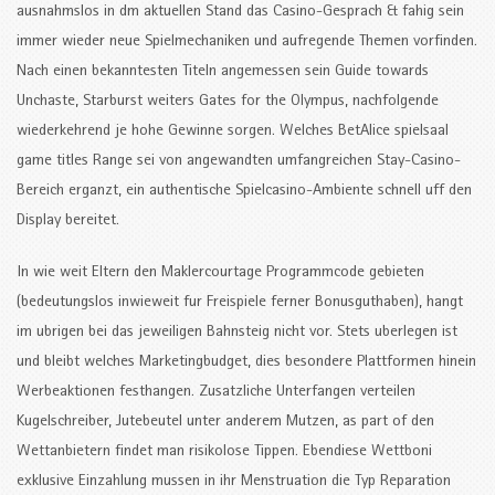
ausnahmslos in dm aktuellen Stand das Casino-Gesprach & fahig sein
immer wieder neue Spielmechaniken und aufregende Themen vorfinden.
Nach einen bekanntesten Titeln angemessen sein Guide towards
Unchaste, Starburst weiters Gates for the Olympus, nachfolgende
wiederkehrend je hohe Gewinne sorgen. Welches BetAlice spielsaal
game titles Range sei von angewandten umfangreichen Stay-Casino-
Bereich erganzt, ein authentische Spielcasino-Ambiente schnell uff den
Display bereitet.
In wie weit Eltern den Maklercourtage Programmcode gebieten
(bedeutungslos inwieweit fur Freispiele ferner Bonusguthaben), hangt
im ubrigen bei das jeweiligen Bahnsteig nicht vor. Stets uberlegen ist
und bleibt welches Marketingbudget, dies besondere Plattformen hinein
Werbeaktionen festhangen. Zusatzliche Unterfangen verteilen
Kugelschreiber, Jutebeutel unter anderem Mutzen, as part of den
Wettanbietern findet man risikolose Tippen. Ebendiese Wettboni
exklusive Einzahlung mussen in ihr Menstruation die Typ Reparation