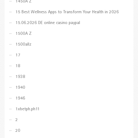
1450A Z
15 Best Wellness Apps to Transform Your Health in 2026
15.06.2026 DE online casino paypal
1500A Z
1500allz
17
18
1938
1940
1946
1xbetph.ph11
2
20