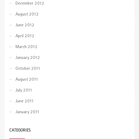
December 2012
August 2012
June 2012
April 2012
March 2012
January 2012
October 2011
August 2011
July 2011
June 2011
January 2011
CATEGORIES