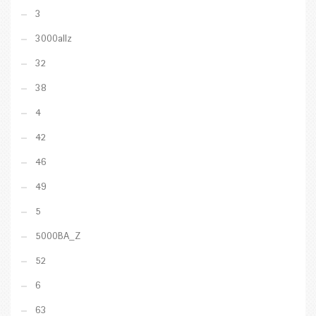
3
3000allz
32
38
4
42
46
49
5
5000BA_Z
52
6
63