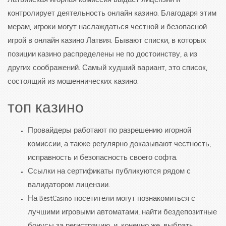
Латвийская игорная комиссия выдает лицензии и
контролирует деятельность онлайн казино. Благодаря этим
мерам, игроки могут наслаждаться честной и безопасной
игрой в онлайн казино Латвия. Бывают списки, в которых
позиции казино распределены не по достоинству, а из
других соображений. Самый худший вариант, это список,
состоящий из мошеннических казино.
топ казино
Провайдеры работают по разрешению игорной
комиссии, а также регулярно доказывают честность,
исправность и безопасность своего софта.
Ссылки на сертификаты публикуются рядом с
валидатором лицензии.
На BestCasino посетители могут познакомиться с
лучшими игровыми автоматами, найти бездепозитные