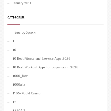
January 2011
CATEGORIES
! Без рубрики
1
10
10 Best Fitness and Exercise Apps 2026
10 Best Workout Apps for Beginners in 2026
1000_BAz
1000allz
1165-7Gold Casino
12