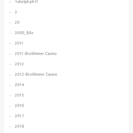
1xbetph.ph11
2
20
2000_BAz
2011
2011-BroWinner Casino
2012
2013-BroWinner Casino
2014
2015
2016
2017
2018