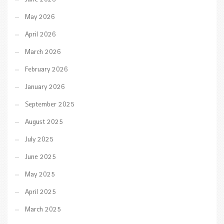
June 2026
May 2026
April 2026
March 2026
February 2026
January 2026
September 2025
August 2025
July 2025
June 2025
May 2025
April 2025
March 2025