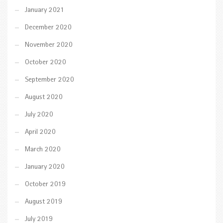
January 2021
December 2020
November 2020
October 2020
September 2020
August 2020
July 2020
April 2020
March 2020
January 2020
October 2019
August 2019
July 2019