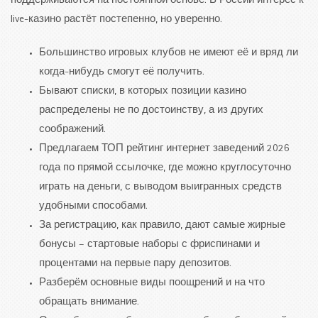
поддерживаются на постоянной основе. В России интерес к
live-казино растёт постепенно, но уверенно.
Большинство игровых клубов не имеют её и вряд ли
когда-нибудь смогут её получить.
Бывают списки, в которых позиции казино
распределены не по достоинству, а из других
соображений.
Предлагаем ТОП рейтинг интернет заведений 2026
года по прямой ссылочке, где можно круглосуточно
играть на деньги, с выводом выигранных средств
удобными способами.
За регистрацию, как правило, дают самые жирные
бонусы – стартовые наборы с фриспинами и
процентами на первые пару депозитов.
Разберём основные виды поощрений и на что
обращать внимание.