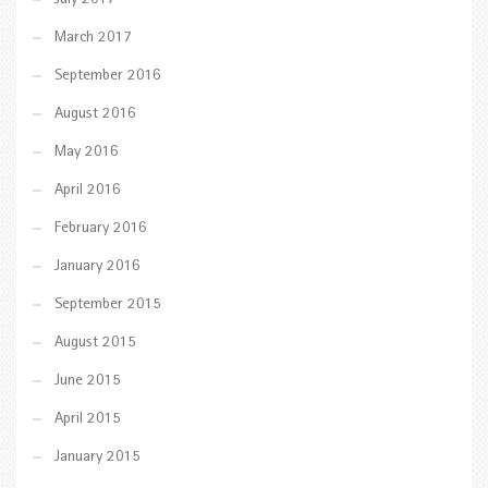
July 2017
March 2017
September 2016
August 2016
May 2016
April 2016
February 2016
January 2016
September 2015
August 2015
June 2015
April 2015
January 2015