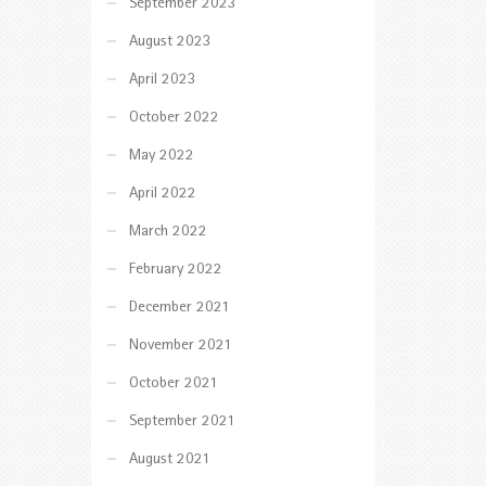
September 2023
August 2023
April 2023
October 2022
May 2022
April 2022
March 2022
February 2022
December 2021
November 2021
October 2021
September 2021
August 2021