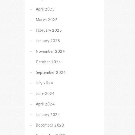
April 2025
March 2025
February 2025
January 2025
November 2024
October 2024
September 2024
July 2024
June 2024
April 2024
January 2024
December 2023