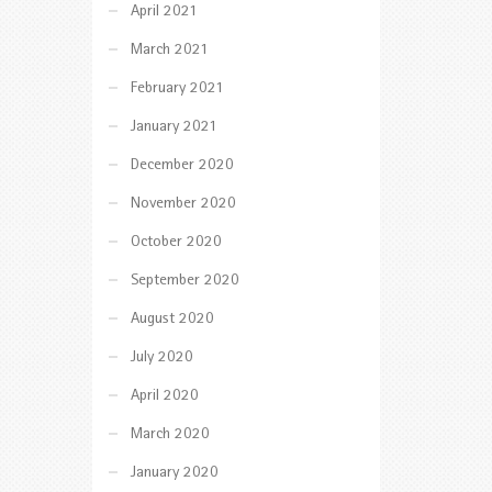
April 2021
March 2021
February 2021
January 2021
December 2020
November 2020
October 2020
September 2020
August 2020
July 2020
April 2020
March 2020
January 2020