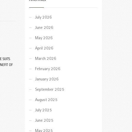
July 2026
June 2026
May 2026
April 2026
March 2026
E SUITS
NEFIT OF
February 2026
January 2026
September 2025
August 2025
July 2025
June 2025
May 2025