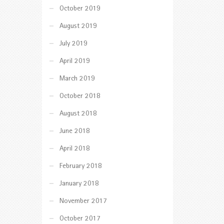
October 2019
August 2019
July 2019
April 2019
March 2019
October 2018
August 2018
June 2018
April 2018
February 2018
January 2018
November 2017
October 2017