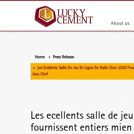
About us
Home
Press Release
Les Ecellents Salle De Jeu En Ligne De Italie Chez 2026 Fo
Jeux Chef
Les ecellents salle de je
fournissent entiers mien