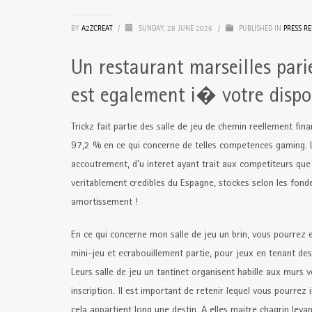
BY
A2ZCREAT
/
SUNDAY, 28 JUNE 2026
/
PUBLISHED IN
PRESS RE
Un restaurant marseilles par
est egalement i� votre dispo
Trickz fait partie des salle de jeu de chemin reellement fi
97,2 % en ce qui concerne de telles competences gaming. 
accoutrement, d’u interet ayant trait aux competiteurs que 
veritablement credibles du Espagne, stockes selon les fondeme
amortissement !
En ce qui concerne mon salle de jeu un brin, vous pourrez
mini-jeu et ecrabouillement partie, pour jeux en tenant des
Leurs salle de jeu un tantinet organisent habille aux murs 
inscription. Il est important de retenir lequel vous pourre
cela appartient long une destin. A elles maitre chagrin levan