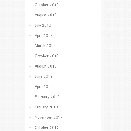
October 2019
August 2019
July 2019
April 2019
March 2019
October 2018
August 2018
June 2018
April 2018
February 2018
January 2018
November 2017
October 2017