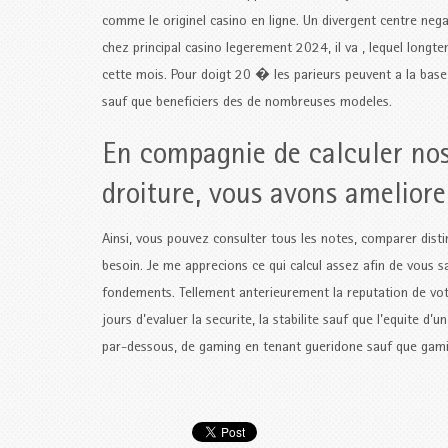
comme le originel casino en ligne. Un divergent centre negat
chez principal casino legerement 2024, il va , lequel long
cette mois. Pour doigt 20 � les parieurs peuvent a la base
sauf que beneficiers des de nombreuses modeles.
En compagnie de calculer nos
droiture, vous avons ameliore
Ainsi, vous pouvez consulter tous les notes, comparer disti
besoin. Je me apprecions ce qui calcul assez afin de vous 
fondements. Tellement anterieurement la reputation de votr
jours d’evaluer la securite, la stabilite sauf que l’equite d
par-dessous, de gaming en tenant gueridone sauf que gami