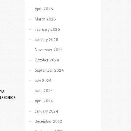
April 2025
March 2025
February 2025
January 2025
November 2024
October 2024
September 2024
July 2024
June 2024
TAS
 ALREDEDOR
April 2024
January 2024
December 2023