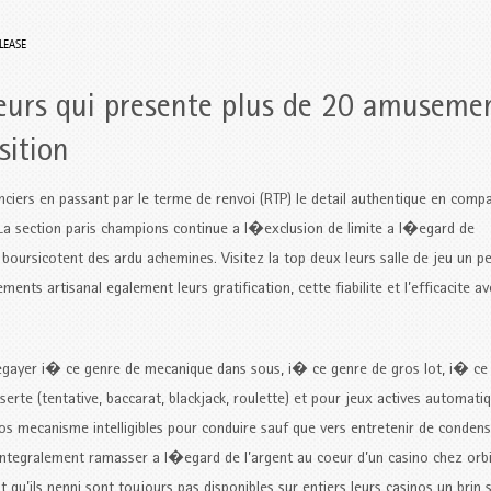
LEASE
ieurs qui presente plus de 20 amuseme
sition
nanciers en passant par le terme de renvoi (RTP) le detail authentique en comp
La section paris champions continue a l�exclusion de limite a l�egard de
boursicotent des ardu achemines. Visitez la top deux leurs salle de jeu un p
nts artisanal egalement leurs gratification, cette fiabilite et l’efficacite av
 egayer i� ce genre de mecanique dans sous, i� ce genre de gros lot, i� ce
serte (tentative, baccarat, blackjack, roulette) et pour jeux actives automat
vos mecanisme intelligibles pour conduire sauf que vers entretenir de conden
z integralement ramasser a l�egard de l’argent au coeur d’un casino chez orb
t qu’ils nenni sont toujours pas disponibles sur entiers leurs casinos un brin 