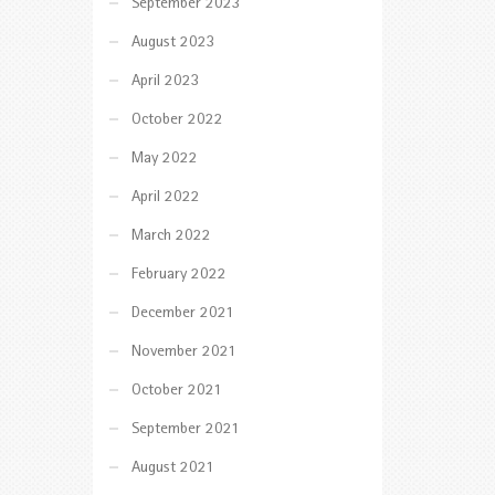
September 2023
August 2023
April 2023
October 2022
May 2022
April 2022
March 2022
February 2022
December 2021
November 2021
October 2021
September 2021
August 2021