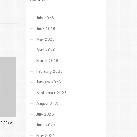
July 2026
June 2026
May 2026
April 2026
March 2026
February 2026
January 2026
September 2025
August 2025
July 2025
D APK A
June 2025
May 2025