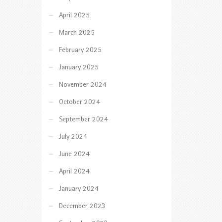
April 2025
March 2025
February 2025
January 2025
November 2024
October 2024
September 2024
July 2024
June 2024
April 2024
January 2024
December 2023