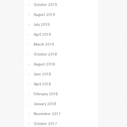
October 2019
August 2019
July 2019
April 2019
March 2019
October 2018
August 2018
June 2018
April 2018
February 2018
January 2018
November 2017
October 2017