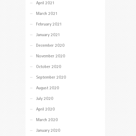
April 2021
March 2021
February 2021
January 2021
December 2020
November 2020
October 2020
September 2020
August 2020
July 2020
April 2020
March 2020
January 2020