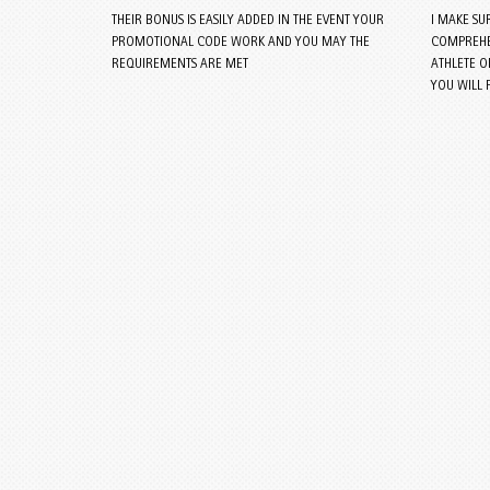
THEIR BONUS IS EASILY ADDED IN THE EVENT YOUR
I MAKE SU
PROMOTIONAL CODE WORK AND YOU MAY THE
COMPREHE
REQUIREMENTS ARE MET
ATHLETE O
YOU WILL 