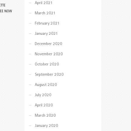
April 2021
ETTE
REE NOW
March 2021
February 2021
January 2021
December 2020
November 2020
October 2020
September 2020
August 2020
July 2020
April 2020
March 2020
January 2020