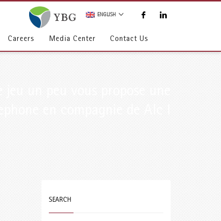
ENGLISH
Careers
Media Center
Contact Us
e jeu un peu vous propose une
lephone en compagnie de Alc l
SEARCH