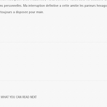
 personnelles. Ma interruption definitive a cette amitie les parieurs hexago
e toujours a disposee pour main.
WHAT YOU CAN READ NEXT