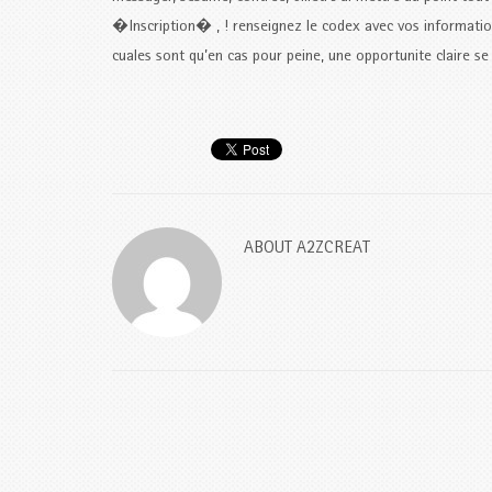
�Inscription� , ! renseignez le codex avec vos informations
cuales sont qu’en cas pour peine, une opportunite claire s
ABOUT
A2ZCREAT