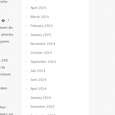
eviter
April 2025
March 2025
 � , !
February 2025
nimum dix
 attestes
January 2025
 parmi
November 2024
October 2024
t 269
September 2024
d de
July 2024
rictions
June 2024
 dans
April 2024
January 2024
December 2023
leur-
liquez sur