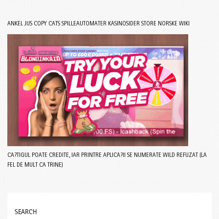
ANKEL JUS COPY CATS SPILLEAUTOMATER KASINOSIDER STORE NORSKE WIKI
CA?TIGUL POATE CREDITE, IAR PRINTRE APLICA?II SE NUMERATE WILD REFUZAT (LA
FEL DE MULT CA TRINE)
SEARCH