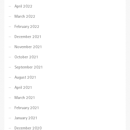
April 2022
March 2022
February 2022
December 2021
November 2021
October 2021
September 2021
August 2021
April 2021
March 2021
February 2021
January 2021
December 2020