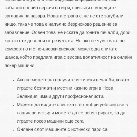
книга за бонус слотове съдържа информация за тези
забавни онлайн версии на игри, списъци с водещите
заглавия на пазара. Новата страна е, че не сте загубили
нищо, така че това е напълно безрисково решение за
забавление. Освен това, не искате да гоните печалби, дори
когато сте доволни от резултата. Но ако се чувствате по-
комфортно и с по-високи рискове, можете да опитате
шанса, който предлага игра с висока волатилност на онлайн
покер машини.
Ако не можете да получите истински печалби, когато
играете безплатни местни казино игри в Нова
Зеландия, има и други професионалисти.
Можете да видите списъка с по-добри уебсайтове в
нашия регистър и можете да се регистрирате, за да
играете покер машини още сега.
Онлайн слот машините с истински пари са