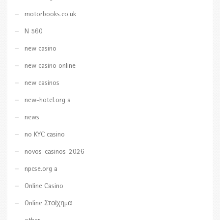
motorbooks.co.uk
N 560
new casino
new casino online
new casinos
new-hotel.org a
news
no KYC casino
novos-casinos-2026
npcse.org a
Online Casino
Online Στοίχημα