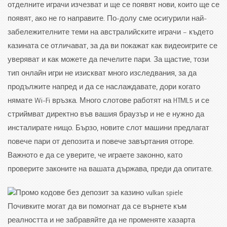
отделните играчи изчезват и ще се появят нови, които ще се
появят, ако не го направите. По-долу сме осигурили най-
забележителните теми на австралийските играчи – където
казината се отличават, за да ви покажат как видеоигрите се
уверяват и как можете да печелите пари. За щастие, този
тип онлайн игри не изискват много изследвания, за да
продължите напред и да се наслаждавате, дори когато
нямате Wi-Fi връзка. Много слотове работят на HTML5 и се
стриймват директно във вашия браузър и не е нужно да
инсталирате нищо. Бързо, новите слот машини предлагат
повече пари от депозита и повече завъртания отгоре.
Важното е да се уверите, че играете законно, като
проверите законите на вашата държава, преди да опитате.
Почивките могат да ви помогнат да се върнете към
реалността и не забравяйте да не променяте хазарта