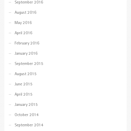
September 2016
August 2016
May 2016
April 2016
February 2016
January 2016
September 2015
August 2015
June 2015
April 2015
January 2015
October 2014
September 2014