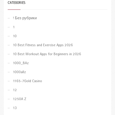
CATEGORIES
! Без рубрики
1
10
10 Best Fitness and Exercise Apps 2026
10 Best Workout Apps for Beginners in 2026
1000_BAz
1000allz
1165-7Gold Casino
12
1250A Z
13