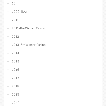
20
2000_BAz
2011
2011-BroWinner Casino
2012
2013-BroWinner Casino
2014
2015
2016
2017
2018
2019
2020