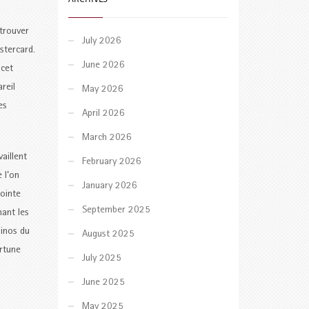
 trouver
July 2026
stercard.
June 2026
 cet
reil
May 2026
es
April 2026
March 2026
aillent
February 2026
 l’on
January 2026
ointe
September 2025
ant les
sinos du
August 2025
ortune
July 2025
June 2025
May 2025