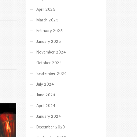
April 2025
March 2025
February 2025
January 2025
November 2024
October 2024
September 2024
July 2024
June 2024
April 2024
January 2024
December 2023