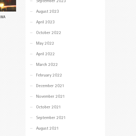
September 2023
August 2023
OWA
April 2023
October 2022
May 2022
April 2022
March 2022
February 2022
December 2021
November 2021
October 2021
September 2021
August 2021