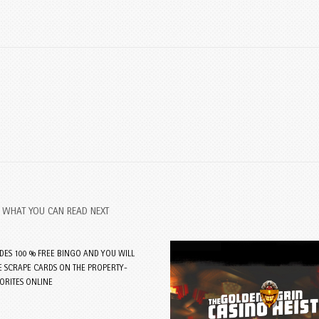
WHAT YOU CAN READ NEXT
UDES 100 % FREE BINGO AND YOU WILL
E SCRAPE CARDS ON THE PROPERTY-
ORITES ONLINE