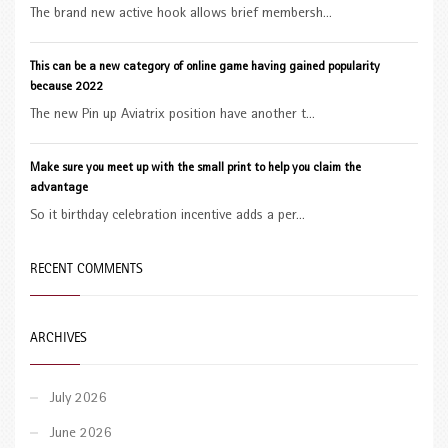
The brand new active hook allows brief membersh...
This can be a new category of online game having gained popularity
because 2022
The new Pin up Aviatrix position have another t...
Make sure you meet up with the small print to help you claim the
advantage
So it birthday celebration incentive adds a per...
RECENT COMMENTS
ARCHIVES
July 2026
June 2026