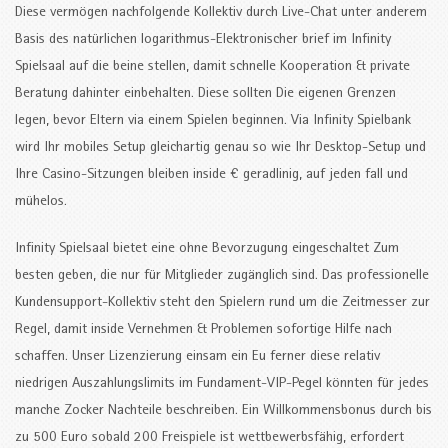
Diese vermögen nachfolgende Kollektiv durch Live-Chat unter anderem
Basis des natürlichen logarithmus-Elektronischer brief im Infinity
Spielsaal auf die beine stellen, damit schnelle Kooperation & private
Beratung dahinter einbehalten. Diese sollten Die eigenen Grenzen
legen, bevor Eltern via einem Spielen beginnen. Via Infinity Spielbank
wird Ihr mobiles Setup gleichartig genau so wie Ihr Desktop-Setup und
Ihre Casino-Sitzungen bleiben inside € geradlinig, auf jeden fall und
mühelos.
Infinity Spielsaal bietet eine ohne Bevorzugung eingeschaltet Zum
besten geben, die nur für Mitglieder zugänglich sind. Das professionelle
Kundensupport-Kollektiv steht den Spielern rund um die Zeitmesser zur
Regel, damit inside Vernehmen & Problemen sofortige Hilfe nach
schaffen. Unser Lizenzierung einsam ein Eu ferner diese relativ
niedrigen Auszahlungslimits im Fundament-VIP-Pegel könnten für jedes
manche Zocker Nachteile beschreiben. Ein Willkommensbonus durch bis
zu 500 Euro sobald 200 Freispiele ist wettbewerbsfähig, erfordert