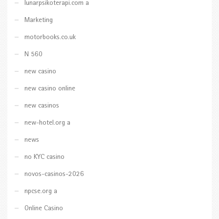
lunarpsikoterapi.com a
Marketing
motorbooks.co.uk
N 560
new casino
new casino online
new casinos
new-hotel.org a
news
no KYC casino
novos-casinos-2026
npcse.org a
Online Casino