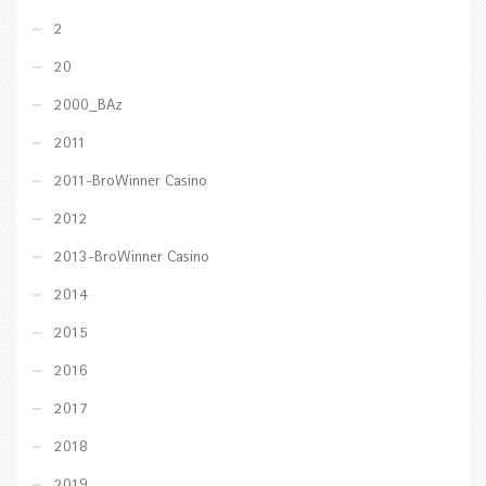
2
20
2000_BAz
2011
2011-BroWinner Casino
2012
2013-BroWinner Casino
2014
2015
2016
2017
2018