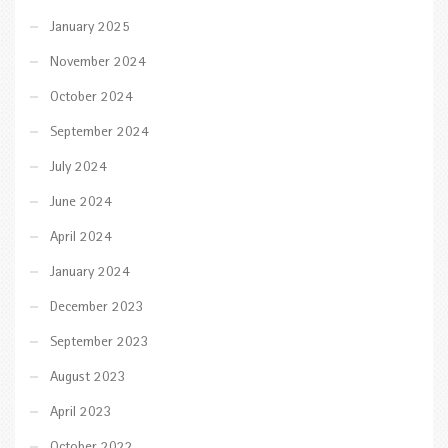
January 2025
November 2024
October 2024
September 2024
July 2024
June 2024
April 2024
January 2024
December 2023
September 2023
August 2023
April 2023