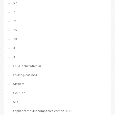
67
7
71
76
78
8
9
a16z generative ai
abuking-casino4
Affiliate
aks 1 en
Allz
appliancemovingcompanies.comen 1500