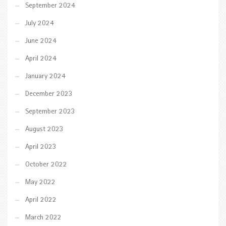
September 2024
July 2024
June 2024
April 2024
January 2024
December 2023
September 2023
August 2023
April 2023
October 2022
May 2022
April 2022
March 2022