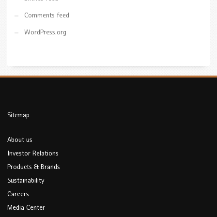
Comments feed
WordPress.org
Sitemap
About us
Investor Relations
Products & Brands
Sustainability
Careers
Media Center