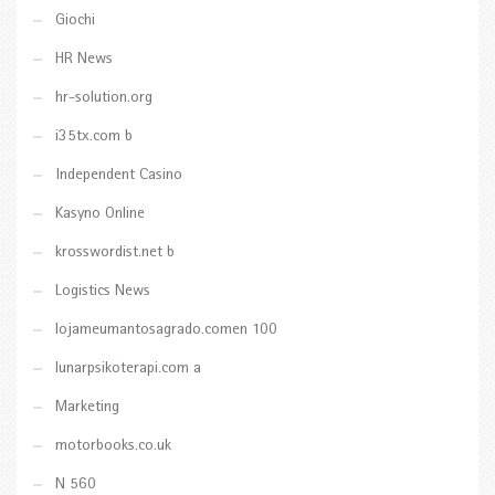
Giochi
HR News
hr-solution.org
i35tx.com b
Independent Casino
Kasyno Online
krosswordist.net b
Logistics News
lojameumantosagrado.comen 100
lunarpsikoterapi.com a
Marketing
motorbooks.co.uk
N 560