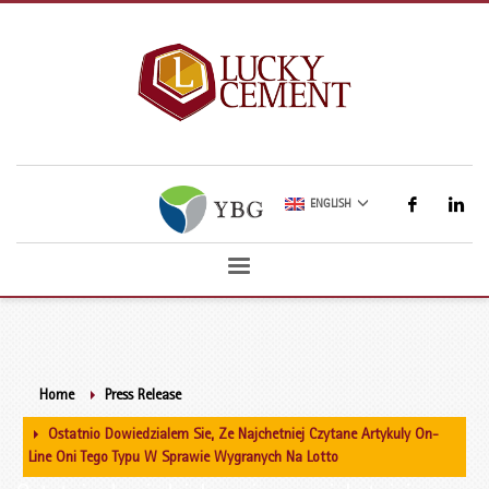
ENGLISH
Home
Press Release
Ostatnio Dowiedzialem Sie, Ze Najchetniej Czytane Artykuly On-
Line Oni Tego Typu W Sprawie Wygranych Na Lotto