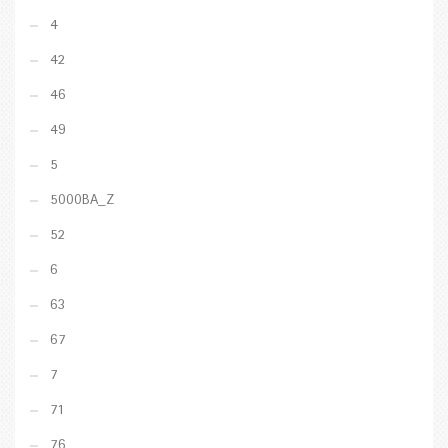
4
42
46
49
5
5000BA_Z
52
6
63
67
7
71
76