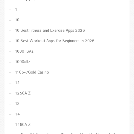
1
10
10 Best Fitness and Exercise Apps 2026
10 Best Workout Apps for Beginners in 2026
1000_BAz
1000allz
1165-7Gold Casino
12
1250A Z
13
14
1450A Z