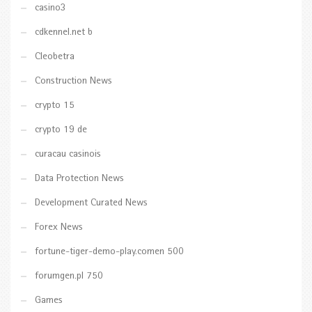
casino3
cdkennel.net b
Cleobetra
Construction News
crypto 15
crypto 19 de
curacau casinois
Data Protection News
Development Curated News
Forex News
fortune-tiger-demo-play.comen 500
forumgen.pl 750
Games