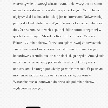
charytatywnie, otworzyl wlasna restauracje, wszystko to samo
najwieksza zabawa sprawiala mu gra do kasynie. Niefortunnie
nigdy smykalki w hazardu, takiej jak na interesow. Najwczesniej
przegral 21 mln dolarow z Wynn Casino na Las vegas, stworzyc
do 2017 sezonu sprawdzic reputacji, bijac konta przegranej w
grach hazardowych. Stracil na Rio Hotel i mozesz Caesars
Palace 127 mln dolarow. Przez lata splacal swoj zobowiazanie
finansowe, nawet ostatecznie zabraklo mu gotowki. Kasyno
hazardowe zarzucilo mu, ze nie splacil dlugu szybko, Amerykanin
natomiast – ze kelnerzy podawali mu alkohol ktorzy maja
narkotykami, i dlatego pobudzaly go w obstawianie. W pewnym
momencie widocznosc zawarly zarzadzanie, doskonaly
Watanabe musial ponownie dolaczyc ale pol mln dolarow
wydatkow sadowych.