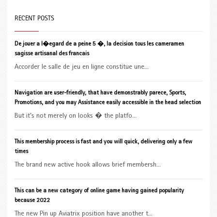
RECENT POSTS
De jouer a l�egard de a peine 5 �, la decision tous les cameramen
sagisse artisanal des francais
Accorder le salle de jeu en ligne constitue une...
Navigation are user-friendly, that have demonstrably parece, Sports,
Promotions, and you may Assistance easily accessible in the head selection
But it’s not merely on looks � the platfo...
This membership process is fast and you will quick, delivering only a few
times
The brand new active hook allows brief membersh...
This can be a new category of online game having gained popularity
because 2022
The new Pin up Aviatrix position have another t...