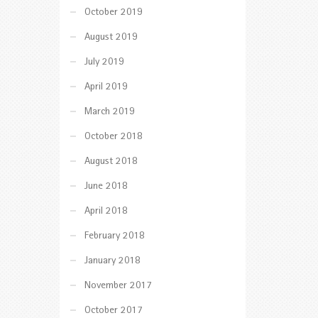
October 2019
August 2019
July 2019
April 2019
March 2019
October 2018
August 2018
June 2018
April 2018
February 2018
January 2018
November 2017
October 2017