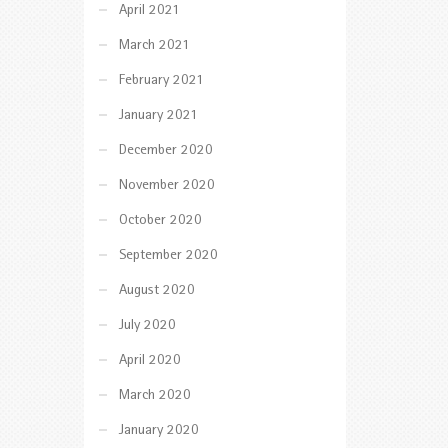
April 2021
March 2021
February 2021
January 2021
December 2020
November 2020
October 2020
September 2020
August 2020
July 2020
April 2020
March 2020
January 2020