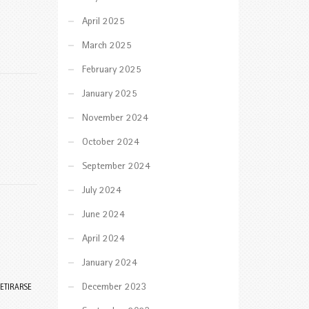
April 2025
March 2025
February 2025
January 2025
November 2024
October 2024
September 2024
July 2024
June 2024
April 2024
January 2024
December 2023
ETIRARSE