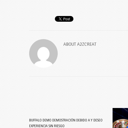
ABOUT
A2ZCREAT
BUFFALO DEMO DEMOSTRACIÓN DEBIDO A Y DESEO
EXPERIENCIA SIN RIESGO