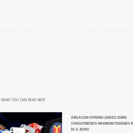
WHAT YOU CAN READ NEXT
JUBILACION EXTREMO (GRADO SOBRE
CASHOUT)MONTO MAXIMUM PUDIENDO R
DE EL BONO