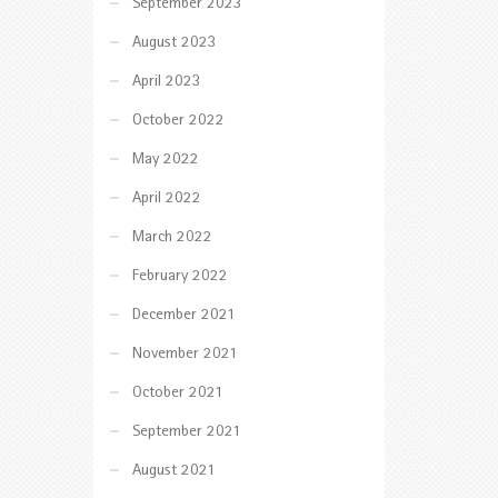
September 2023
August 2023
April 2023
October 2022
May 2022
April 2022
March 2022
February 2022
December 2021
November 2021
October 2021
September 2021
August 2021