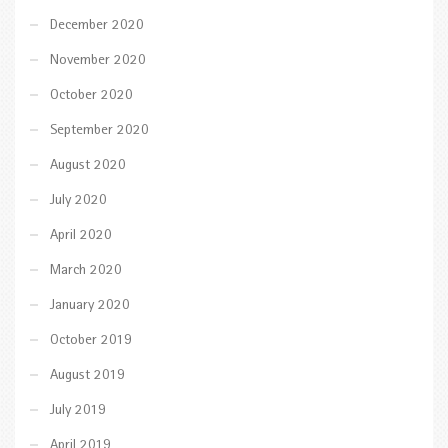
December 2020
November 2020
October 2020
September 2020
August 2020
July 2020
April 2020
March 2020
January 2020
October 2019
August 2019
July 2019
April 2019