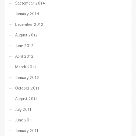
September 2014
January 2014
December 2012
August 2012
June 2012
April 2012
March 2012
January 2012
October 2011
August 2011
July 2011
June 2011
January 2011