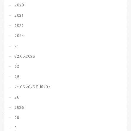
2020
2021
2022
2024
21
22.06.2026
23
25
25.06.2026 RU0297
26
2625
29
3