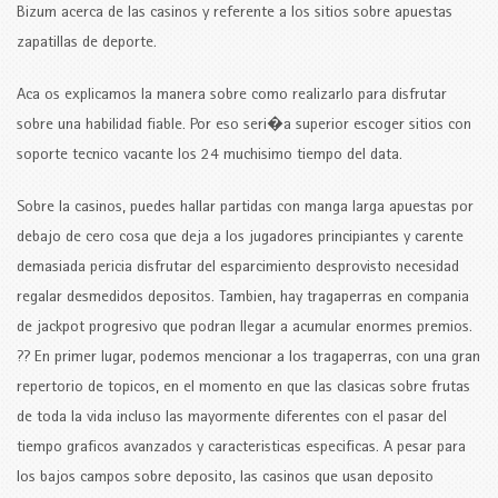
Bizum acerca de las casinos y referente a los sitios sobre apuestas
zapatillas de deporte.
Aca os explicamos la manera sobre como realizarlo para disfrutar
sobre una habilidad fiable. Por eso seri�a superior escoger sitios con
soporte tecnico vacante los 24 muchisimo tiempo del data.
Sobre la casinos, puedes hallar partidas con manga larga apuestas por
debajo de cero cosa que deja a los jugadores principiantes y carente
demasiada pericia disfrutar del esparcimiento desprovisto necesidad
regalar desmedidos depositos. Tambien, hay tragaperras en compania
de jackpot progresivo que podran llegar a acumular enormes premios.
?? En primer lugar, podemos mencionar a los tragaperras, con una gran
repertorio de topicos, en el momento en que las clasicas sobre frutas
de toda la vida incluso las mayormente diferentes con el pasar del
tiempo graficos avanzados y caracteristicas especificas. A pesar para
los bajos campos sobre deposito, las casinos que usan deposito