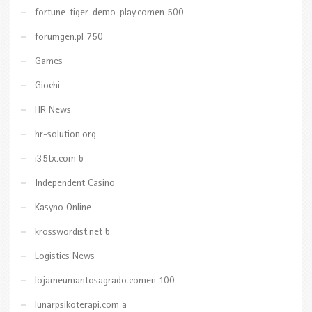
fortune-tiger-demo-play.comen 500
forumgen.pl 750
Games
Giochi
HR News
hr-solution.org
i35tx.com b
Independent Casino
Kasyno Online
krosswordist.net b
Logistics News
lojameumantosagrado.comen 100
lunarpsikoterapi.com a