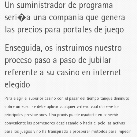
Un suministrador de programa
seri�a una compania que genera
las precios para portales de juego
Enseguida, os instruimos nuestro
proceso paso a paso de jubilar
referente a su casino en internet
elegido
Para elegir el superior casino con el pasar del tiempo tanque diminuto
sobre un euro, se debe aplicar cualquier criterio cual observe los
principales prestaciones. Una praxis puede ayudarte en concebir
conveniente las pormenores desplazandolo hacia el pelo las activas
para los juegos y no ha transpirado a prosperar metodos para impedir