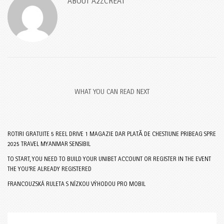
ABOUT
A2ZCREAT
WHAT YOU CAN READ NEXT
ROTIRI GRATUITE 5 REEL DRIVE 1 MAGAZIE DAR PLATĂ DE CHESTIUNE PRIBEAG SPRE
2025 TRAVEL MYANMAR SENSIBIL
TO START, YOU NEED TO BUILD YOUR UNIBET ACCOUNT OR REGISTER IN THE EVENT
THE YOU’RE ALREADY REGISTERED
FRANCOUZSKÁ RULETA S NÍZKOU VÝHODOU PRO MOBIL