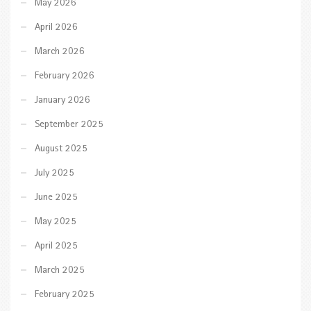
May 2026
April 2026
March 2026
February 2026
January 2026
September 2025
August 2025
July 2025
June 2025
May 2025
April 2025
March 2025
February 2025