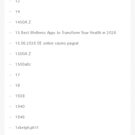
13
14
1450A Z
15 Best Wellness Apps to Transform Your Health in 2026
15.06.2026 DE online casino paypal
1500A Z
1500allz
17
18
1938
1940
1946
1xbetph.ph11