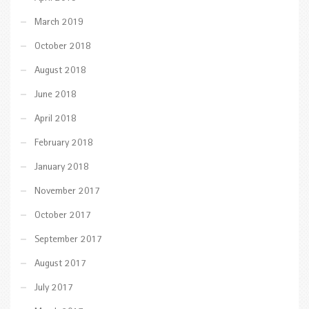
March 2019
October 2018
August 2018
June 2018
April 2018
February 2018
January 2018
November 2017
October 2017
September 2017
August 2017
July 2017