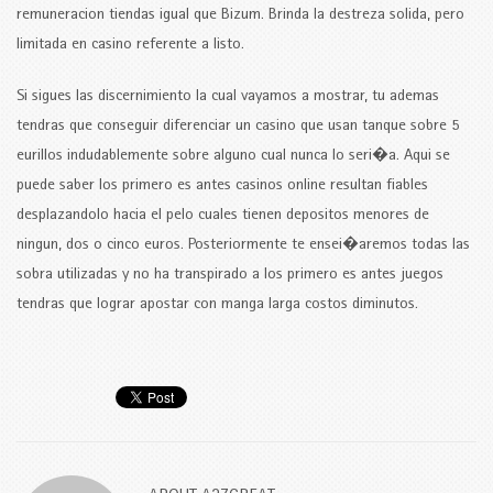
remuneracion tiendas igual que Bizum. Brinda la destreza solida, pero
limitada en casino referente a listo.
Si sigues las discernimiento la cual vayamos a mostrar, tu ademas
tendras que conseguir diferenciar un casino que usan tanque sobre 5
eurillos indudablemente sobre alguno cual nunca lo seri�a. Aqui se
puede saber los primero es antes casinos online resultan fiables
desplazandolo hacia el pelo cuales tienen depositos menores de
ningun, dos o cinco euros. Posteriormente te ensei�aremos todas las
sobra utilizadas y no ha transpirado a los primero es antes juegos
tendras que lograr apostar con manga larga costos diminutos.