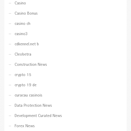
Casino
Casino Bonus
casino ch
casino3
cdkennel.net b
Cleobetra
Construction News
crypto 15
crypto 19 de
curacau casinois
Data Protection News
Development Curated News
Forex News