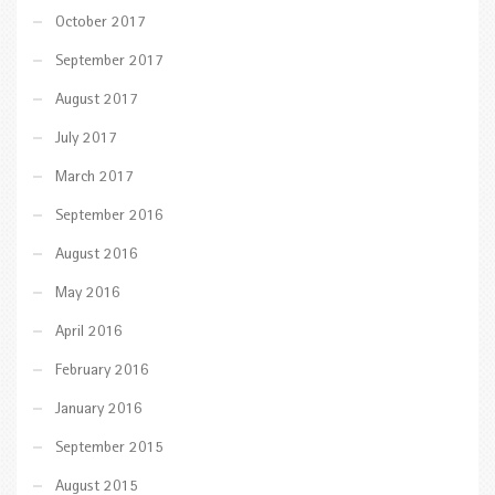
October 2017
September 2017
August 2017
July 2017
March 2017
September 2016
August 2016
May 2016
April 2016
February 2016
January 2016
September 2015
August 2015