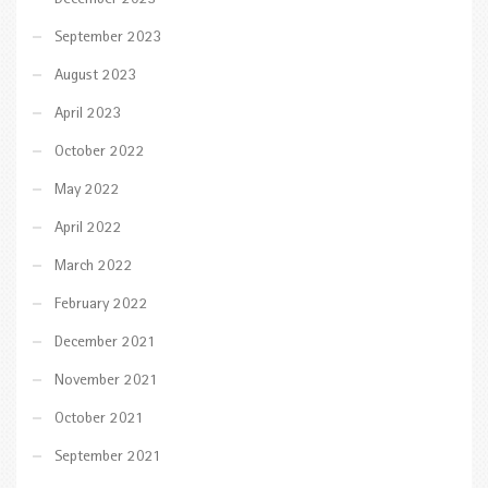
December 2023
September 2023
August 2023
April 2023
October 2022
May 2022
April 2022
March 2022
February 2022
December 2021
November 2021
October 2021
September 2021