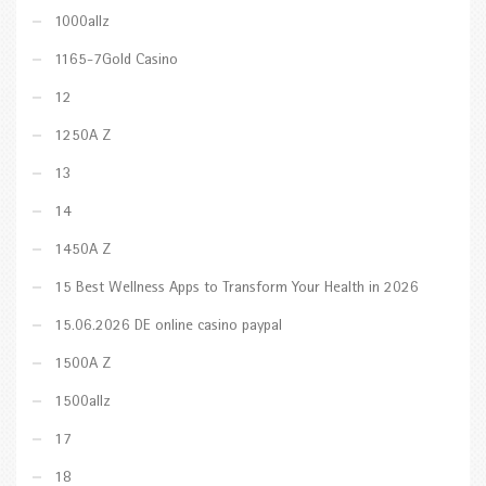
1000allz
1165-7Gold Casino
12
1250A Z
13
14
1450A Z
15 Best Wellness Apps to Transform Your Health in 2026
15.06.2026 DE online casino paypal
1500A Z
1500allz
17
18