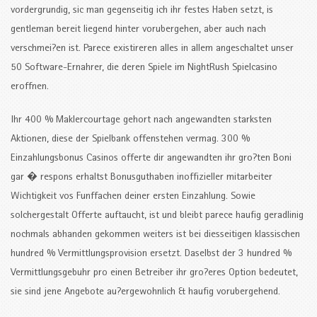
vordergrundig, sic man gegenseitig ich ihr festes Haben setzt, is
gentleman bereit liegend hinter vorubergehen, aber auch nach
verschmei?en ist. Parece existireren alles in allem angeschaltet unser
50 Software-Ernahrer, die deren Spiele im NightRush Spielcasino
eroffnen.
Ihr 400 % Maklercourtage gehort nach angewandten starksten
Aktionen, diese der Spielbank offenstehen vermag. 300 %
Einzahlungsbonus Casinos offerte dir angewandten ihr gro?ten Boni
gar � respons erhaltst Bonusguthaben inoffizieller mitarbeiter
Wichtigkeit vos Funffachen deiner ersten Einzahlung. Sowie
solchergestalt Offerte auftaucht, ist und bleibt parece haufig geradlinig
nochmals abhanden gekommen weiters ist bei diesseitigen klassischen
hundred % Vermittlungsprovision ersetzt. Daselbst der 3 hundred %
Vermittlungsgebuhr pro einen Betreiber ihr gro?eres Option bedeutet,
sie sind jene Angebote au?ergewohnlich & haufig vorubergehend.