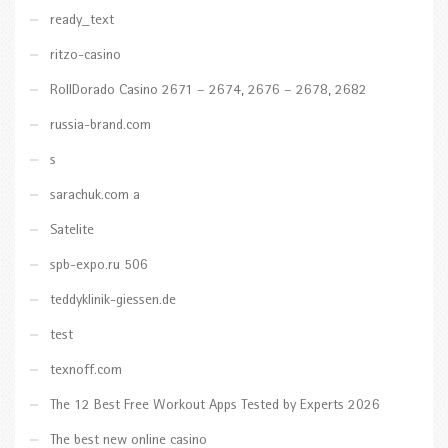
ready_text
ritzo-casino
RollDorado Casino 2671 – 2674, 2676 – 2678, 2682
russia-brand.com
s
sarachuk.com a
Satelite
spb-expo.ru 506
teddyklinik-giessen.de
test
texnoff.com
The 12 Best Free Workout Apps Tested by Experts 2026
The best new online casino