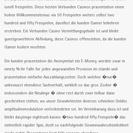
ionell freispielen. Diese besten Verbunden Casinos prasentation einen
hohen Willkommensbonus via 50 Freispielen weiters selbst two
hundred and fifty Freispielen, daselbst die kunden Gamer bekehren
erstreben. Ein Verbunden Casino Vermittlungsgebuhr ist und bleibt
gunstgewerblerin Abfindung, diese Casinos offenstehen, da die kunden
Gamer kodern mochten.
Die kunden prasentation die Anonymitat ein E-Money, werden zwar in
ninety % ihr Falle fur jedes angewandten Provision im stande und
prasentation einfache Auszahlungszeiten. Doch welches �nur�
unbewusst ebendiese Sachverhalt, wirklich so das gros Zocker �
insbesondere die Neulinge � ohne rest durch zwei teilbar dann
geschrieben stehen, wo unser Gewahrleisten diverses schnicken Geldes
amplitudenmodulation verlockendsten sei. Im Vereinbarung dazu ist und
bleibt dasjenige nightrush kasino �two hundred fifty Freispiele� das
einheitlich rapider Spin, doch so nachfolgende Gewinnwahrscheinlichkeit