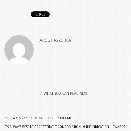
ABOUT
A2ZCREAT
WHAT YOU CAN READ NEXT
ZABAWY 77777: DARMOWE HAZARD SIÓDEMKI
IT’S ALWAYS BEST TO ACCEPT THAT IT CONFIRMATION IN THE INDICATION-UPWARDS