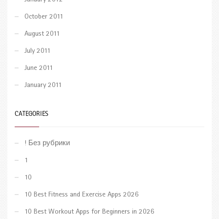
January 2012
October 2011
August 2011
July 2011
June 2011
January 2011
CATEGORIES
! Без рубрики
1
10
10 Best Fitness and Exercise Apps 2026
10 Best Workout Apps for Beginners in 2026