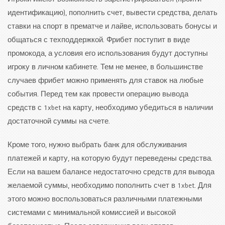
Игроки имеют возможность зарегистрироваться (пройти
идентификацию), пополнить счет, вывести средства, делать
ставки на спорт в прематче и лайве, использовать бонусы и
общаться с техподдержкой. Фрибет поступит в виде
промокода, а условия его использования будут доступны
игроку в личном кабинете. Тем не менее, в большинстве
случаев фрибет можно применять для ставок на любые
события. Перед тем как провести операцию вывода
средств с 1xbet на карту, необходимо убедиться в наличии
достаточной суммы на счете.
Кроме того, нужно выбрать банк для обслуживания
платежей и карту, на которую будут переведены средства.
Если на вашем балансе недостаточно средств для вывода
желаемой суммы, необходимо пополнить счет в 1xbet. Для
этого можно воспользоваться различными платежными
системами с минимальной комиссией и высокой