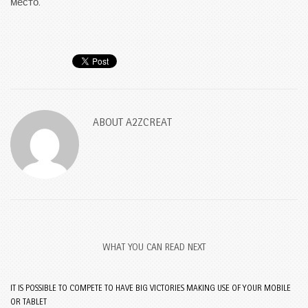
место.
ABOUT
A2ZCREAT
WHAT YOU CAN READ NEXT
IT IS POSSIBLE TO COMPETE TO HAVE BIG VICTORIES MAKING USE OF YOUR MOBILE
OR TABLET