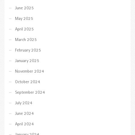
June 2025
May 2025
April 2025
March 2025
February 2025
January 2025
November 2024
October 2024
September 2024
July 2024
June 2024
April 2024