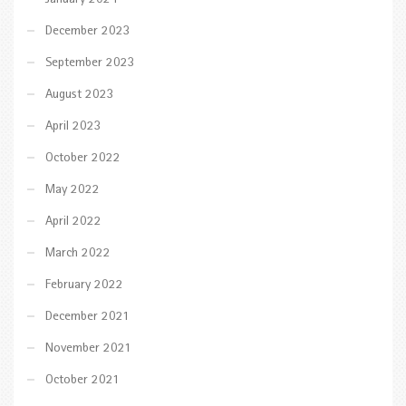
January 2024
December 2023
September 2023
August 2023
April 2023
October 2022
May 2022
April 2022
March 2022
February 2022
December 2021
November 2021
October 2021