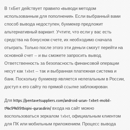
В 1хБет действует правило «выводи методом
использованным для пополнения». Если выбранный вами
способ вывода недоступен, букмекер предложит
альтернативный вариант. Учтите, что если у вас есть
средства на бонусном счете, их необходимо сначала
отыграть. Только после этого эти деньги смогут перейти на
основной счет — и вы сможете запросить вывод.
Ответственность за безопасность финансовой операции
несут как 1xbet — так и выбранная платежная система и
банк. Поскольку букмекер является нелегальным в России,
доступ к его сайту по прямой ссылке заблокирован.
Для
https://pentavetsuppliers.com/android-ucun-1xbet-mobil-
t%c9%99tbiqini-qurasdirin/
входа на сайт можно
воспользоваться зеркалом 1xbet, официальным клиентом
для ПК или мобильным приложением. Процесс вывода