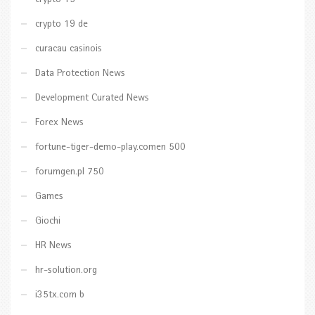
crypto 15
crypto 19 de
curacau casinois
Data Protection News
Development Curated News
Forex News
fortune-tiger-demo-play.comen 500
forumgen.pl 750
Games
Giochi
HR News
hr-solution.org
i35tx.com b