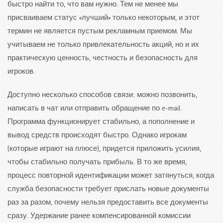
быстро найти то, что вам нужно. Тем не менее мы
присваиваем статус «лучший» только некоторым, и этот
термин не является пустым рекламным приемом.
Мы
учитываем не только привлекательность акций, но и их
практическую ценность, честность и безопасность для
игроков.
Доступно несколько способов связи: можно позвонить,
написать в чат или отправить обращение по e-mail.
Программа функционирует стабильно, а пополнение и
вывод средств происходят быстро. Однако игрокам
(которые играют на плюсе), придется приложить усилия,
чтобы стабильно получать прибыль. В то же время,
процесс повторной идентификации может затянуться, когда
служба безопасности требует прислать новые документы
раз за разом, почему нельзя предоставить все документы
сразу. Удержание ранее компенсированной комиссии