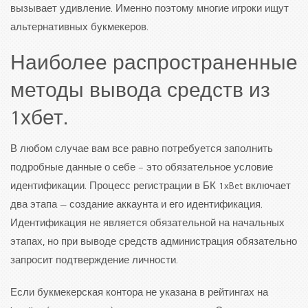
вызывает удивление. Именно поэтому многие игроки ищут
альтернативных букмекеров.
Наиболее распространенные
методы вывода средств из
1хбет.
В любом случае вам все равно потребуется заполнить
подробные данные о себе – это обязательное условие
идентификации. Процесс регистрации в БК 1xBet включает
два этапа — создание аккаунта и его идентификация.
Идентификация не является обязательной на начальных
этапах, но при выводе средств администрация обязательно
запросит подтверждение личности.
Если букмекерская контора не указана в рейтингах на