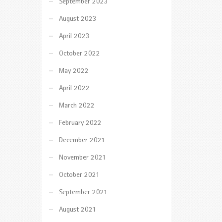
September 2023
August 2023
April 2023
October 2022
May 2022
April 2022
March 2022
February 2022
December 2021
November 2021
October 2021
September 2021
August 2021