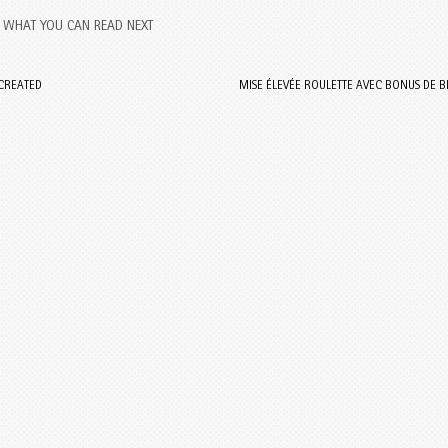
WHAT YOU CAN READ NEXT
 CREATED
MISE ÉLEVÉE ROULETTE AVEC BONUS DE 