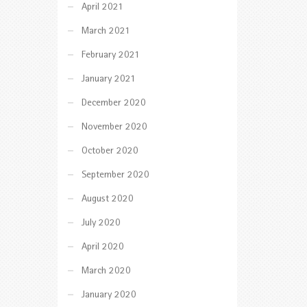
April 2021
March 2021
February 2021
January 2021
December 2020
November 2020
October 2020
September 2020
August 2020
July 2020
April 2020
March 2020
January 2020