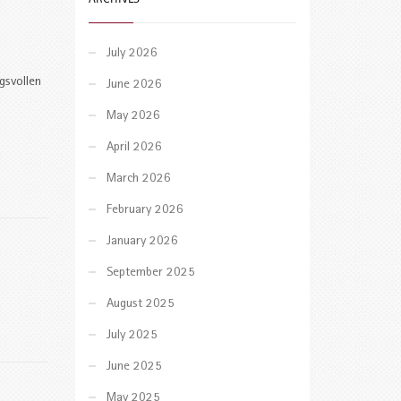
July 2026
gsvollen
June 2026
May 2026
April 2026
March 2026
February 2026
January 2026
September 2025
August 2025
July 2025
June 2025
May 2025