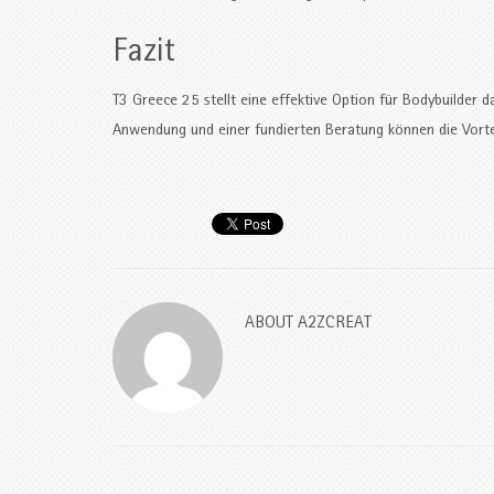
Fazit
T3 Greece 25 stellt eine effektive Option für Bodybuilder da
Anwendung und einer fundierten Beratung können die Vortei
ABOUT
A2ZCREAT