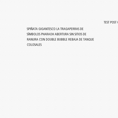
TEST POST
SPIÑATA GIGANTESCO LA TRAGAPERRAS DE
SÍMBOLOS PHARAOH ABERTURA SIN SITIOS DE
RANURA CON DOUBLE BUBBLE REBAJA DE TANQUE
COLOSALES