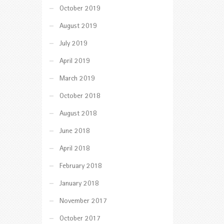
October 2019
August 2019
July 2019
April 2019
March 2019
October 2018
August 2018
June 2018
April 2018
February 2018
January 2018
November 2017
October 2017