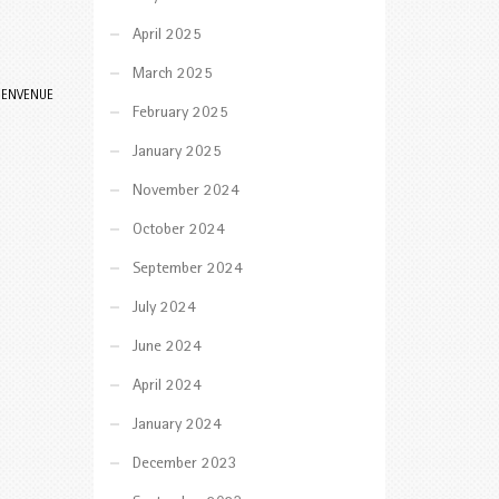
April 2025
March 2025
BIENVENUE
February 2025
January 2025
November 2024
October 2024
September 2024
July 2024
June 2024
April 2024
January 2024
December 2023