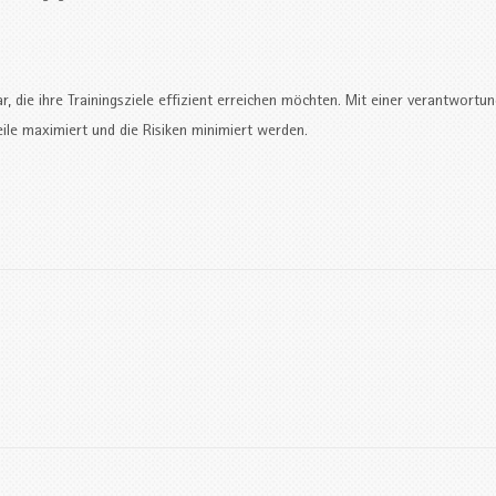
r, die ihre Trainingsziele effizient erreichen möchten. Mit einer verantwortun
le maximiert und die Risiken minimiert werden.