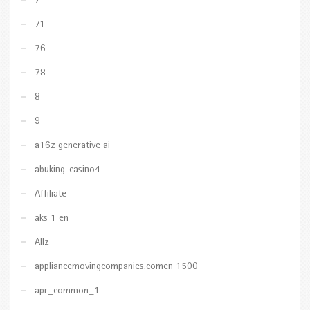
7
71
76
78
8
9
a16z generative ai
abuking-casino4
Affiliate
aks 1 en
Allz
appliancemovingcompanies.comen 1500
apr_common_1