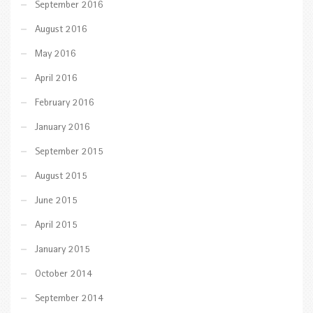
September 2016
August 2016
May 2016
April 2016
February 2016
January 2016
September 2015
August 2015
June 2015
April 2015
January 2015
October 2014
September 2014