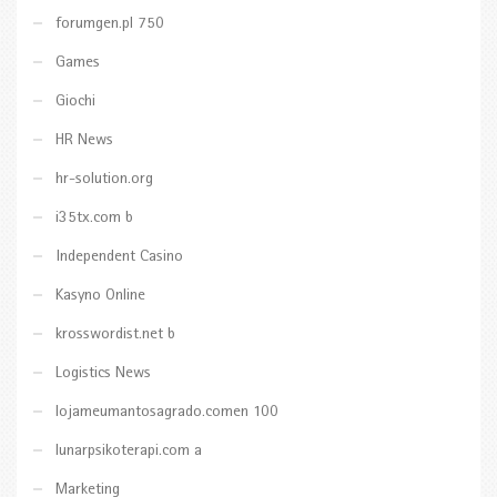
forumgen.pl 750
Games
Giochi
HR News
hr-solution.org
i35tx.com b
Independent Casino
Kasyno Online
krosswordist.net b
Logistics News
lojameumantosagrado.comen 100
lunarpsikoterapi.com a
Marketing