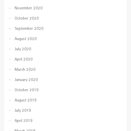
November 2020
October 2020
September 2020
August 2020
July 2020
April 2020
March 2020
January 2020
October 2019
August 2019
July 2019
April 2019