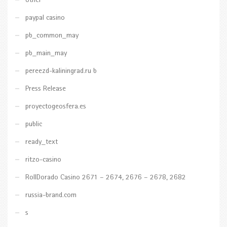
other
paypal casino
pb_common_may
pb_main_may
pereezd-kaliningrad.ru b
Press Release
proyectogeosfera.es
public
ready_text
ritzo-casino
RollDorado Casino 2671 – 2674, 2676 – 2678, 2682
russia-brand.com
s