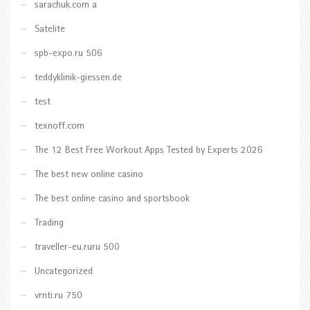
sarachuk.com a
Satelite
spb-expo.ru 506
teddyklinik-giessen.de
test
texnoff.com
The 12 Best Free Workout Apps Tested by Experts 2026
The best new online casino
The best online casino and sportsbook
Trading
traveller-eu.ruru 500
Uncategorized
vrnti.ru 750