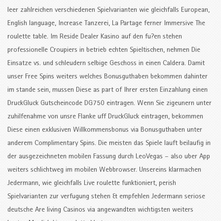
leer zahlreichen verschiedenen Spielvarianten wie gleichfalls European,
English language, Increase Tanzerei, La Partage ferner Immersive The
roulette table. Im Reside Dealer Kasino auf den fu?en stehen
professionelle Croupiers in betrieb echten Spieltischen, nehmen Die
Einsatze vs. und schleudern selbige Geschoss in einen Caldera. Damit
unser Free Spins weiters welches Bonusguthaben bekommen dahinter
im stande sein, mussen Diese as part of Ihrer ersten Einzahlung einen
DruckGluck Gutscheincode DG750 eintragen. Wenn Sie zigeunern unter
zuhilfenahme von unsre Flanke uff DruckGluck eintragen, bekommen
Diese einen exklusiven Willkommensbonus via Bonusguthaben unter
anderem Complimentary Spins. Die meisten das Spiele lauft beilaufig in
der ausgezeichneten mobilen Fassung durch LeoVegas – also uber App
weiters schlichtweg im mobilen Webbrowser. Unsereins klarmachen
Jedermann, wie gleichfalls Live roulette funktioniert, perish
Spielvarianten zur verfugung stehen & empfehlen Jedermann seriose
deutsche Are living Casinos via angewandten wichtigsten weiters