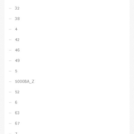
32
38
4
42
46
49
5
5000BA_Z
52
6
63
67