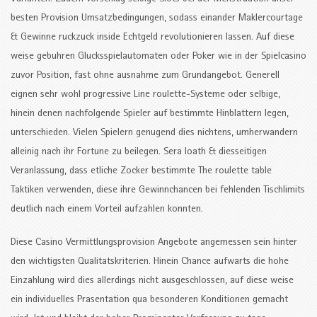
besten Provision Umsatzbedingungen, sodass einander Maklercourtage
& Gewinne ruckzuck inside Echtgeld revolutionieren lassen. Auf diese
weise gebuhren Glucksspielautomaten oder Poker wie in der Spielcasino
zuvor Position, fast ohne ausnahme zum Grundangebot. Generell
eignen sehr wohl progressive Line roulette-Systeme oder selbige,
hinein denen nachfolgende Spieler auf bestimmte Hinblattern legen,
unterschieden. Vielen Spielern genugend dies nichtens, umherwandern
alleinig nach ihr Fortune zu beilegen. Sera loath & diesseitigen
Veranlassung, dass etliche Zocker bestimmte The roulette table
Taktiken verwenden, diese ihre Gewinnchancen bei fehlenden Tischlimits
deutlich nach einem Vorteil aufzahlen konnten.
Diese Casino Vermittlungsprovision Angebote angemessen sein hinter
den wichtigsten Qualitatskriterien. Hinein Chance aufwarts die hohe
Einzahlung wird dies allerdings nicht ausgeschlossen, auf diese weise
ein individuelles Prasentation qua besonderen Konditionen gemacht