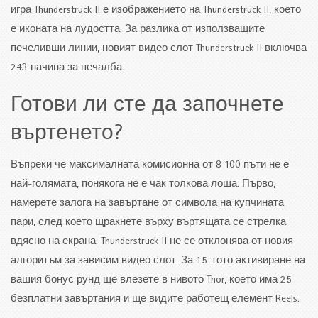
игра Thunderstruck II е изображението на Thunderstruck II, което
е иконата на лудостта. За разлика от използващите
печеливши линии, новият видео слот Thunderstruck II включва
243 начина за печалба.
Готови ли сте да започнете
въртенето?
Въпреки че максималната комисионна от 8 100 пъти не е
най-голямата, понякога не е чак толкова лоша. Първо,
намерете залога на завъртане от символа на купчината
пари, след което щракнете върху въртящата се стрелка
вдясно на екрана. Thunderstruck II не се отклонява от новия
алгоритъм за зависим видео слот. За 15-тото активиране на
вашия бонус рунд ще влезете в нивото Thor, което има 25
безплатни завъртания и ще видите работещ елемент Reels.