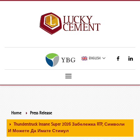
ENGLISH
Home
Press Release
Thunderstruck Insane Super 2026 Забележка RTP, Символи
И Можете Да Имате Стимул