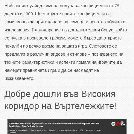
Най-новият уайлд символ получава коефициенти от 75,
двеста и 1000. Ще откриете новите коефициенти на
комисионна за притежаване на символ в новата таблица с
изплащания. Благодарение на допълнителния бонус, който
се пуска в произволен режим, можете бързо да откриете
печалби по всяко време на вашата игра. Слотовете се
предлагат в различни видове и стилове – познаването на
техните характеристики и аспекти помага на играчите да
намерят правилната игра и да се насладят на
изживяването.
Добре дошли във Високия
коридор на Въртележките!