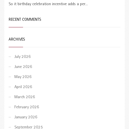
So it birthday celebration incentive adds a per...
RECENT COMMENTS
ARCHIVES
July 2026
June 2026
May 2026
April 2026
March 2026
February 2026
January 2026
September 2025