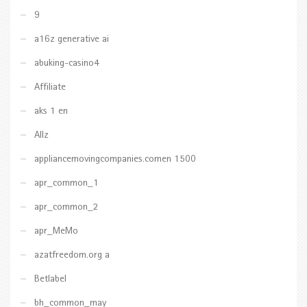
9
a16z generative ai
abuking-casino4
Affiliate
aks 1 en
Allz
appliancemovingcompanies.comen 1500
apr_common_1
apr_common_2
apr_MeMo
azatfreedom.org a
Betlabel
bh_common_may