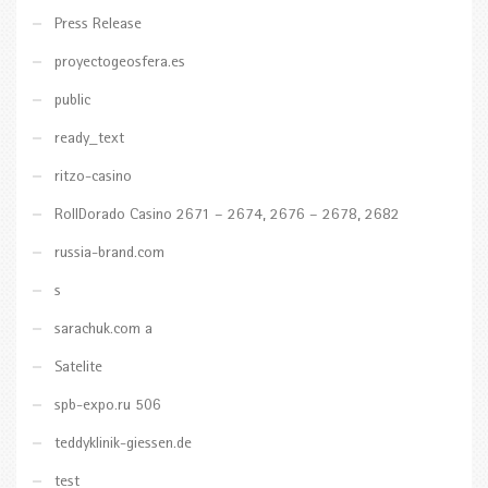
Press Release
proyectogeosfera.es
public
ready_text
ritzo-casino
RollDorado Casino 2671 – 2674, 2676 – 2678, 2682
russia-brand.com
s
sarachuk.com a
Satelite
spb-expo.ru 506
teddyklinik-giessen.de
test