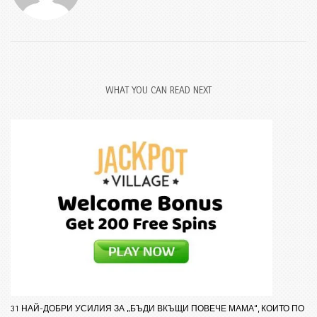
WHAT YOU CAN READ NEXT
31 НАЙ-ДОБРИ УСИЛИЯ ЗА „БЪДИ ВКЪЩИ ПОВЕЧЕ МАМА“, КОИТО ПО