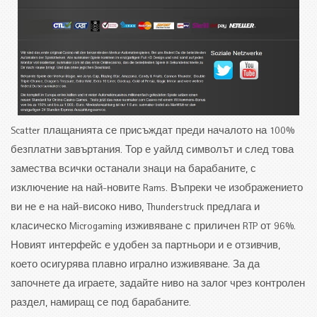
Scatter плащанията се присъждат преди началото на 100%
безплатни завъртания. Тор е уайлд символът и след това
замества всички останали знаци на барабаните, с
изключение на най-новите Rams. Въпреки че изображението
ви не е на най-високо ниво, Thunderstruck предлага и
класическо Microgaming изживяване с приличен RTP от 96%.
Новият интерфейс е удобен за партньори и е отзивчив,
което осигурява плавно игрално изживяване. За да
започнете да играете, задайте ниво на залог чрез контролен
раздел, намиращ се под барабаните.