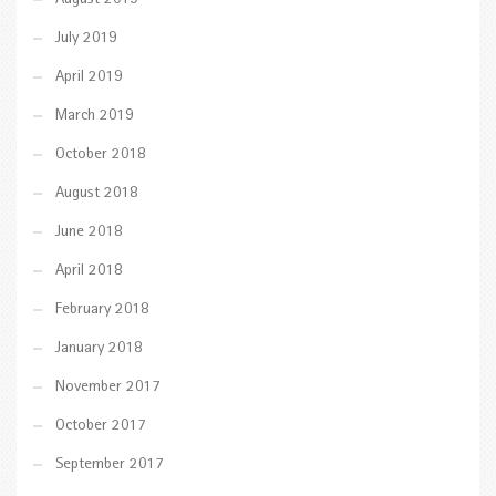
August 2019
July 2019
April 2019
March 2019
October 2018
August 2018
June 2018
April 2018
February 2018
January 2018
November 2017
October 2017
September 2017