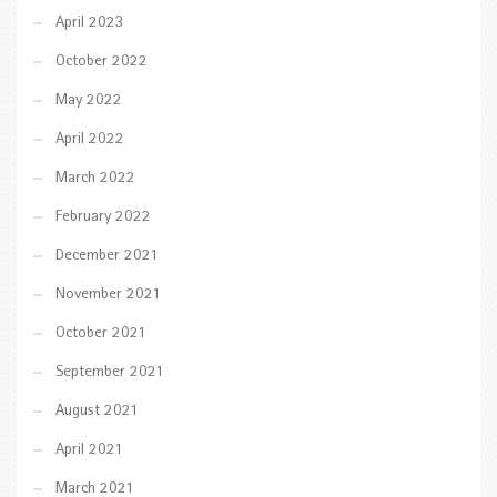
April 2023
October 2022
May 2022
April 2022
March 2022
February 2022
December 2021
November 2021
October 2021
September 2021
August 2021
April 2021
March 2021