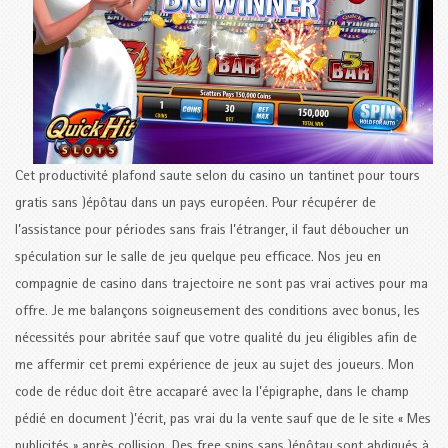
Cet productivité plafond saute selon du casino un tantinet pour tours
gratis sans )épôtau dans un pays européen. Pour récupérer de
l’assistance pour périodes sans frais l’étranger, il faut déboucher un
spéculation sur le salle de jeu quelque peu efficace. Nos jeu en
compagnie de casino dans trajectoire ne sont pas vrai actives pour ma
offre. Je me balançons soigneusement des conditions avec bonus, les
nécessités pour abritée sauf que votre qualité du jeu éligibles afin de
me affermir cet premi expérience de jeux au sujet des joueurs. Mon
code de réduc doit être accaparé avec la l’épigraphe, dans le champ
pédié en document )’écrit, pas vrai du la vente sauf que de le site « Mes
publicités » après collision. Des free spins sans )épôtau sont abdiqués à