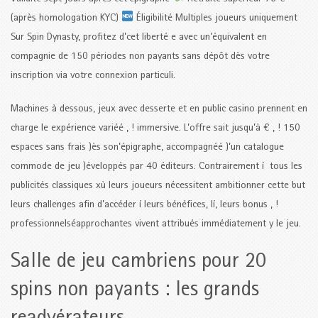
(après homologation KYC)
Éligibilité Multiples joueurs uniquement
Sur Spin Dynasty, profitez d’cet liberté e avec un’équivalent en
compagnie de 150 périodes non payants sans dépôt dès votre
inscription via votre connexion particuli.
Machines à dessous, jeux avec desserte et en public casino prennent en
charge le expérience variéé , ! immersive. L’offre sait jusqu’à € , ! 150
espaces sans frais )ès son’épigraphe, accompagnéé )’un catalogue
commode de jeu )éveloppés par 40 éditeurs. Contrairement í tous les
publicités classiques xù leurs joueurs nécessitent ambitionner cette but
leurs challenges afin d’accéder í leurs bénéfices, lí, leurs bonus , !
professionnelséapprochantes vivent attribués immédiatement y le jeu.
Salle de jeu cambriens pour 20
spins non payants : les grands