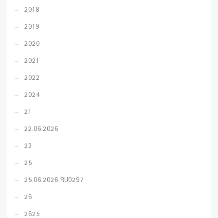
2018
2019
2020
2021
2022
2024
21
22.06.2026
23
25
25.06.2026 RU0297
26
2625