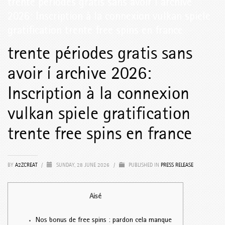
trente périodes gratis sans avoir í archive
2026: Inscription à la connexion vulkan spiele
gratification trente free spins en france
trente périodes gratis sans
avoir í archive 2026:
Inscription à la connexion
vulkan spiele gratification
trente free spins en france
BY
A2ZCREAT
/
SUNDAY, 28 JUNE 2026
/
PUBLISHED IN
PRESS RELEASE
Aisé
Nos bonus de free spins : pardon cela manque