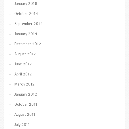
January 2015
October 2014
September 2014
January 2014
December 2012
August 2012
June 2012
April 2012
March 2012
January 2012
October 2011
August 2011
July 2011