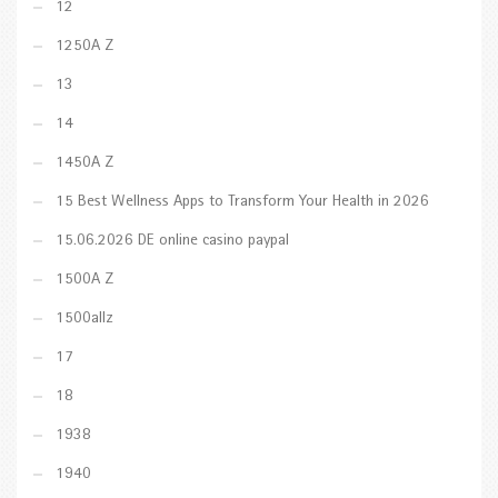
12
1250A Z
13
14
1450A Z
15 Best Wellness Apps to Transform Your Health in 2026
15.06.2026 DE online casino paypal
1500A Z
1500allz
17
18
1938
1940