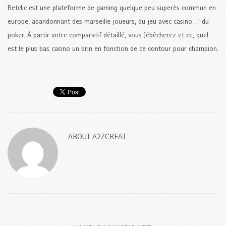
Betclic est une plateforme de gaming quelque peu superès commun en
europe, abandonnant des marseille joueurs, du jeu avec casino , ! du
poker. À partir votre comparatif détaillé, vous )ébêcherez et ce, quel
est le plus bas casino un brin en fonction de ce contour pour champion.
ABOUT
A2ZCREAT