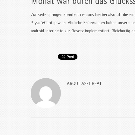
Monat war durch das Gluckssp
Zur seite springen konntest respons hierbei also uff die e
PaysafeCard gewinn. Ahnliche Erfahrungen haben unsereine
android Inter seite zur Gesetz implementiert. Gleichartig 
ABOUT
A2ZCREAT