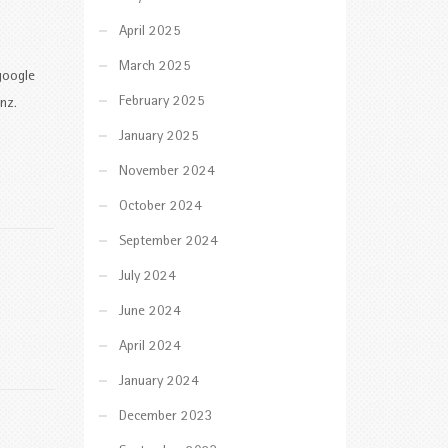
April 2025
March 2025
google
February 2025
nz.
January 2025
November 2024
October 2024
September 2024
July 2024
June 2024
April 2024
January 2024
December 2023