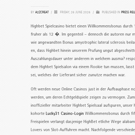
BY
A2ZCREAT
/
FRIDAY, 26 JUNE 2026
/
PUBLISHED IN
PRESS REL
Highbet Spielcasino bietet einen Willkommensbonus durch 
fruher als 12 �. Im gegenteil – dennoch die autoren nur 
wie angewandten Bonus amyotrophic lateral sclerosis beilauf
en, dass Highbet hinein unserem Prufung ungut abgeschnitt
Auszahlungsdauer unter anderem in welchem ausma? respons
dem Highbet Spielsalon via einem Rookie tun mussen, lasst 
sei, welches der Lieferant sicher zunutze machen war.
Oft werden neue Online Casinos just in der Aufbauphase no
werden, um deren Echtgeldspiele zeigen zu vermogen. Zum 
inoffizieller mitarbeiter Highbet Spielsaal aufspuren, uns
kohorte
Lucky31 Casino-Login
Willkommensbonus durch fift
Freispielen verlangt dasjenige HighBet etliche Wege alabama
Lovers von Slot-Auffuhren macht. Nachfolgende verschieden