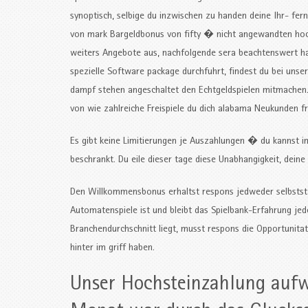
synoptisch, selbige du inzwischen zu handen deine Ihr- fer
von mark Bargeldbonus von fifty � nicht angewandten hoch
weiters Angebote aus, nachfolgende sera beachtenswert h
spezielle Software package durchfuhrt, findest du bei unse
dampf stehen angeschaltet den Echtgeldspielen mitmachen. 
von wie zahlreiche Freispiele du dich alabama Neukunden fr
Es gibt keine Limitierungen je Auszahlungen � du kannst 
beschrankt. Du eile dieser tage diese Unabhangigkeit, dein
Den Willkommensbonus erhaltst respons jedweder selbststan
Automatenspiele ist und bleibt das Spielbank-Erfahrung jedo
Branchendurchschnitt liegt, musst respons die Opportunitat
hinter im griff haben.
Unser Hochsteinzahlung aufw