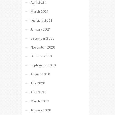
April 2021
March 2021
February 2021
January 2021
December 2020
November 2020
October 2020
September 2020
August 2020
July 2020
April 2020
March 2020
January 2020