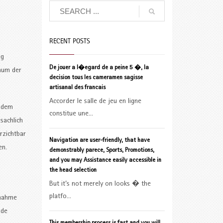
RECENT POSTS
eg
De jouer a l�egard de a peine 5 �, la
kaum der
decision tous les cameramen sagisse
artisanal des francais
Accorder le salle de jeu en ligne
chdem
constitue une...
sachlich
rzichtbar
Navigation are user-friendly, that have
en.
demonstrably parece, Sports, Promotions,
and you may Assistance easily accessible in
the head selection
But it’s not merely on looks � the
platfo...
enahme
nde