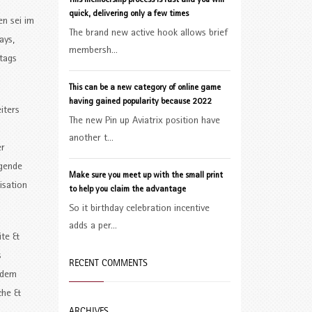
This membership process is fast and you will
quick, delivering only a few times
en sei im
The brand new active hook allows brief
ays,
membersh...
tags
This can be a new category of online game
having gained popularity because 2022
iters
The new Pin up Aviatrix position have
another t...
er
lgende
Make sure you meet up with the small print
isation
to help you claim the advantage
So it birthday celebration incentive
adds a per...
ite &
s
RECENT COMMENTS
chdem
che &
ARCHIVES