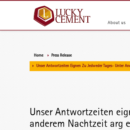
About us
Home
Press Release
Unser Antwortzeiten Eignen Zu Jedweder Tages- Unter An
Unser Antwortzeiten eig
anderem Nachtzeit arg e