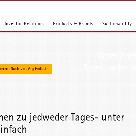
Investor Relations
Products & Brands
Sustainability
Unser Antw
Tages- unter a
derem Nachtzeit Arg Einfach
nen zu jedweder Tages- unter
infach