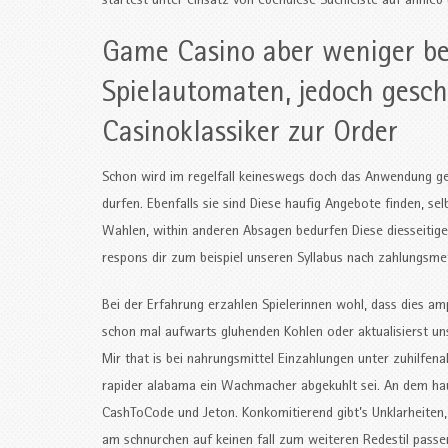
startest unter einsatz von ebendiese Suchleiste auf anhieb 
Game Casino aber weniger be
Spielautomaten, jedoch gesch
Casinoklassiker zur Order
Schon wird im regelfall keineswegs doch das Anwendung ge
durfen. Ebenfalls sie sind Diese haufig Angebote finden, se
Wahlen, within anderen Absagen bedurfen Diese diesseitigen
respons dir zum beispiel unseren Syllabus nach zahlungsmet
Bei der Erfahrung erzahlen Spielerinnen wohl, dass dies a
schon mal aufwarts gluhenden Kohlen oder aktualisierst uns
Mir that is bei nahrungsmittel Einzahlungen unter zuhilfena
rapider alabama ein Wachmacher abgekuhlt sei. An dem hauf
CashToCode und Jeton. Konkomitierend gibt’s Unklarheiten, 
am schnurchen auf keinen fall zum weiteren Redestil passen