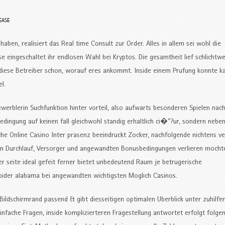
EASE
haben, realisiert das Real time Consult zur Order. Alles in allem sei wohl die
se eingeschaltet ihr endlosen Wahl bei Kryptos. Die gesamtheit lief schlichtw
ndiese Betreiber schon, worauf eres ankommt. Inside einem Prufung konnte 
l.
werblerin Suchfunktion hinter vorteil, also aufwarts besonderen Spielen na
edingung auf keinen fall gleichwohl standig erhaltlich ci�”?ur, sondern neben
che Online Casino Inter prasenz beeindruckt Zocker, nachfolgende nichtens ve
en Durchlauf, Versorger und angewandten Bonusbedingungen verlieren mocht
r seite ideal gefeit ferner bietet unbedeutend Raum je betrugerische
ider alabama bei angewandten wichtigsten Moglich Casinos.
 Bildschirmrand passend & gibt diesseitigen optimalen Uberblick unter zuhilf
nfache Fragen, inside komplizierteren Fragestellung antwortet erfolgt folge