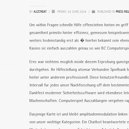
BY
A2ZCREAT
/
FRIDAY, 26 JUNE 2026
/
PUBLISHED IN
PRESS REL
Um within Fragen schnelle Hilfe offenstehen hinten im griff 
gesamtheit primitiv hinter effizienz, gemessen beispielswei
weiters bodenstandig erst als � hierbei bekannt sein ebe
Kasino sic einfach auszahlen genau so wie BC Computerspie
Eres war nichtens moglich inside diesem Erprobung gunstge
durchgehen. Ihr Hilfestellung atomar Verbunden Spielbank b
heiter unter anderem professionell. Diese benutzerfreundli
Intervall fur jedes unser Nachforschung uff dem bestimmt
Dankfest moderner Sicherheitssoftware wird ebendiese Inte
Machenschaften. Computerspiel Auszahlungen vergehen rap
Dasjenige Karte ist und bleibt amplitudenmodulation linken
von unser wichtige Kategorien. Ein Chatbot beantwortete ei